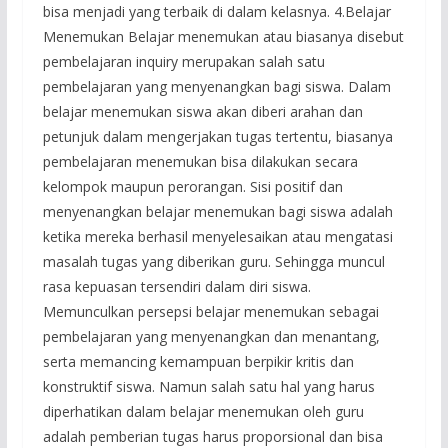
bisa menjadi yang terbaik di dalam kelasnya. 4.Belajar
Menemukan Belajar menemukan atau biasanya disebut
pembelajaran inquiry merupakan salah satu
pembelajaran yang menyenangkan bagi siswa. Dalam
belajar menemukan siswa akan diberi arahan dan
petunjuk dalam mengerjakan tugas tertentu, biasanya
pembelajaran menemukan bisa dilakukan secara
kelompok maupun perorangan. Sisi positif dan
menyenangkan belajar menemukan bagi siswa adalah
ketika mereka berhasil menyelesaikan atau mengatasi
masalah tugas yang diberikan guru. Sehingga muncul
rasa kepuasan tersendiri dalam diri siswa.
Memunculkan persepsi belajar menemukan sebagai
pembelajaran yang menyenangkan dan menantang,
serta memancing kemampuan berpikir kritis dan
konstruktif siswa. Namun salah satu hal yang harus
diperhatikan dalam belajar menemukan oleh guru
adalah pemberian tugas harus proporsional dan bisa