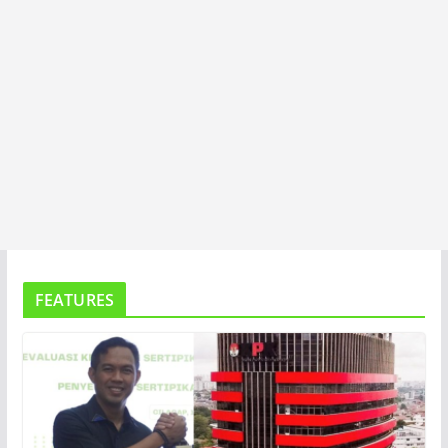
FEATURES