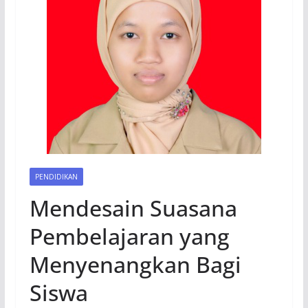
PENDIDIKAN
Mendesain Suasana
Pembelajaran yang
Menyenangkan Bagi
Siswa