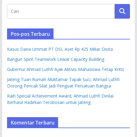
Pos-pos Terbaru
Kasus Dana Ummat PT DSI, Aset Rp 425 Miliar Disita
Bangun Spirit Teamwork Lewat Capacity Building
Gubernur Ahmad Luthfi Ajak Aktivis Mahasiswa Tetap Kritis
Jateng Tuan Rumah Muktamar Tapak Suci, Ahmad Luthfi
Dorong Pencak Silat Jadi Penguat Persatuan Bangsa
Raih Special Achievement Award, Ahmad Luthfi Dinilai
Berhasil Hadirkan Terobosan untuk Jateng
Komentar Terbaru