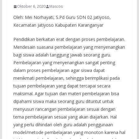
Oktober 6, 2020
Mascos
Oleh: Mei Norhayati, S.Pd Guru SDN 02 Jatiyoso,
Kecamatan Jatiyoso Kabupaten Karanganyar
Pendidikan berkaitan erat dengan proses pembelajaran.
Mendesain suasana pembelajaran yang menyenangkan
bagi siswa adalah tanggung jawab seorang guru.
Pembelajaran yang menyenangkan sangat penting
dalam proses pembelajaran agar siswa dapat
menikmati pembelajaran, sehingga berimplikasi pada
tujuan pembelajaran yang dapat tercapai secara
maksimal. Agar tujuan dan materi pembelajaran bisa
dipahami siswa maka seorang guru dituntut untuk
menyusun rancangan pembelajaran sesuai dengan
tema pembelajaran sesuai yang akan diajarkan. Hal
yang perlu dihindari oleh guru adalah penggunaan
model/metode pembelajaran yang monoton karena hal