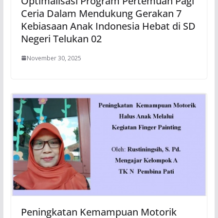
Optimalisasi Program Pertemuan Pagi
Ceria Dalam Mendukung Gerakan 7
Kebiasaan Anak Indonesia Hebat di SD
Negeri Telukan 02
November 30, 2025
Peningkatan Kemampuan Motorik