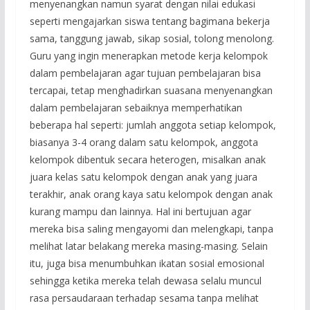
menyenangkan namun syarat dengan nilai edukasi
seperti mengajarkan siswa tentang bagimana bekerja
sama, tanggung jawab, sikap sosial, tolong menolong.
Guru yang ingin menerapkan metode kerja kelompok
dalam pembelajaran agar tujuan pembelajaran bisa
tercapai, tetap menghadirkan suasana menyenangkan
dalam pembelajaran sebaiknya memperhatikan
beberapa hal seperti: jumlah anggota setiap kelompok,
biasanya 3-4 orang dalam satu kelompok, anggota
kelompok dibentuk secara heterogen, misalkan anak
juara kelas satu kelompok dengan anak yang juara
terakhir, anak orang kaya satu kelompok dengan anak
kurang mampu dan lainnya. Hal ini bertujuan agar
mereka bisa saling mengayomi dan melengkapi, tanpa
melihat latar belakang mereka masing-masing. Selain
itu, juga bisa menumbuhkan ikatan sosial emosional
sehingga ketika mereka telah dewasa selalu muncul
rasa persaudaraan terhadap sesama tanpa melihat