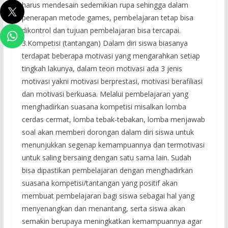
harus mendesain sedemikian rupa sehingga dalam
penerapan metode games, pembelajaran tetap bisa
dikontrol dan tujuan pembelajaran bisa tercapai.
3.Kompetisi (tantangan) Dalam diri siswa biasanya
terdapat beberapa motivasi yang mengarahkan setiap
tingkah lakunya, dalam teori motivasi ada 3 jenis
motivasi yakni motivasi berprestasi, motivasi berafiliasi
dan motivasi berkuasa. Melalui pembelajaran yang
menghadirkan suasana kompetisi misalkan lomba
cerdas cermat, lomba tebak-tebakan, lomba menjawab
soal akan memberi dorongan dalam diri siswa untuk
menunjukkan segenap kemampuannya dan termotivasi
untuk saling bersaing dengan satu sama lain. Sudah
bisa dipastikan pembelajaran dengan menghadirkan
suasana kompetisi/tantangan yang positif akan
membuat pembelajaran bagi siswa sebagai hal yang
menyenangkan dan menantang, serta siswa akan
semakin berupaya meningkatkan kemampuannya agar