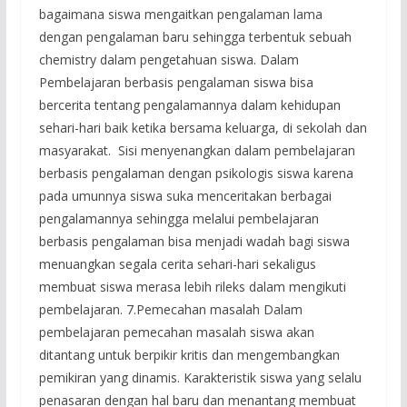
bagaimana siswa mengaitkan pengalaman lama
dengan pengalaman baru sehingga terbentuk sebuah
chemistry dalam pengetahuan siswa. Dalam
Pembelajaran berbasis pengalaman siswa bisa
bercerita tentang pengalamannya dalam kehidupan
sehari-hari baik ketika bersama keluarga, di sekolah dan
masyarakat. Sisi menyenangkan dalam pembelajaran
berbasis pengalaman dengan psikologis siswa karena
pada umunnya siswa suka menceritakan berbagai
pengalamannya sehingga melalui pembelajaran
berbasis pengalaman bisa menjadi wadah bagi siswa
menuangkan segala cerita sehari-hari sekaligus
membuat siswa merasa lebih rileks dalam mengikuti
pembelajaran. 7.Pemecahan masalah Dalam
pembelajaran pemecahan masalah siswa akan
ditantang untuk berpikir kritis dan mengembangkan
pemikiran yang dinamis. Karakteristik siswa yang selalu
penasaran dengan hal baru dan menantang membuat