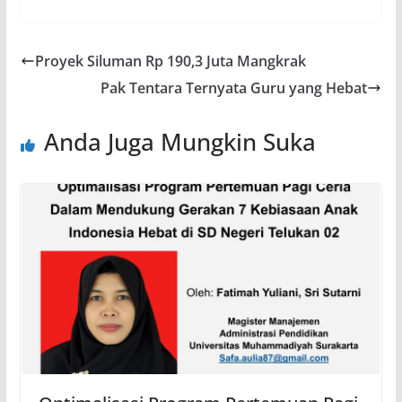
Proyek Siluman Rp 190,3 Juta Mangkrak
Pak Tentara Ternyata Guru yang Hebat
Anda Juga Mungkin Suka