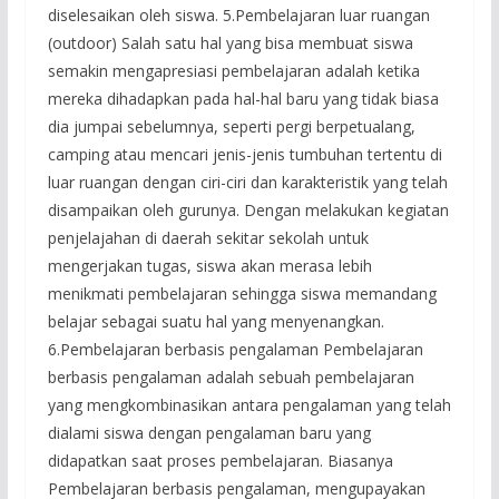
diselesaikan oleh siswa. 5.Pembelajaran luar ruangan
(outdoor) Salah satu hal yang bisa membuat siswa
semakin mengapresiasi pembelajaran adalah ketika
mereka dihadapkan pada hal-hal baru yang tidak biasa
dia jumpai sebelumnya, seperti pergi berpetualang,
camping atau mencari jenis-jenis tumbuhan tertentu di
luar ruangan dengan ciri-ciri dan karakteristik yang telah
disampaikan oleh gurunya. Dengan melakukan kegiatan
penjelajahan di daerah sekitar sekolah untuk
mengerjakan tugas, siswa akan merasa lebih
menikmati pembelajaran sehingga siswa memandang
belajar sebagai suatu hal yang menyenangkan.
6.Pembelajaran berbasis pengalaman Pembelajaran
berbasis pengalaman adalah sebuah pembelajaran
yang mengkombinasikan antara pengalaman yang telah
dialami siswa dengan pengalaman baru yang
didapatkan saat proses pembelajaran. Biasanya
Pembelajaran berbasis pengalaman, mengupayakan