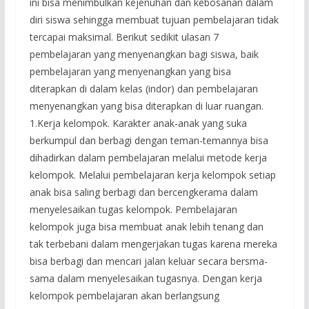
ini bisa menimbulkan kejenuhan dan kebosanan dalam
diri siswa sehingga membuat tujuan pembelajaran tidak
tercapai maksimal. Berikut sedikit ulasan 7
pembelajaran yang menyenangkan bagi siswa, baik
pembelajaran yang menyenangkan yang bisa
diterapkan di dalam kelas (indor) dan pembelajaran
menyenangkan yang bisa diterapkan di luar ruangan.
1.Kerja kelompok. Karakter anak-anak yang suka
berkumpul dan berbagi dengan teman-temannya bisa
dihadirkan dalam pembelajaran melalui metode kerja
kelompok. Melalui pembelajaran kerja kelompok setiap
anak bisa saling berbagi dan bercengkerama dalam
menyelesaikan tugas kelompok. Pembelajaran
kelompok juga bisa membuat anak lebih tenang dan
tak terbebani dalam mengerjakan tugas karena mereka
bisa berbagi dan mencari jalan keluar secara bersma-
sama dalam menyelesaikan tugasnya. Dengan kerja
kelompok pembelajaran akan berlangsung