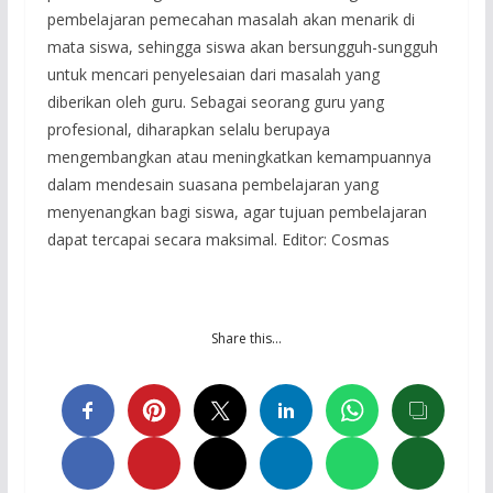
pembelajaran pemecahan masalah akan menarik di
mata siswa, sehingga siswa akan bersungguh-sungguh
untuk mencari penyelesaian dari masalah yang
diberikan oleh guru. Sebagai seorang guru yang
profesional, diharapkan selalu berupaya
mengembangkan atau meningkatkan kemampuannya
dalam mendesain suasana pembelajaran yang
menyenangkan bagi siswa, agar tujuan pembelajaran
dapat tercapai secara maksimal. Editor: Cosmas
Share this…