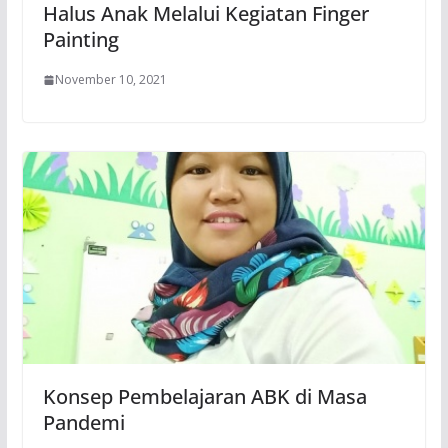
Halus Anak Melalui Kegiatan Finger
Painting
November 10, 2021
Konsep Pembelajaran ABK di Masa
Pandemi