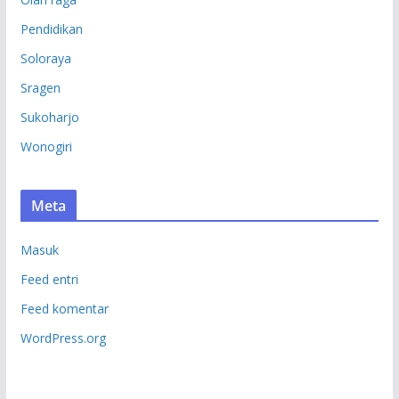
Pendidikan
Soloraya
Sragen
Sukoharjo
Wonogiri
Meta
Masuk
Feed entri
Feed komentar
WordPress.org