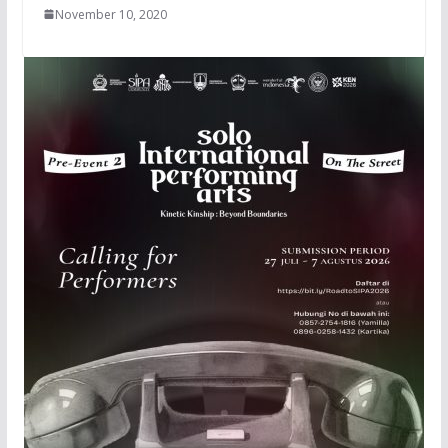
November 10, 2020