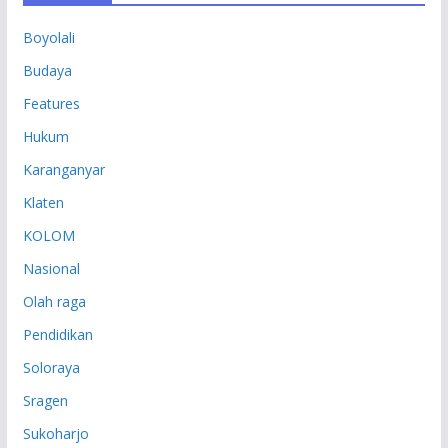
P
Boyolali
Budaya
Features
Hukum
Karanganyar
Klaten
KOLOM
Nasional
Olah raga
Pendidikan
Soloraya
Sragen
Sukoharjo