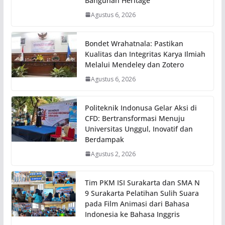
Bangunan Heritage
Agustus 6, 2026
Bondet Wrahatnala: Pastikan
Kualitas dan Integritas Karya Ilmiah
Melalui Mendeley dan Zotero
Agustus 6, 2026
Politeknik Indonusa Gelar Aksi di
CFD: Bertransformasi Menuju
Universitas Unggul, Inovatif dan
Berdampak
Agustus 2, 2026
Tim PKM ISI Surakarta dan SMA N
9 Surakarta Pelatihan Sulih Suara
pada Film Animasi dari Bahasa
Indonesia ke Bahasa Inggris