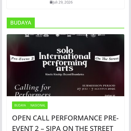
Juli 29, 2026
BUDAYA
BUDAYA
NASIONAL
OPEN CALL PERFORMANCE PRE-
EVENT 2 – SIPA ON THE STREET