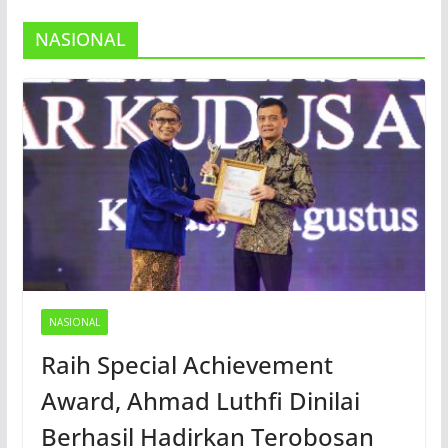
NASIONAL
NASIONAL
Raih Special Achievement
Award, Ahmad Luthfi Dinilai
Berhasil Hadirkan Terobosan