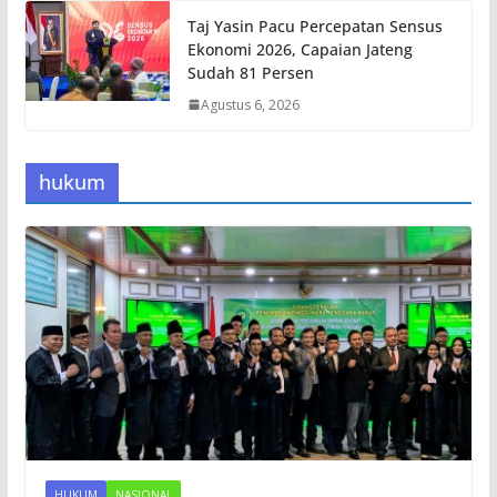
Taj Yasin Pacu Percepatan Sensus
Ekonomi 2026, Capaian Jateng
Sudah 81 Persen
Agustus 6, 2026
hukum
HUKUM
NASIONAL