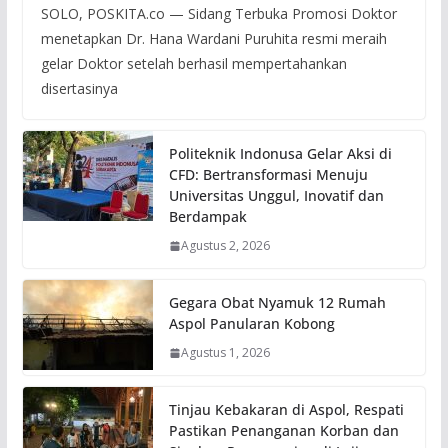
SOLO, POSKITA.co — Sidang Terbuka Promosi Doktor
menetapkan Dr. Hana Wardani Puruhita resmi meraih
gelar Doktor setelah berhasil mempertahankan
disertasinya
Politeknik Indonusa Gelar Aksi di
CFD: Bertransformasi Menuju
Universitas Unggul, Inovatif dan
Berdampak
Agustus 2, 2026
Gegara Obat Nyamuk 12 Rumah
Aspol Panularan Kobong
Agustus 1, 2026
Tinjau Kebakaran di Aspol, Respati
Pastikan Penanganan Korban dan