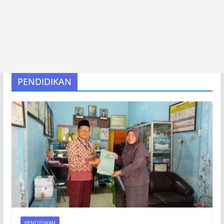
PENDIDIKAN
PENDIDIKAN