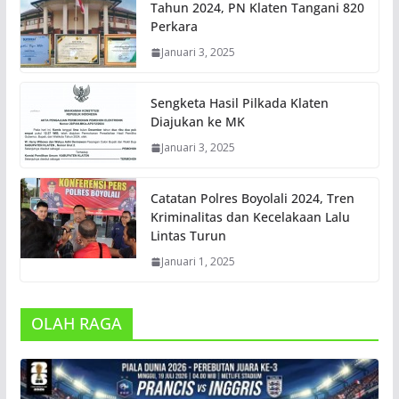
Tahun 2024, PN Klaten Tangani 820
Perkara
Januari 3, 2025
Sengketa Hasil Pilkada Klaten
Diajukan ke MK
Januari 3, 2025
Catatan Polres Boyolali 2024, Tren
Kriminalitas dan Kecelakaan Lalu
Lintas Turun
Januari 1, 2025
OLAH RAGA