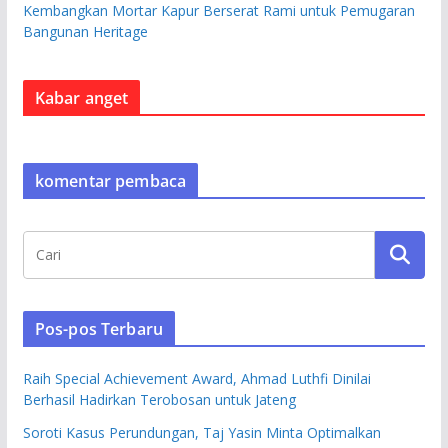
Kembangkan Mortar Kapur Berserat Rami untuk Pemugaran
Bangunan Heritage
Kabar anget
komentar pembaca
Pos-pos Terbaru
Raih Special Achievement Award, Ahmad Luthfi Dinilai
Berhasil Hadirkan Terobosan untuk Jateng
Soroti Kasus Perundungan, Taj Yasin Minta Optimalkan