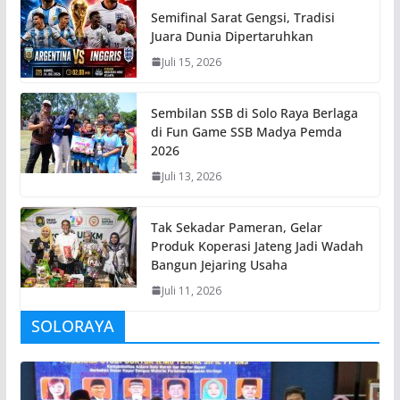
Semifinal Sarat Gengsi, Tradisi
Juara Dunia Dipertaruhkan
Juli 15, 2026
Sembilan SSB di Solo Raya Berlaga
di Fun Game SSB Madya Pemda
2026
Juli 13, 2026
Tak Sekadar Pameran, Gelar
Produk Koperasi Jateng Jadi Wadah
Bangun Jejaring Usaha
Juli 11, 2026
SOLORAYA