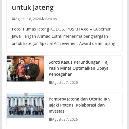
untuk Jateng
Agustus 8, 2026
Mascos
Foto: Humas Jateng KUDUS, POSKITA.co – Gubernur
Jawa Tengah Ahmad Luthfi menerima penghargaan
untuk kategori Special Achievement Award dalam ajang
Soroti Kasus Perundungan, Taj
Yasin Minta Optimalkan Upaya
Pencegahan
Agustus 7, 2026
Pemprov Jateng dan Otorita IKN
Jajaki Potensi Kolaborasi dan
Investasi
Agustus 7, 2026