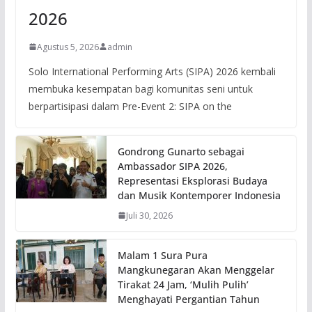
2026
Agustus 5, 2026
admin
Solo International Performing Arts (SIPA) 2026 kembali
membuka kesempatan bagi komunitas seni untuk
berpartisipasi dalam Pre-Event 2: SIPA on the
Gondrong Gunarto sebagai
Ambassador SIPA 2026,
Representasi Eksplorasi Budaya
dan Musik Kontemporer Indonesia
Juli 30, 2026
Malam 1 Sura Pura
Mangkunegaran Akan Menggelar
Tirakat 24 Jam, ‘Mulih Pulih’
Menghayati Pergantian Tahun