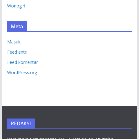
Wonogiri
Meta
Masuk
Feed entri
Feed komentar
WordPress.org
REDAKSI