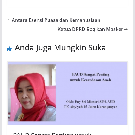
Antara Esensi Puasa dan Kemanusiaan
Ketua DPRD Bagikan Masker
Anda Juga Mungkin Suka