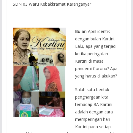
SDN 03 Waru Kebakkramat Karanganyar
Bulan
April identik
dengan bulan Kartini.
Lalu, apa yang terjadi
ketika peringatan
Kartini di masa
pandemi Corona? Apa
yang harus dilakukan?
Salah satu bentuk
penghargaan kita
terhadap RA Kartini
adalah dengan cara
memperingari hari
Kartini pada setiap