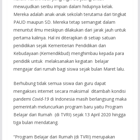
mewujudkan seribu impian dalam hidupnya kelak.
Mereka adalah anak-anak sekolah terutama dari tingkat
PAUD maupun SD. Mereka tetap semangat dalam
menuntut ilmu meskipun dilakukan dari jarak jauh untuk
pertama kalinya. Hal ini diterapkan di setiap satuan
pendidikan sejak Kementerian Pendidikan dan
Kebudayaan (Kemendikbud) menghimbau kepada para
pendidik untuk melaksanakan kegiatan belajar
mengajar dari rumah bagi siswa sejak bulan Maret lalu.
Berhubung tidak semua siswa dan guru dapat
mengakses internet secara maksimal ditambah kondisi
pandemi
Covid-19
di Indonesia masih berlangsung maka
pemerintah meluncurkan program baru yaitu Program
Belajar dari Rumah (di TVRI) sejak 13 April 2020 hingga
tiga bulan mendatang.
“Program Belajar dari Rumah (di TVRI) merupakan