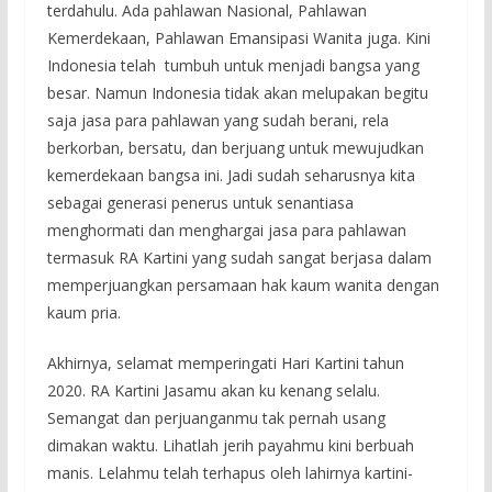
terdahulu. Ada pahlawan Nasional, Pahlawan
Kemerdekaan, Pahlawan Emansipasi Wanita juga. Kini
Indonesia telah tumbuh untuk menjadi bangsa yang
besar. Namun Indonesia tidak akan melupakan begitu
saja jasa para pahlawan yang sudah berani, rela
berkorban, bersatu, dan berjuang untuk mewujudkan
kemerdekaan bangsa ini. Jadi sudah seharusnya kita
sebagai generasi penerus untuk senantiasa
menghormati dan menghargai jasa para pahlawan
termasuk RA Kartini yang sudah sangat berjasa dalam
memperjuangkan persamaan hak kaum wanita dengan
kaum pria.
Akhirnya, selamat memperingati Hari Kartini tahun
2020. RA Kartini Jasamu akan ku kenang selalu.
Semangat dan perjuanganmu tak pernah usang
dimakan waktu. Lihatlah jerih payahmu kini berbuah
manis. Lelahmu telah terhapus oleh lahirnya kartini-