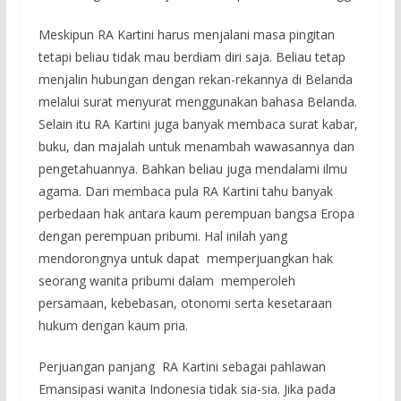
Meskipun RA Kartini harus menjalani masa pingitan
tetapi beliau tidak mau berdiam diri saja. Beliau tetap
menjalin hubungan dengan rekan-rekannya di Belanda
melalui surat menyurat menggunakan bahasa Belanda.
Selain itu RA Kartini juga banyak membaca surat kabar,
buku, dan majalah untuk menambah wawasannya dan
pengetahuannya. Bahkan beliau juga mendalami ilmu
agama. Dari membaca pula RA Kartini tahu banyak
perbedaan hak antara kaum perempuan bangsa Eropa
dengan perempuan pribumi. Hal inilah yang
mendorongnya untuk dapat memperjuangkan hak
seorang wanita pribumi dalam memperoleh
persamaan, kebebasan, otonomi serta kesetaraan
hukum dengan kaum pria.
Perjuangan panjang RA Kartini sebagai pahlawan
Emansipasi wanita Indonesia tidak sia-sia. Jika pada