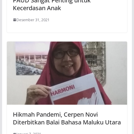
PAUD Sangat Penting untuk
Kecerdasan Anak
Desember 31, 2021
Hikmah Pandemi, Cerpen Novi
Diterbitkan Balai Bahasa Maluku Utara