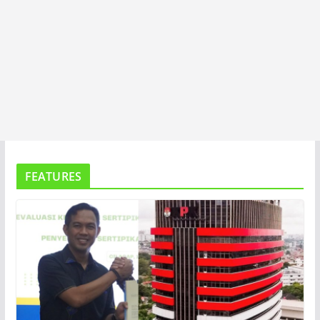
FEATURES