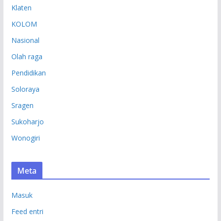
Klaten
KOLOM
Nasional
Olah raga
Pendidikan
Soloraya
Sragen
Sukoharjo
Wonogiri
Meta
Masuk
Feed entri