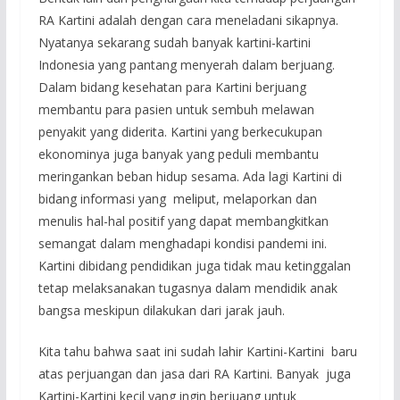
RA Kartini adalah dengan cara meneladani sikapnya.
Nyatanya sekarang sudah banyak kartini-kartini
Indonesia yang pantang menyerah dalam berjuang.
Dalam bidang kesehatan para Kartini berjuang
membantu para pasien untuk sembuh melawan
penyakit yang diderita. Kartini yang berkecukupan
ekonominya juga banyak yang peduli membantu
meringankan beban hidup sesama. Ada lagi Kartini di
bidang informasi yang meliput, melaporkan dan
menulis hal-hal positif yang dapat membangkitkan
semangat dalam menghadapi kondisi pandemi ini.
Kartini dibidang pendidikan juga tidak mau ketinggalan
tetap melaksanakan tugasnya dalam mendidik anak
bangsa meskipun dilakukan dari jarak jauh.
Kita tahu bahwa saat ini sudah lahir Kartini-Kartini baru
atas perjuangan dan jasa dari RA Kartini. Banyak juga
Kartini-Kartini kecil yang ingin berjuang untuk