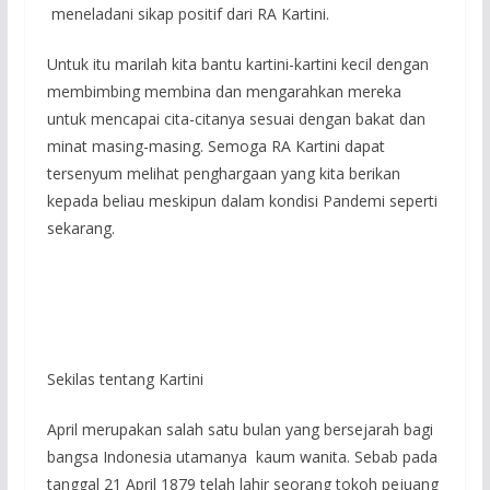
meneladani sikap positif dari RA Kartini.
Untuk itu marilah kita bantu kartini-kartini kecil dengan
membimbing membina dan mengarahkan mereka
untuk mencapai cita-citanya sesuai dengan bakat dan
minat masing-masing. Semoga RA Kartini dapat
tersenyum melihat penghargaan yang kita berikan
kepada beliau meskipun dalam kondisi Pandemi seperti
sekarang.
Sekilas tentang Kartini
April merupakan salah satu bulan yang bersejarah bagi
bangsa Indonesia utamanya kaum wanita. Sebab pada
tanggal 21 April 1879 telah lahir seorang tokoh pejuang