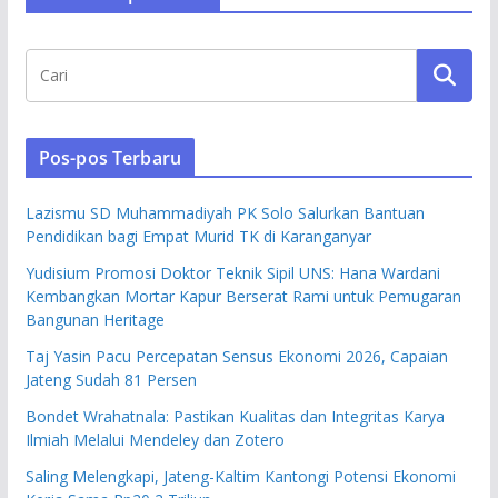
Pos-pos Terbaru
Lazismu SD Muhammadiyah PK Solo Salurkan Bantuan
Pendidikan bagi Empat Murid TK di Karanganyar
Yudisium Promosi Doktor Teknik Sipil UNS: Hana Wardani
Kembangkan Mortar Kapur Berserat Rami untuk Pemugaran
Bangunan Heritage
Taj Yasin Pacu Percepatan Sensus Ekonomi 2026, Capaian
Jateng Sudah 81 Persen
Bondet Wrahatnala: Pastikan Kualitas dan Integritas Karya
Ilmiah Melalui Mendeley dan Zotero
Saling Melengkapi, Jateng-Kaltim Kantongi Potensi Ekonomi