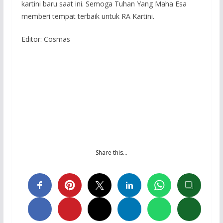
kartini baru saat ini. Semoga Tuhan Yang Maha Esa
memberi tempat terbaik untuk RA Kartini.
Editor: Cosmas
Share this…