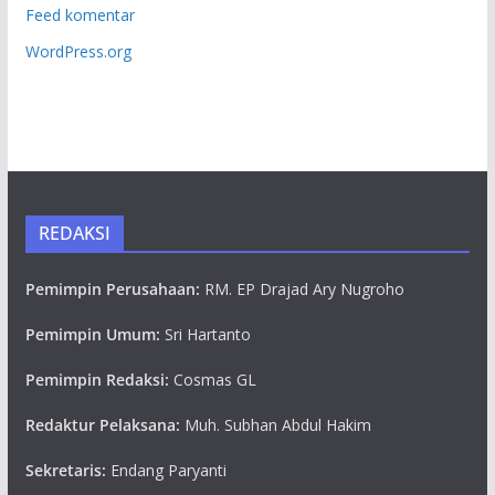
Feed komentar
WordPress.org
REDAKSI
Pemimpin Perusahaan:
RM. EP Drajad Ary Nugroho
Pemimpin Umum:
Sri Hartanto
Pemimpin Redaksi:
Cosmas GL
Redaktur Pelaksana:
Muh. Subhan Abdul Hakim
Sekretaris:
Endang Paryanti