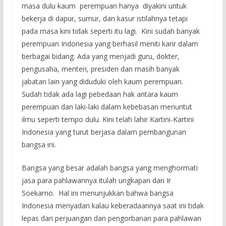
masa dulu kaum perempuan hanya diyakini untuk
bekerja di dapur, sumur, dan kasur istilahnya tetapi
pada masa kini tidak seperti itu lagi. Kini sudah banyak
perempuan Indonesia yang berhasil meniti karir dalam
berbagai bidang. Ada yang menjadi guru, dokter,
pengusaha, menteri, presiden dan masih banyak
jabatan lain yang diduduki oleh kaum perempuan.
Sudah tidak ada lagi pebedaan hak antara kaum
perempuan dan laki-laki dalam kebebasan menuntut
ilmu seperti tempo dulu. Kini telah lahir Kartini-Kartini
Indonesia yang turut berjasa dalam pembangunan
bangsa ini.
Bangsa yang besar adalah bangsa yang menghormati
jasa para pahlawannya itulah ungkapan dari Ir
Soekarno. Hal ini menunjukkan bahwa bangsa
Indonesia menyadari kalau keberadaannya saat ini tidak
lepas dari perjuangan dan pengorbanan para pahlawan