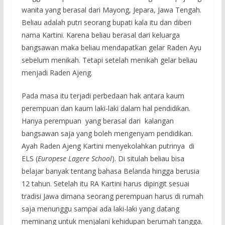
wanita yang berasal dari Mayong, Jepara, Jawa Tengah.
Beliau adalah putri seorang bupati kala itu dan diberi
nama Kartini. Karena beliau berasal dari keluarga
bangsawan maka beliau mendapatkan gelar Raden Ayu
sebelum menikah. Tetapi setelah menikah gelar beliau
menjadi Raden Ajeng.
Pada masa itu terjadi perbedaan hak antara kaum
perempuan dan kaum laki-laki dalam hal pendidikan.
Hanya perempuan yang berasal dari kalangan
bangsawan saja yang boleh mengenyam pendidikan.
Ayah Raden Ajeng Kartini menyekolahkan putrinya di
ELS (
Europese Lagere School
). Di situlah beliau bisa
belajar banyak tentang bahasa Belanda hingga berusia
12 tahun. Setelah itu RA Kartini harus dipingit sesuai
tradisi Jawa dimana seorang perempuan harus di rumah
saja menunggu sampai ada laki-laki yang datang
meminang untuk menjalani kehidupan berumah tangga.