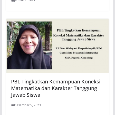
Januari 7, 2021
PBL Tingkatkan Kemampuan Koneksi
Matematika dan Karakter Tanggung
Jawab Siswa
Desember 5, 2023