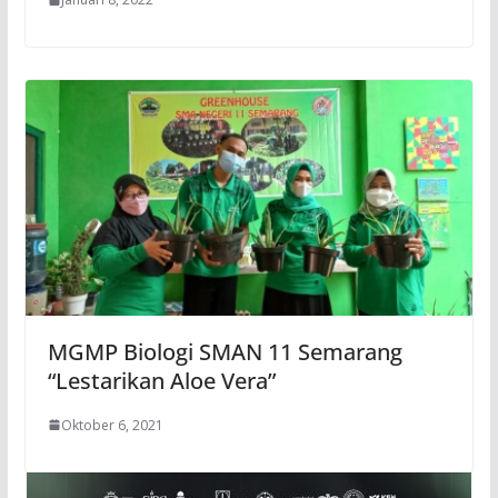
MGMP Biologi SMAN 11 Semarang
“Lestarikan Aloe Vera”
Oktober 6, 2021