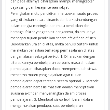
dan pada akhirnya diharapkan mampu meningkatkan
daya saing dan kesejahteraan rakyat.
Peningkatan mutu pendidikan merupakan suatu proses
yang dilakukan secara dinamis dan berkesinambungan
dalam rangka meningkatkan mutu pendidikan dan
berbagai faktor yang terkait dengannya, dalam upaya
mencapai tujuan pendidikan secara efektif dan efisien.
Berdasarkan uraian di atas, maka penulis tertarik untuk
melakukan penelitian terhadap permasalahan di atas
dengan alasan sebagai berikut: 1. Diharapkan dengan
diterapkannya pembelajaran berbasis masalah dalam
pembelajaran diharapkan dapat mempermudah siswa.
menerima materi yang diajarkan agar tujuan
pembelajaran dapat tercapai secara optimal; 2. Metode
pembelajaran berbasis masalah adalah menciptakan
suasana aktif dan menyenangkan dalam proses
pembelajaran; 3. Membuat siswa lebih berani dalam
mengemukakan pendapat saat pembelajaran