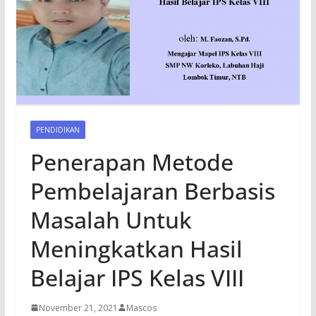
PENDIDIKAN
Penerapan Metode
Pembelajaran Berbasis
Masalah Untuk
Meningkatkan Hasil
Belajar IPS Kelas VIII
November 21, 2021
Mascos