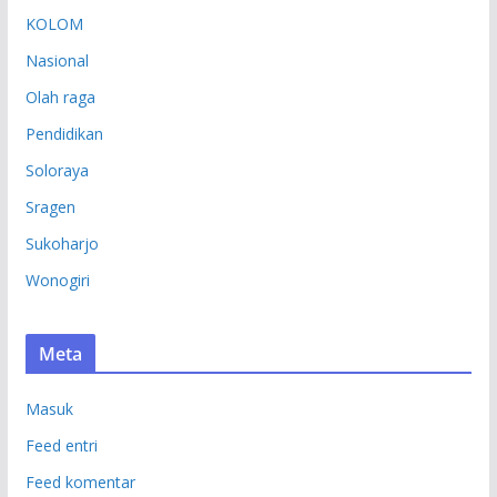
KOLOM
Nasional
Olah raga
Pendidikan
Soloraya
Sragen
Sukoharjo
Wonogiri
Meta
Masuk
Feed entri
Feed komentar