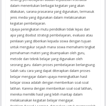
dalam menentukan berbagai kegiatan yang akan
dilakukan, sarana prasarana yang digunakan, termasuk
jenis media yang digunakan dalam melaksanakan
kegiatan pembelajaran.
Upaya peningkatan mutu pendidikan tidak lepas dari
apa yang disebut strategi pembelajaran, evaluasi atau
penilaian yang diberikan kepada siswa dengan tujuan
untuk mengukur sejauh mana siswa memahami tingkat
pemahaman materi yang disampaikan oleh guru,
metode dan teknik belajar yang digunakan oleh
seorang guru. dalam proses pembelajaran berlangsung.
Salah satu cara yang dapat diterapkan dalam proses
belajar mengajar dalam upaya meningkatkan hasil
belajar siswa adalah dengan memberikan soal-soal
latihan. Karena dengan memberikan soal-soal latihan,
mereka memiliki hasil yang lebih mantap dalam
melaksanakan kegiatan belajar mengajar.