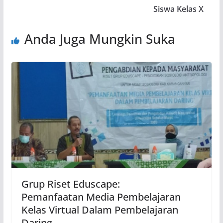
Siswa Kelas X
Anda Juga Mungkin Suka
Grup Riset Eduscape:
Pemanfaatan Media Pembelajaran
Kelas Virtual Dalam Pembelajaran
Daring