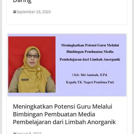
September 26, 2020
Meningkatkan Potensi Guru Melalui
Bimbingan Pembuatan Media
Pembelajaran dari Limbah Anorganik
Januari 8, 2022