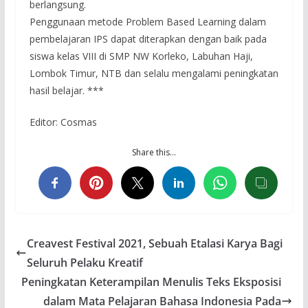
berlangsung.
Penggunaan metode Problem Based Learning dalam
pembelajaran IPS dapat diterapkan dengan baik pada
siswa kelas VIII di SMP NW Korleko, Labuhan Haji,
Lombok Timur, NTB dan selalu mengalami peningkatan
hasil belajar. ***
Editor: Cosmas
Share this…
Creavest Festival 2021, Sebuah Etalasi Karya Bagi
Seluruh Pelaku Kreatif
Peningkatan Keterampilan Menulis Teks Eksposisi
dalam Mata Pelajaran Bahasa Indonesia Pada