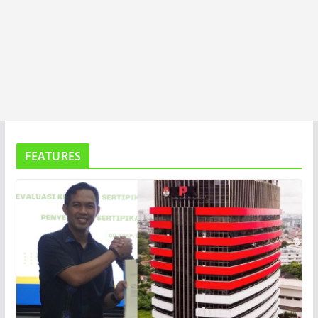
FEATURES