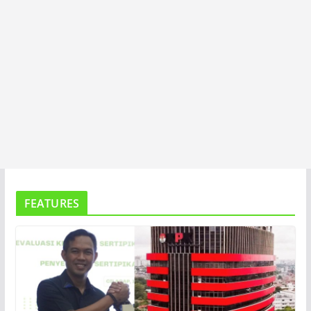
FEATURES