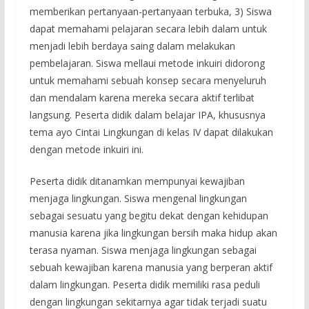
memberikan pertanyaan-pertanyaan terbuka, 3) Siswa
dapat memahami pelajaran secara lebih dalam untuk
menjadi lebih berdaya saing dalam melakukan
pembelajaran. Siswa mellaui metode inkuiri didorong
untuk memahami sebuah konsep secara menyeluruh
dan mendalam karena mereka secara aktif terlibat
langsung. Peserta didik dalam belajar IPA, khususnya
tema ayo Cintai Lingkungan di kelas IV dapat dilakukan
dengan metode inkuiri ini.
Peserta didik ditanamkan mempunyai kewajiban
menjaga lingkungan. Siswa mengenal lingkungan
sebagai sesuatu yang begitu dekat dengan kehidupan
manusia karena jika lingkungan bersih maka hidup akan
terasa nyaman. Siswa menjaga lingkungan sebagai
sebuah kewajiban karena manusia yang berperan aktif
dalam lingkungan. Peserta didik memiliki rasa peduli
dengan lingkungan sekitarnya agar tidak terjadi suatu