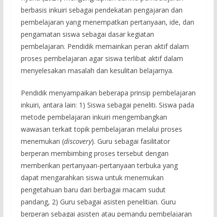
berbasis inkuiri sebagai pendekatan pengajaran dan
pembelajaran yang menempatkan pertanyaan, ide, dan
pengamatan siswa sebagai dasar kegiatan
pembelajaran. Pendidik memainkan peran aktif dalam
proses pembelajaran agar siswa terlibat aktif dalam
menyelesakan masalah dan kesulitan belajarnya.
Pendidik menyampaikan beberapa prinsip pembelajaran
inkuiri, antara lain: 1) Siswa sebagai peneliti. Siswa pada
metode pembelajaran inkuiri mengembangkan
wawasan terkait topik pembelajaran melalui proses
menemukan (
discovery
). Guru sebagai fasilitator
berperan membimbing proses tersebut dengan
memberikan pertanyaan-pertanyaan terbuka yang
dapat mengarahkan siswa untuk menemukan
pengetahuan baru dari berbagai macam sudut
pandang, 2) Guru sebagai asisten penelitian. Guru
berperan sebagai asisten atau pemandu pembelajaran