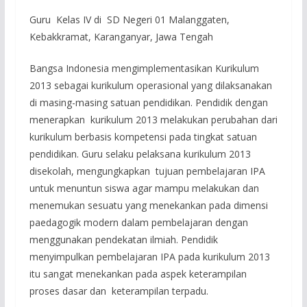
Guru Kelas IV di SD Negeri 01 Malanggaten,
Kebakkramat, Karanganyar, Jawa Tengah
Bangsa Indonesia mengimplementasikan Kurikulum
2013 sebagai kurikulum operasional yang dilaksanakan
di masing-masing satuan pendidikan. Pendidik dengan
menerapkan kurikulum 2013 melakukan perubahan dari
kurikulum berbasis kompetensi pada tingkat satuan
pendidikan. Guru selaku pelaksana kurikulum 2013
disekolah, mengungkapkan tujuan pembelajaran IPA
untuk menuntun siswa agar mampu melakukan dan
menemukan sesuatu yang menekankan pada dimensi
paedagogik modern dalam pembelajaran dengan
menggunakan pendekatan ilmiah. Pendidik
menyimpulkan pembelajaran IPA pada kurikulum 2013
itu sangat menekankan pada aspek keterampilan
proses dasar dan keterampilan terpadu.