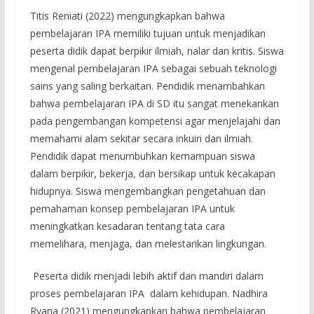
Titis Reniati (2022) mengungkapkan bahwa
pembelajaran IPA memiliki tujuan untuk menjadikan
peserta didik dapat berpikir ilmiah, nalar dan kritis. Siswa
mengenal pembelajaran IPA sebagai sebuah teknologi
sains yang saling berkaitan. Pendidik menambahkan
bahwa pembelajaran IPA di SD itu sangat menekankan
pada pengembangan kompetensi agar menjelajahi dan
memahami alam sekitar secara inkuiri dan ilmiah.
Pendidik dapat menumbuhkan kemampuan siswa
dalam berpikir, bekerja, dan bersikap untuk kecakapan
hidupnya. Siswa mengembangkan pengetahuan dan
pemahaman konsep pembelajaran IPA untuk
meningkatkan kesadaran tentang tata cara
memelihara, menjaga, dan melestarikan lingkungan.
Peserta didik menjadi lebih aktif dan mandiri dalam
proses pembelajaran IPA dalam kehidupan. Nadhira
Ryana (2021) mengungkapkan bahwa pembelajaran