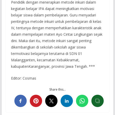
Pendidik dengan menerapkan metode inkuiri dalam
kegiatan belajar IPA dapat meningkatkan motivasi
belajar siswa dalam pembelajaran. Guru menyadari
pentingnya metode inkuiri untuk pembelajaran di kelas
IV, tentunya dengan memperhatikan karakteristik anak
dalam mempelajari materi Ayo Cintai Lingkungan sejak
dini. Maka dari itu, metode inkuiri sangat penting
dikembangkan di sekolah-sekolah agar siswa
termotivasi belajarnya terutama di SDN 01
Malangganten, kecamatan Kebakkramat,
kabupatenKaranganyar, provinsi Jawa Tengah. ***
Editor: Cosmas
Share this…