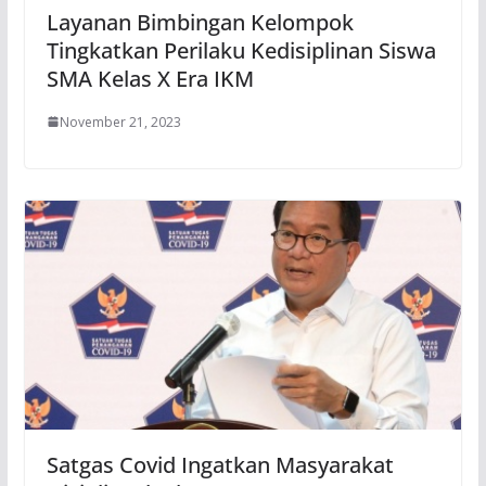
Layanan Bimbingan Kelompok
Tingkatkan Perilaku Kedisiplinan Siswa
SMA Kelas X Era IKM
November 21, 2023
Satgas Covid Ingatkan Masyarakat