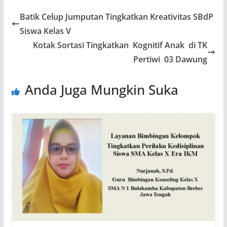
Batik Celup Jumputan Tingkatkan Kreativitas SBdP
Siswa Kelas V
Kotak Sortasi Tingkatkan Kognitif Anak di TK
Pertiwi 03 Dawung
Anda Juga Mungkin Suka