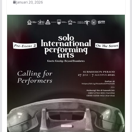
Januari 20, 2026