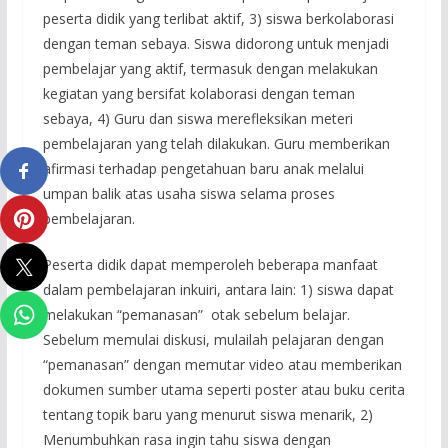
peserta didik yang terlibat aktif, 3) siswa berkolaborasi
dengan teman sebaya. Siswa didorong untuk menjadi
pembelajar yang aktif, termasuk dengan melakukan
kegiatan yang bersifat kolaborasi dengan teman
sebaya, 4) Guru dan siswa merefleksikan meteri
pembelajaran yang telah dilakukan. Guru memberikan
afirmasi terhadap pengetahuan baru anak melalui
umpan balik atas usaha siswa selama proses
pembelajaran.
Peserta didik dapat memperoleh beberapa manfaat
dalam pembelajaran inkuiri, antara lain: 1) siswa dapat
melakukan “pemanasan” otak sebelum belajar.
Sebelum memulai diskusi, mulailah pelajaran dengan
“pemanasan” dengan memutar video atau memberikan
dokumen sumber utama seperti poster atau buku cerita
tentang topik baru yang menurut siswa menarik, 2)
Menumbuhkan rasa ingin tahu siswa dengan