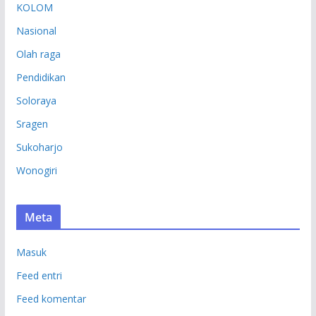
KOLOM
Nasional
Olah raga
Pendidikan
Soloraya
Sragen
Sukoharjo
Wonogiri
Meta
Masuk
Feed entri
Feed komentar