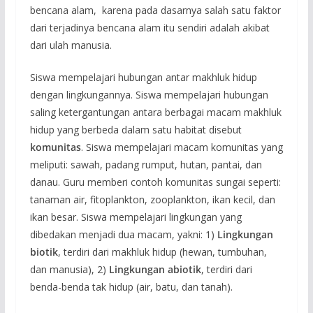
bencana alam, karena pada dasarnya salah satu faktor
dari terjadinya bencana alam itu sendiri adalah akibat
dari ulah manusia.
Siswa mempelajari hubungan antar makhluk hidup
dengan lingkungannya. Siswa mempelajari hubungan
saling ketergantungan antara berbagai macam makhluk
hidup yang berbeda dalam satu habitat disebut
komunitas
. Siswa mempelajari macam komunitas yang
meliputi: sawah, padang rumput, hutan, pantai, dan
danau. Guru memberi contoh komunitas sungai seperti:
tanaman air, fitoplankton, zooplankton, ikan kecil, dan
ikan besar. Siswa mempelajari lingkungan yang
dibedakan menjadi dua macam, yakni: 1)
Lingkungan
biotik
, terdiri dari makhluk hidup (hewan, tumbuhan,
dan manusia), 2)
Lingkungan abiotik
, terdiri dari
benda-benda tak hidup (air, batu, dan tanah).