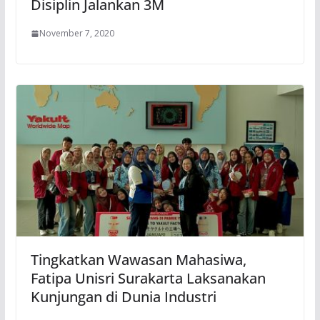
Disiplin Jalankan 3M
November 7, 2020
Tingkatkan Wawasan Mahasiwa,
Fatipa Unisri Surakarta Laksanakan
Kunjungan di Dunia Industri