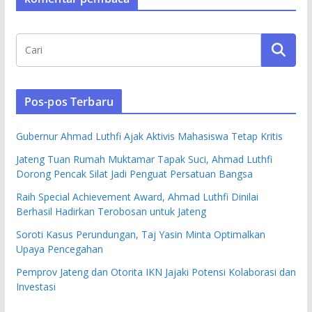
Pos-pos Terbaru
Gubernur Ahmad Luthfi Ajak Aktivis Mahasiswa Tetap Kritis
Jateng Tuan Rumah Muktamar Tapak Suci, Ahmad Luthfi
Dorong Pencak Silat Jadi Penguat Persatuan Bangsa
Raih Special Achievement Award, Ahmad Luthfi Dinilai
Berhasil Hadirkan Terobosan untuk Jateng
Soroti Kasus Perundungan, Taj Yasin Minta Optimalkan
Upaya Pencegahan
Pemprov Jateng dan Otorita IKN Jajaki Potensi Kolaborasi dan
Investasi