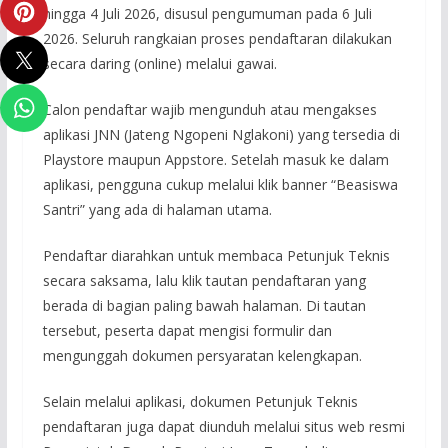
hingga 4 Juli 2026, disusul pengumuman pada 6 Juli
2026. Seluruh rangkaian proses pendaftaran dilakukan
secara daring (online) melalui gawai.
Calon pendaftar wajib mengunduh atau mengakses
aplikasi JNN (Jateng Ngopeni Nglakoni) yang tersedia di
Playstore maupun Appstore. Setelah masuk ke dalam
aplikasi, pengguna cukup melalui klik banner “Beasiswa
Santri” yang ada di halaman utama.
Pendaftar diarahkan untuk membaca Petunjuk Teknis
secara saksama, lalu klik tautan pendaftaran yang
berada di bagian paling bawah halaman. Di tautan
tersebut, peserta dapat mengisi formulir dan
mengunggah dokumen persyaratan kelengkapan.
Selain melalui aplikasi, dokumen Petunjuk Teknis
pendaftaran juga dapat diunduh melalui situs web resmi