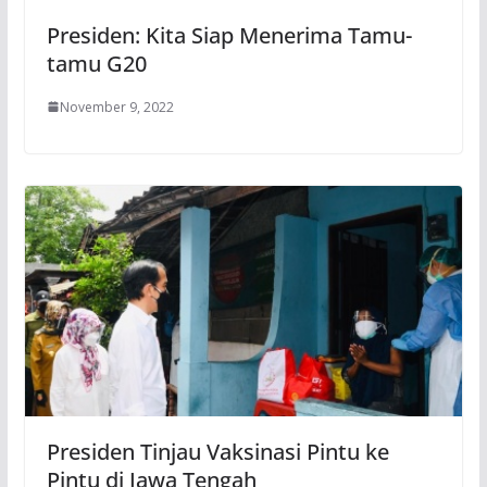
Presiden: Kita Siap Menerima Tamu-
tamu G20
November 9, 2022
Presiden Tinjau Vaksinasi Pintu ke
Pintu di Jawa Tengah