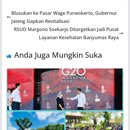
Blusukan ke Pasar Wage Purwokerto, Gubernur
Jateng Siapkan Revitalisasi
RSUD Margono Soekarjo Ditargetkan Jadi Pusat
Layanan Kesehatan Banyumas Raya
Anda Juga Mungkin Suka