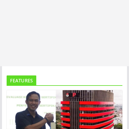
FEATURES