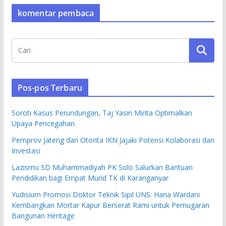
komentar pembaca
Pos-pos Terbaru
Soroti Kasus Perundungan, Taj Yasin Minta Optimalkan
Upaya Pencegahan
Pemprov Jateng dan Otorita IKN Jajaki Potensi Kolaborasi dan
Investasi
Lazismu SD Muhammadiyah PK Solo Salurkan Bantuan
Pendidikan bagi Empat Murid TK di Karanganyar
Yudisium Promosi Doktor Teknik Sipil UNS: Hana Wardani
Kembangkan Mortar Kapur Berserat Rami untuk Pemugaran
Bangunan Heritage