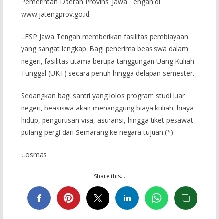
Pemerintah Daerah Provinsi Jawa Tengah di
www.jatengprov.go.id.
LFSP Jawa Tengah memberikan fasilitas pembiayaan
yang sangat lengkap. Bagi penerima beasiswa dalam
negeri, fasilitas utama berupa tanggungan Uang Kuliah
Tunggal (UKT) secara penuh hingga delapan semester.
Sedangkan bagi santri yang lolos program studi luar
negeri, beasiswa akan menanggung biaya kuliah, biaya
hidup, pengurusan visa, asuransi, hingga tiket pesawat
pulang-pergi dari Semarang ke negara tujuan.(*)
Cosmas
Share this…