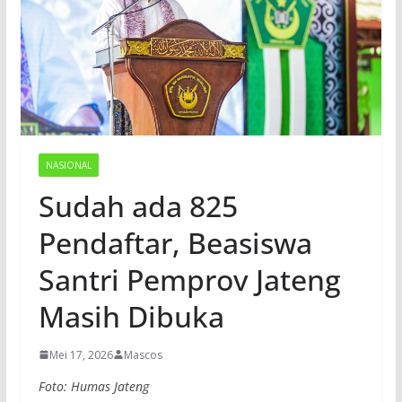
NASIONAL
Sudah ada 825
Pendaftar, Beasiswa
Santri Pemprov Jateng
Masih Dibuka
Mei 17, 2026
Mascos
Foto: Humas Jateng