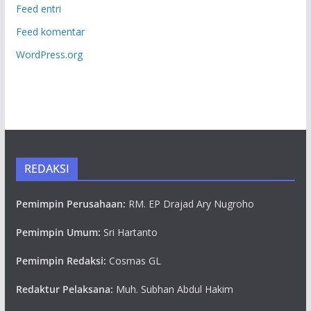
Feed entri
Feed komentar
WordPress.org
REDAKSI
Pemimpin Perusahaan:
RM. EP Drajad Ary Nugroho
Pemimpin Umum:
Sri Hartanto
Pemimpin Redaksi:
Cosmas GL
Redaktur Pelaksana:
Muh. Subhan Abdul Hakim