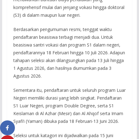
komprehensif mulai dari jenjang vokasi hingga doktoral
(S3) di dalam maupun luar negeri.
Berdasarkan pengumuman resmi, tenggat waktu
pendaftaran beasiswa terbagi menjadi dua. Untuk
beasiswa santri vokasi dan program S1 dalam negeri,
pendaftarannya 18 Februari hingga 10 Juli 2026. Adapun
tahapan seleksi akan dilangsungkan pada 13 Juli hingga
1 Agustus 2026, dan hasilnya diumumkan pada 3
Agustus 2026.
Sementara itu, pendaftaran untuk seluruh program Luar
Negeri memiliki durasi yang lebih singkat. Pendaftaran
S1 Luar Negeri, program Double Degree, serta S1
Keislaman di Al Azhar (Mesir) dan Al Ahqof serta Imam
Syafi’i (Yaman) dibuka pada 18 Februari-13 Juni 2026.
Seleksi untuk katagori ini dijadwalkan pada 15 Juni