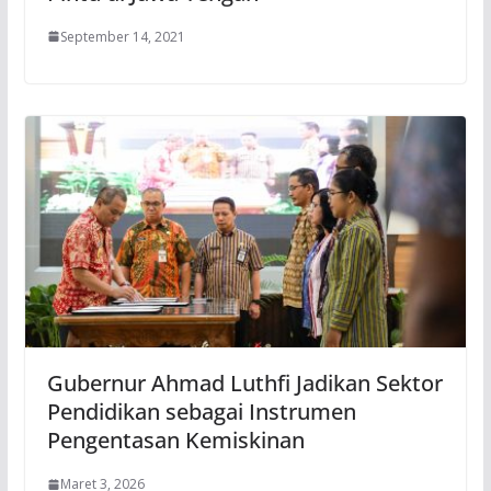
September 14, 2021
Gubernur Ahmad Luthfi Jadikan Sektor
Pendidikan sebagai Instrumen
Pengentasan Kemiskinan
Maret 3, 2026