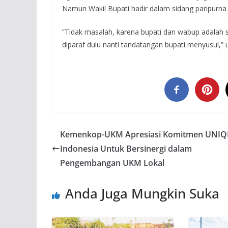
Namun Wakil Bupati hadir dalam sidang paripurna 
”Tidak masalah, karena bupati dan wabup adalah 
diparaf dulu nanti tandatangan bupati menyusul,” 
Kemenkop-UKM Apresiasi Komitmen UNI
Indonesia Untuk Bersinergi dalam
Pengembangan UKM Lokal
Anda Juga Mungkin Suka