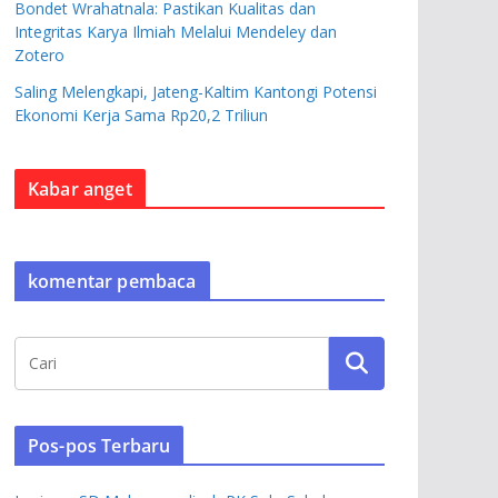
Bondet Wrahatnala: Pastikan Kualitas dan
Integritas Karya Ilmiah Melalui Mendeley dan
Zotero
Saling Melengkapi, Jateng-Kaltim Kantongi Potensi
Ekonomi Kerja Sama Rp20,2 Triliun
Kabar anget
komentar pembaca
Pos-pos Terbaru