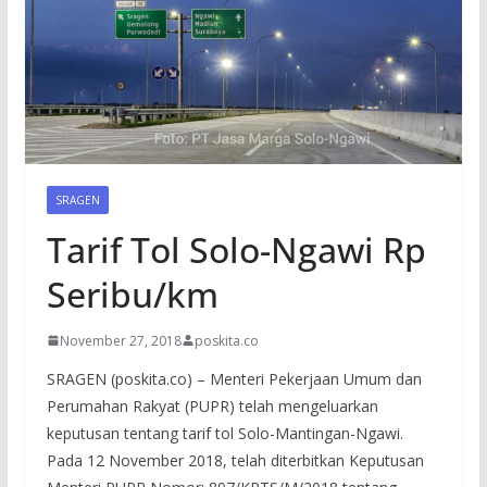
SRAGEN
Tarif Tol Solo-Ngawi Rp
Seribu/km
November 27, 2018
poskita.co
SRAGEN (poskita.co) – Menteri Pekerjaan Umum dan
Perumahan Rakyat (PUPR) telah mengeluarkan
keputusan tentang tarif tol Solo-Mantingan-Ngawi.
Pada 12 November 2018, telah diterbitkan Keputusan