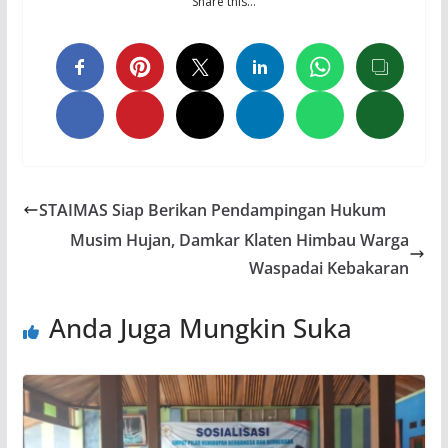
Share this…
STAIMAS Siap Berikan Pendampingan Hukum
Musim Hujan, Damkar Klaten Himbau Warga
Waspadai Kebakaran
Anda Juga Mungkin Suka