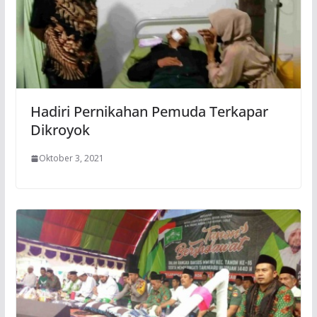
Hadiri Pernikahan Pemuda Terkapar
Dikroyok
Oktober 3, 2021