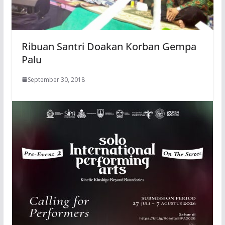
Ribuan Santri Doakan Korban Gempa
Palu
September 30, 2018