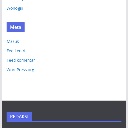
Wonogiri
Meta
Masuk
Feed entri
Feed komentar
WordPress.org
REDAKSI