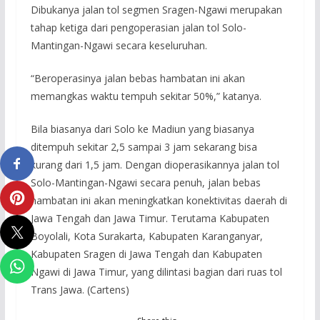
Dibukanya jalan tol segmen Sragen-Ngawi merupakan
tahap ketiga dari pengoperasian jalan tol Solo-
Mantingan-Ngawi secara keseluruhan.
“Beroperasinya jalan bebas hambatan ini akan
memangkas waktu tempuh sekitar 50%,” katanya.
Bila biasanya dari Solo ke Madiun yang biasanya
ditempuh sekitar 2,5 sampai 3 jam sekarang bisa
kurang dari 1,5 jam. Dengan dioperasikannya jalan tol
Solo-Mantingan-Ngawi secara penuh, jalan bebas
hambatan ini akan meningkatkan konektivitas daerah di
Jawa Tengah dan Jawa Timur. Terutama Kabupaten
Boyolali, Kota Surakarta, Kabupaten Karanganyar,
Kabupaten Sragen di Jawa Tengah dan Kabupaten
Ngawi di Jawa Timur, yang dilintasi bagian dari ruas tol
Trans Jawa. (Cartens)