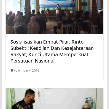
Sosialisasikan Empat Pilar, Rinto
Subekti: Keadilan Dan Kesejahteraan
Rakyat, Kunci Utama Memperkuat
Persatuan Nasional
November 4, 2018