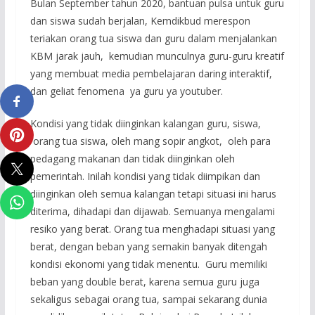
Bulan September tahun 2020, bantuan pulsa untuk guru
dan siswa sudah berjalan, Kemdikbud merespon
teriakan orang tua siswa dan guru dalam menjalankan
KBM jarak jauh, kemudian munculnya guru-guru kreatif
yang membuat media pembelajaran daring interaktif,
dan geliat fenomena ya guru ya youtuber.
Kondisi yang tidak diinginkan kalangan guru, siswa,
orang tua siswa, oleh mang sopir angkot, oleh para
pedagang makanan dan tidak diinginkan oleh
pemerintah. Inilah kondisi yang tidak diimpikan dan
diinginkan oleh semua kalangan tetapi situasi ini harus
diterima, dihadapi dan dijawab. Semuanya mengalami
resiko yang berat. Orang tua menghadapi situasi yang
berat, dengan beban yang semakin banyak ditengah
kondisi ekonomi yang tidak menentu. Guru memiliki
beban yang double berat, karena semua guru juga
sekaligus sebagai orang tua, sampai sekarang dunia