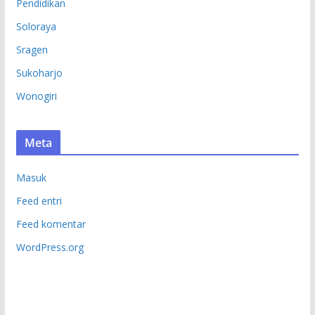
Pendidikan
Soloraya
Sragen
Sukoharjo
Wonogiri
Meta
Masuk
Feed entri
Feed komentar
WordPress.org