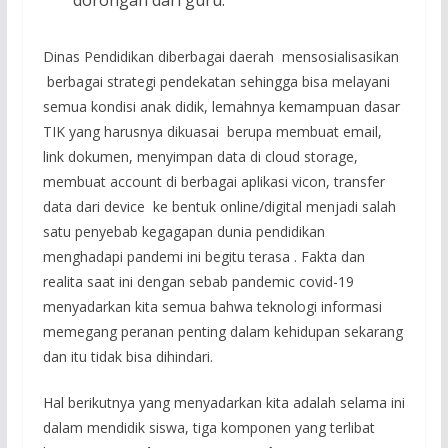
dorongan dari guru.
Dinas Pendidikan diberbagai daerah mensosialisasikan
berbagai strategi pendekatan sehingga bisa melayani
semua kondisi anak didik, lemahnya kemampuan dasar
TIK yang harusnya dikuasai berupa membuat email,
link dokumen, menyimpan data di cloud storage,
membuat account di berbagai aplikasi vicon, transfer
data dari device ke bentuk online/digital menjadi salah
satu penyebab kegagapan dunia pendidikan
menghadapi pandemi ini begitu terasa . Fakta dan
realita saat ini dengan sebab pandemic covid-19
menyadarkan kita semua bahwa teknologi informasi
memegang peranan penting dalam kehidupan sekarang
dan itu tidak bisa dihindari.
Hal berikutnya yang menyadarkan kita adalah selama ini
dalam mendidik siswa, tiga komponen yang terlibat