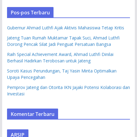
Pos-pos Terbaru
Gubernur Ahmad Luthfi Ajak Aktivis Mahasiswa Tetap Kritis
Jateng Tuan Rumah Muktamar Tapak Suci, Ahmad Luthfi
Dorong Pencak Silat Jadi Penguat Persatuan Bangsa
Raih Special Achievement Award, Ahmad Luthfi Dinilai
Berhasil Hadirkan Terobosan untuk Jateng
Soroti Kasus Perundungan, Taj Yasin Minta Optimalkan
Upaya Pencegahan
Pemprov Jateng dan Otorita IKN Jajaki Potensi Kolaborasi dan
Investasi
Komentar Terbaru
ARSIP