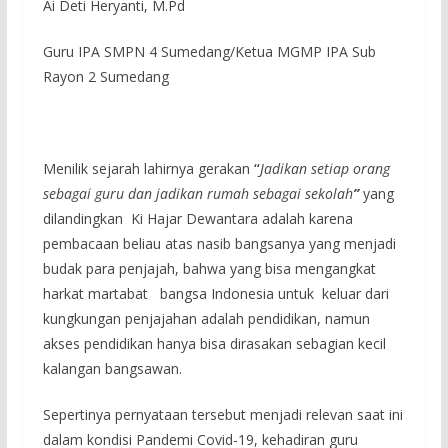
Ai Deti Heryanti, M.Pd
Guru IPA SMPN 4 Sumedang/Ketua MGMP IPA Sub
Rayon 2 Sumedang
Menilik sejarah lahirnya gerakan
“
Jadikan setiap orang
sebagai guru dan jadikan rumah sebagai sekolah
”
yang
dilandingkan Ki Hajar Dewantara adalah karena
pembacaan beliau atas nasib bangsanya yang menjadi
budak para penjajah, bahwa yang bisa mengangkat
harkat martabat bangsa Indonesia untuk keluar dari
kungkungan penjajahan adalah pendidikan, namun
akses pendidikan hanya bisa dirasakan sebagian kecil
kalangan bangsawan.
Sepertinya pernyataan tersebut menjadi relevan saat ini
dalam kondisi Pandemi Covid-19, kehadiran guru