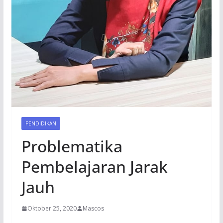
PENDIDIKAN
Problematika
Pembelajaran Jarak
Jauh
Oktober 25, 2020
Mascos