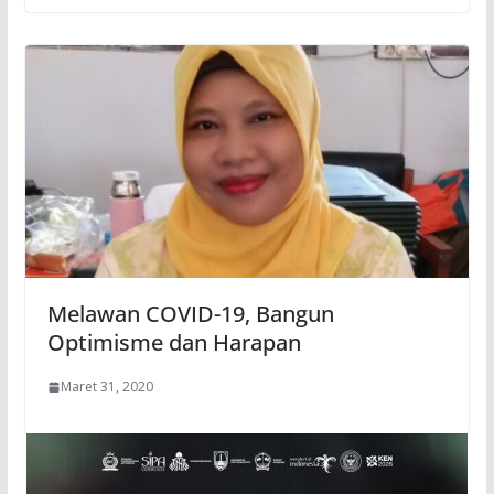
Melawan COVID-19, Bangun
Optimisme dan Harapan
Maret 31, 2020