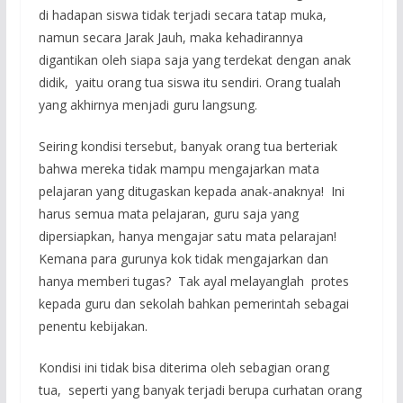
di hadapan siswa tidak terjadi secara tatap muka,
namun secara Jarak Jauh, maka kehadirannya
digantikan oleh siapa saja yang terdekat dengan anak
didik, yaitu orang tua siswa itu sendiri. Orang tualah
yang akhirnya menjadi guru langsung.
Seiring kondisi tersebut, banyak orang tua berteriak
bahwa mereka tidak mampu mengajarkan mata
pelajaran yang ditugaskan kepada anak-anaknya! Ini
harus semua mata pelajaran, guru saja yang
dipersiapkan, hanya mengajar satu mata pelarajan!
Kemana para gurunya kok tidak mengajarkan dan
hanya memberi tugas? Tak ayal melayanglah protes
kepada guru dan sekolah bahkan pemerintah sebagai
penentu kebijakan.
Kondisi ini tidak bisa diterima oleh sebagian orang
tua, seperti yang banyak terjadi berupa curhatan orang