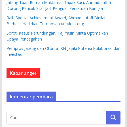
Jateng Tuan Rumah Muktamar Tapak Suci, Ahmad Luthfi
Dorong Pencak Silat Jadi Penguat Persatuan Bangsa
Raih Special Achievement Award, Ahmad Luthfi Dinilai
Berhasil Hadirkan Terobosan untuk Jateng
Soroti Kasus Perundungan, Taj Yasin Minta Optimalkan
Upaya Pencegahan
Pemprov Jateng dan Otorita IKN Jajaki Potensi Kolaborasi dan
Investasi
Kabar anget
komentar pembaca