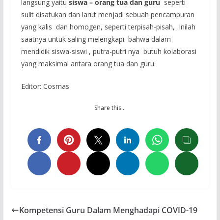
langsung yaitu
siswa – orang tua dan guru
seperti
sulit disatukan dan larut menjadi sebuah pencampuran
yang kalis dan homogen, seperti terpisah-pisah, Inilah
saatnya untuk saling melengkapi bahwa dalam
mendidik siswa-siswi , putra-putri nya butuh kolaborasi
yang maksimal antara orang tua dan guru.
Editor: Cosmas
Share this…
Kompetensi Guru Dalam Menghadapi COVID-19