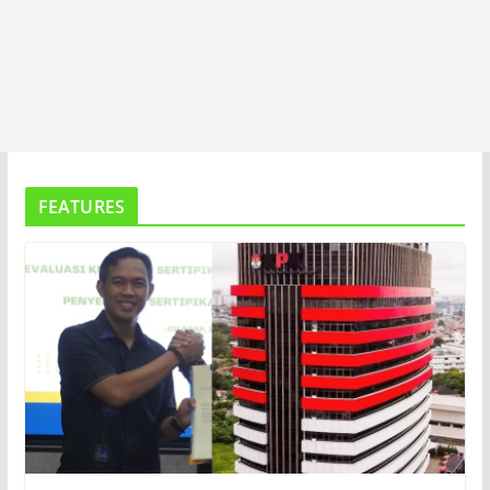
FEATURES