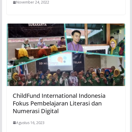
November 24, 2022
ChildFund International Indonesia
Fokus Pembelajaran Literasi dan
Numerasi Digital
Agustus 16, 2023