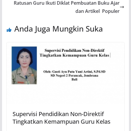
Ratusan Guru Ikuti Diklat Pembuatan Buku Ajar
dan Artikel Populer
Anda Juga Mungkin Suka
Supervisi Pendidikan Non-Direktif
Tingkatkan Kemampuan Guru Kelas