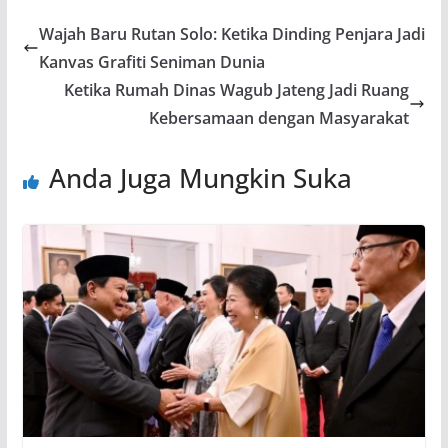
Wajah Baru Rutan Solo: Ketika Dinding Penjara Jadi
Kanvas Grafiti Seniman Dunia
Ketika Rumah Dinas Wagub Jateng Jadi Ruang
Kebersamaan dengan Masyarakat
Anda Juga Mungkin Suka