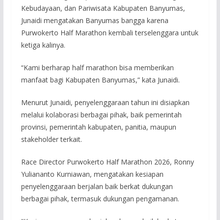
Kebudayaan, dan Pariwisata Kabupaten Banyumas,
Junaidi mengatakan Banyumas bangga karena
Purwokerto Half Marathon kembali terselenggara untuk
ketiga kalinya.
“Kami berharap half marathon bisa memberikan
manfaat bagi Kabupaten Banyumas,” kata Junaidi.
Menurut Junaidi, penyelenggaraan tahun ini disiapkan
melalui kolaborasi berbagai pihak, baik pemerintah
provinsi, pemerintah kabupaten, panitia, maupun
stakeholder terkait.
Race Director Purwokerto Half Marathon 2026, Ronny
Yuliananto Kurniawan, mengatakan kesiapan
penyelenggaraan berjalan baik berkat dukungan
berbagai pihak, termasuk dukungan pengamanan.