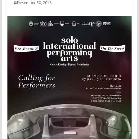
Desember 30, 2018