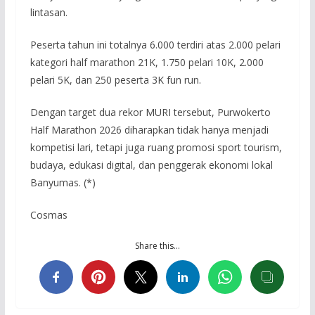
lintasan.
Peserta tahun ini totalnya 6.000 terdiri atas 2.000 pelari
kategori half marathon 21K, 1.750 pelari 10K, 2.000
pelari 5K, dan 250 peserta 3K fun run.
Dengan target dua rekor MURI tersebut, Purwokerto
Half Marathon 2026 diharapkan tidak hanya menjadi
kompetisi lari, tetapi juga ruang promosi sport tourism,
budaya, edukasi digital, dan penggerak ekonomi lokal
Banyumas. (*)
Cosmas
Share this…