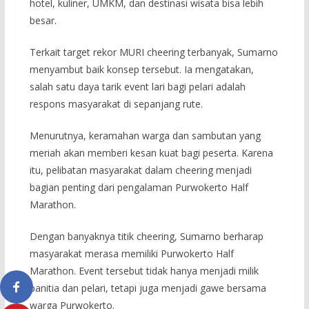
hotel, kuliner, UMKM, dan destinasi wisata bisa lebih
besar.
Terkait target rekor MURI cheering terbanyak, Sumarno
menyambut baik konsep tersebut. Ia mengatakan,
salah satu daya tarik event lari bagi pelari adalah
respons masyarakat di sepanjang rute.
Menurutnya, keramahan warga dan sambutan yang
meriah akan memberi kesan kuat bagi peserta. Karena
itu, pelibatan masyarakat dalam cheering menjadi
bagian penting dari pengalaman Purwokerto Half
Marathon.
Dengan banyaknya titik cheering, Sumarno berharap
masyarakat merasa memiliki Purwokerto Half
Marathon. Event tersebut tidak hanya menjadi milik
panitia dan pelari, tetapi juga menjadi gawe bersama
warga Purwokerto.