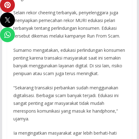
Selain rekor cheering terbanyak, penyelenggara juga
menyiapkan pemecahan rekor MURI edukasi pelari
terbanyak tentang perlindungan konsumen. Edukasi
tersebut dikemas melalui kampanye Run From Scam.
Sumarno mengatakan, edukasi perlindungan konsumen
penting karena transaksi masyarakat saat ini semakin
banyak menggunakan layanan digital. Di sisi lain, risiko
penipuan atau scam juga terus meningkat.
“Sekarang transaksi perbankan sudah menggunakan
digitalisasi. Berbagai scam banyak terjadi. Edukasi ini
sangat penting agar masyarakat tidak mudah
merespons komunikasi yang masuk ke handphone,”
ujarnya.
Ia mengingatkan masyarakat agar lebih berhati-hati