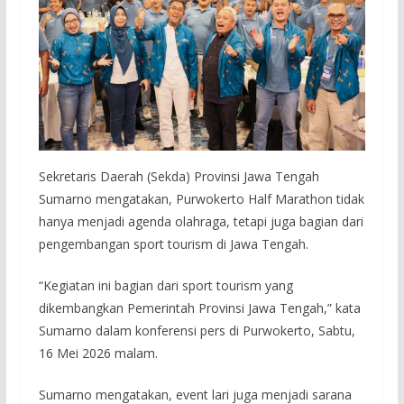
Sekretaris Daerah (Sekda) Provinsi Jawa Tengah
Sumarno mengatakan, Purwokerto Half Marathon tidak
hanya menjadi agenda olahraga, tetapi juga bagian dari
pengembangan sport tourism di Jawa Tengah.
“Kegiatan ini bagian dari sport tourism yang
dikembangkan Pemerintah Provinsi Jawa Tengah,” kata
Sumarno dalam konferensi pers di Purwokerto, Sabtu,
16 Mei 2026 malam.
Sumarno mengatakan, event lari juga menjadi sarana