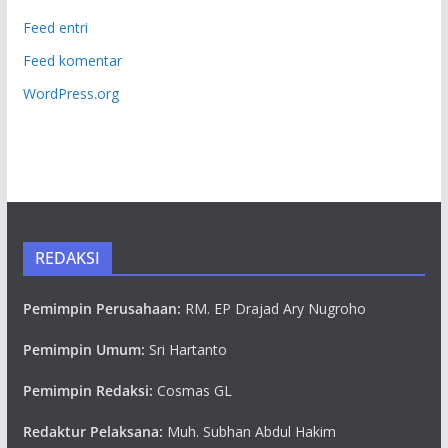
Feed entri
Feed komentar
WordPress.org
REDAKSI
Pemimpin Perusahaan:
RM. EP Drajad Ary Nugroho
Pemimpin Umum:
Sri Hartanto
Pemimpin Redaksi:
Cosmas GL
Redaktur Pelaksana:
Muh. Subhan Abdul Hakim