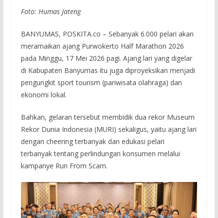
Foto: Humas Jateng
BANYUMAS, POSKITA.co – Sebanyak 6.000 pelari akan
meramaikan ajang Purwokerto Half Marathon 2026
pada Minggu, 17 Mei 2026 pagi. Ajang lari yang digelar
di Kabupaten Banyumas itu juga diproyeksikan menjadi
pengungkit sport tourism (pariwisata olahraga) dan
ekonomi lokal.
Bahkan, gelaran tersebut membidik dua rekor Museum
Rekor Dunia Indonesia (MURI) sekaligus, yaitu ajang lari
dengan cheering terbanyak dan edukasi pelari
terbanyak tentang perlindungan konsumen melalui
kampanye Run From Scam.