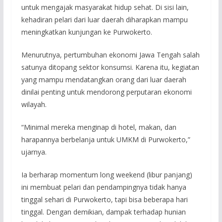
untuk mengajak masyarakat hidup sehat. Di sisi lain,
kehadiran pelari dari luar daerah diharapkan mampu
meningkatkan kunjungan ke Purwokerto.
Menurutnya, pertumbuhan ekonomi Jawa Tengah salah
satunya ditopang sektor konsumsi. Karena itu, kegiatan
yang mampu mendatangkan orang dari luar daerah
dinilai penting untuk mendorong perputaran ekonomi
wilayah.
“Minimal mereka menginap di hotel, makan, dan
harapannya berbelanja untuk UMKM di Purwokerto,”
ujarnya.
Ia berharap momentum long weekend (libur panjang)
ini membuat pelari dan pendampingnya tidak hanya
tinggal sehari di Purwokerto, tapi bisa beberapa hari
tinggal. Dengan demikian, dampak terhadap hunian