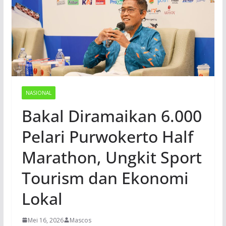
NASIONAL
Bakal Diramaikan 6.000
Pelari Purwokerto Half
Marathon, Ungkit Sport
Tourism dan Ekonomi
Lokal
Mei 16, 2026
Mascos