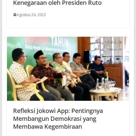
Kenegaraan oleh Presiden Ruto
Agustus 24, 2023
Refleksi Jokowi App: Pentingnya
Membangun Demokrasi yang
Membawa Kegembiraan