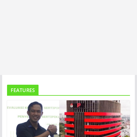
FEATURES