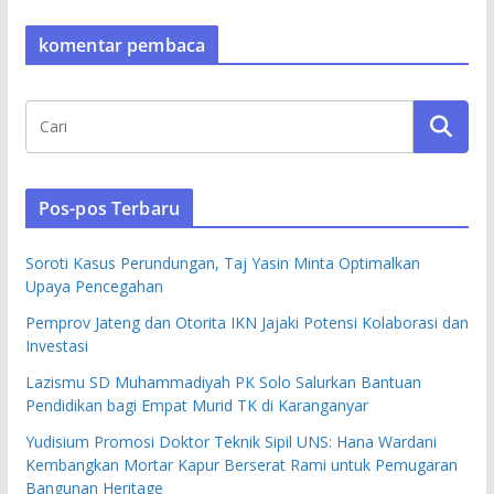
komentar pembaca
Pos-pos Terbaru
Soroti Kasus Perundungan, Taj Yasin Minta Optimalkan
Upaya Pencegahan
Pemprov Jateng dan Otorita IKN Jajaki Potensi Kolaborasi dan
Investasi
Lazismu SD Muhammadiyah PK Solo Salurkan Bantuan
Pendidikan bagi Empat Murid TK di Karanganyar
Yudisium Promosi Doktor Teknik Sipil UNS: Hana Wardani
Kembangkan Mortar Kapur Berserat Rami untuk Pemugaran
Bangunan Heritage