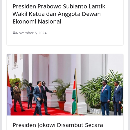
Presiden Prabowo Subianto Lantik
Wakil Ketua dan Anggota Dewan
Ekonomi Nasional
November 6, 2024
Presiden Jokowi Disambut Secara