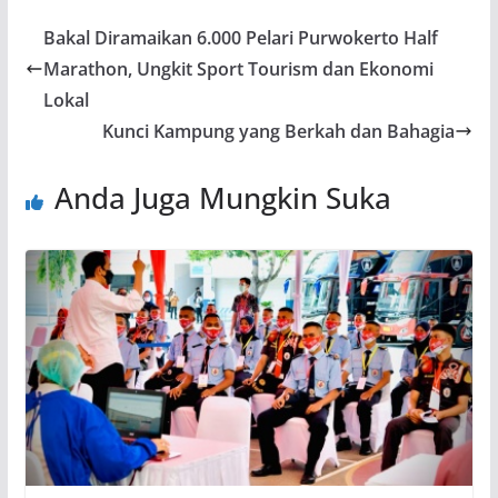
Bakal Diramaikan 6.000 Pelari Purwokerto Half
Marathon, Ungkit Sport Tourism dan Ekonomi
Lokal
Kunci Kampung yang Berkah dan Bahagia
Anda Juga Mungkin Suka