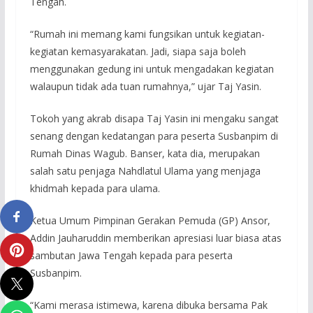
Tengah.
“Rumah ini memang kami fungsikan untuk kegiatan-
kegiatan kemasyarakatan. Jadi, siapa saja boleh
menggunakan gedung ini untuk mengadakan kegiatan
walaupun tidak ada tuan rumahnya,” ujar Taj Yasin.
Tokoh yang akrab disapa Taj Yasin ini mengaku sangat
senang dengan kedatangan para peserta Susbanpim di
Rumah Dinas Wagub. Banser, kata dia, merupakan
salah satu penjaga Nahdlatul Ulama yang menjaga
khidmah kepada para ulama.
Ketua Umum Pimpinan Gerakan Pemuda (GP) Ansor,
Addin Jauharuddin memberikan apresiasi luar biasa atas
sambutan Jawa Tengah kepada para peserta
Susbanpim.
“Kami merasa istimewa, karena dibuka bersama Pak