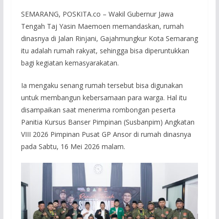
SEMARANG, POSKITA.co – Wakil Gubernur Jawa
Tengah Taj Yasin Maemoen memandaskan, rumah
dinasnya di Jalan Rinjani, Gajahmungkur Kota Semarang
itu adalah rumah rakyat, sehingga bisa diperuntukkan
bagi kegiatan kemasyarakatan.
Ia mengaku senang rumah tersebut bisa digunakan
untuk membangun kebersamaan para warga. Hal itu
disampaikan saat menerima rombongan peserta
Panitia Kursus Banser Pimpinan (Susbanpim) Angkatan
VIII 2026 Pimpinan Pusat GP Ansor di rumah dinasnya
pada Sabtu, 16 Mei 2026 malam.