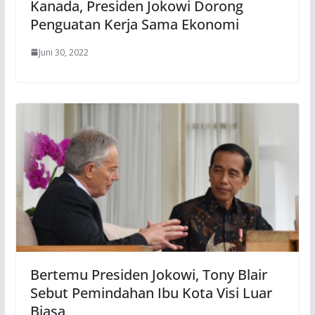
Kanada, Presiden Jokowi Dorong
Penguatan Kerja Sama Ekonomi
Juni 30, 2022
Bertemu Presiden Jokowi, Tony Blair
Sebut Pemindahan Ibu Kota Visi Luar
Biasa