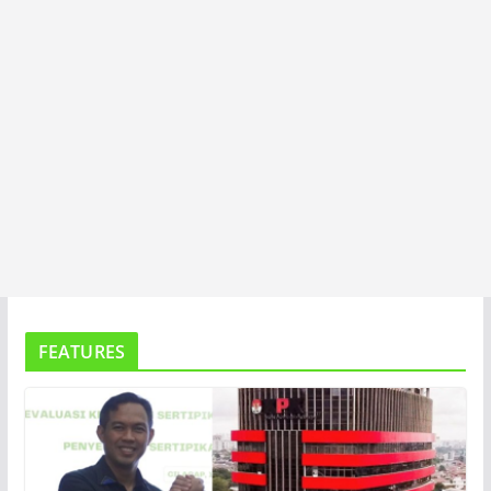
FEATURES