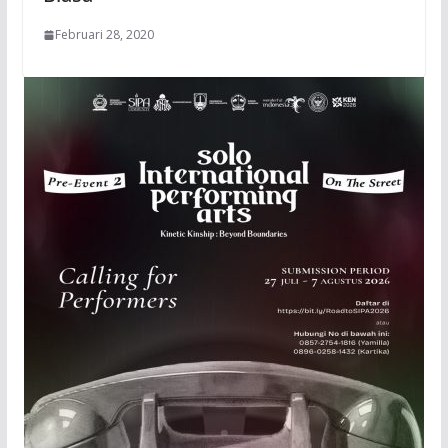
Februari 28, 2020