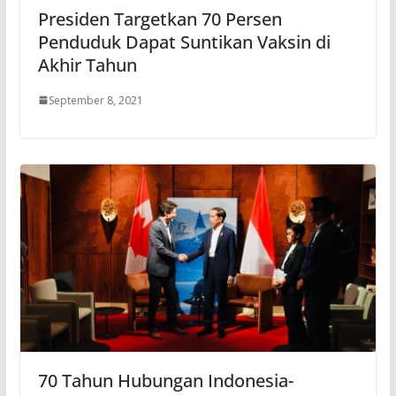
Presiden Targetkan 70 Persen
Penduduk Dapat Suntikan Vaksin di
Akhir Tahun
September 8, 2021
70 Tahun Hubungan Indonesia-