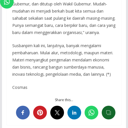
Gubernur, dan ditutup oleh Wakil Gubernur. Mudah-
mudahan ini menjadi berkah buat kita semua dan
sahabat sekalian saat pulang ke daerah masing-masing.
Punya semangat baru, cara berpikir baru, dan cara yang
baru dalam menggerakkan organisasi,” urainya.
Susbanpim kali ini, lanjutnya, banyak mengalami
pembaharuan. Mulai alur, metodologi, maupun materi.
Materi menyangkut pengenalan mendalam ekonomi
dan bisnis, rancang bangun sumberdaya manusia,
inovasi teknologi, pengelolaan media, dan lainnya. (*)
Cosmas
Share this…