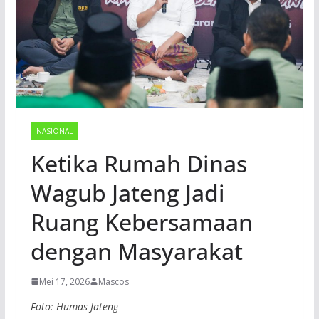
NASIONAL
Ketika Rumah Dinas
Wagub Jateng Jadi
Ruang Kebersamaan
dengan Masyarakat
Mei 17, 2026
Mascos
Foto: Humas Jateng