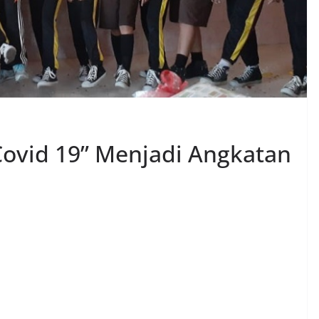
ovid 19” Menjadi Angkatan