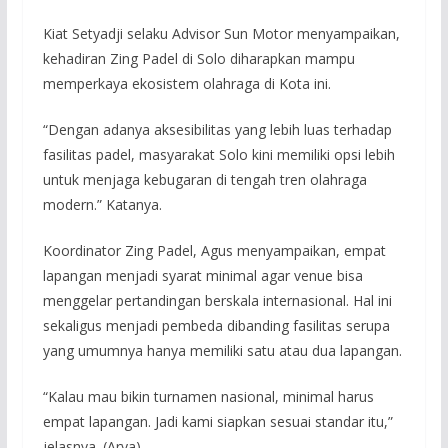
Kiat Setyadji selaku Advisor Sun Motor menyampaikan,
kehadiran Zing Padel di Solo diharapkan mampu
memperkaya ekosistem olahraga di Kota ini.
“Dengan adanya aksesibilitas yang lebih luas terhadap
fasilitas padel, masyarakat Solo kini memiliki opsi lebih
untuk menjaga kebugaran di tengah tren olahraga
modern.” Katanya.
Koordinator Zing Padel, Agus menyampaikan, empat
lapangan menjadi syarat minimal agar venue bisa
menggelar pertandingan berskala internasional. Hal ini
sekaligus menjadi pembeda dibanding fasilitas serupa
yang umumnya hanya memiliki satu atau dua lapangan.
“Kalau mau bikin turnamen nasional, minimal harus
empat lapangan. Jadi kami siapkan sesuai standar itu,”
jelasnya. (Arya)