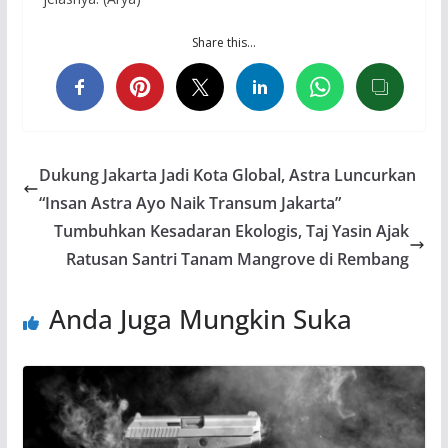
Share this…
Dukung Jakarta Jadi Kota Global, Astra Luncurkan
“Insan Astra Ayo Naik Transum Jakarta”
Tumbuhkan Kesadaran Ekologis, Taj Yasin Ajak
Ratusan Santri Tanam Mangrove di Rembang
Anda Juga Mungkin Suka