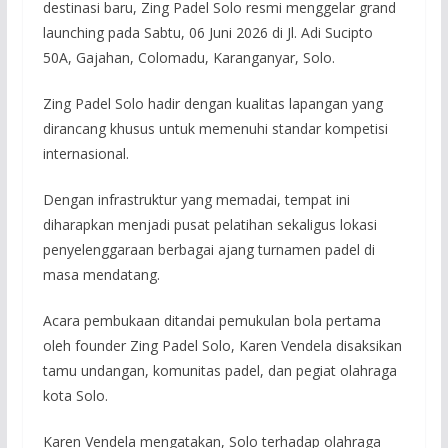
destinasi baru, Zing Padel Solo resmi menggelar grand
launching pada Sabtu, 06 Juni 2026 di Jl. Adi Sucipto
50A, Gajahan, Colomadu, Karanganyar, Solo.
Zing Padel Solo hadir dengan kualitas lapangan yang
dirancang khusus untuk memenuhi standar kompetisi
internasional.
Dengan infrastruktur yang memadai, tempat ini
diharapkan menjadi pusat pelatihan sekaligus lokasi
penyelenggaraan berbagai ajang turnamen padel di
masa mendatang.
Acara pembukaan ditandai pemukulan bola pertama
oleh founder Zing Padel Solo, Karen Vendela disaksikan
tamu undangan, komunitas padel, dan pegiat olahraga
kota Solo.
Karen Vendela mengatakan, Solo terhadap olahraga