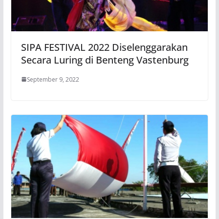
SIPA FESTIVAL 2022 Diselenggarakan
Secara Luring di Benteng Vastenburg
September 9, 2022