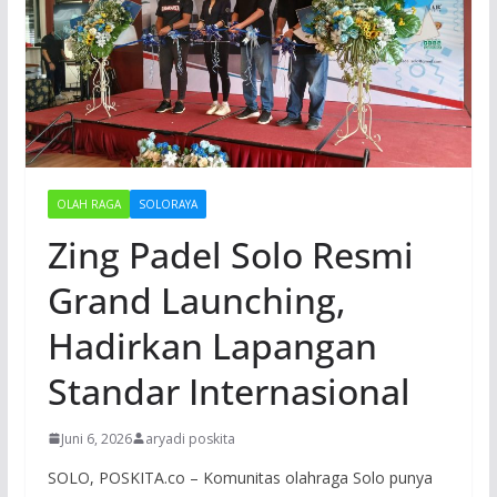
OLAH RAGA
SOLORAYA
Zing Padel Solo Resmi
Grand Launching,
Hadirkan Lapangan
Standar Internasional
Juni 6, 2026
aryadi poskita
SOLO, POSKITA.co – Komunitas olahraga Solo punya