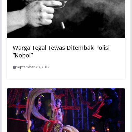
Warga Tegal Tewas Ditembak Polisi
”Koboi”
September 28, 2017