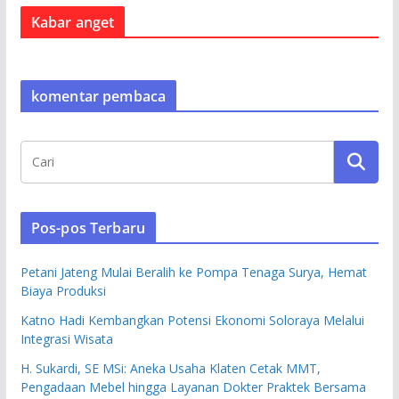
Kabar anget
komentar pembaca
Pos-pos Terbaru
Petani Jateng Mulai Beralih ke Pompa Tenaga Surya, Hemat
Biaya Produksi
Katno Hadi Kembangkan Potensi Ekonomi Soloraya Melalui
Integrasi Wisata
H. Sukardi, SE MSi: Aneka Usaha Klaten Cetak MMT,
Pengadaan Mebel hingga Layanan Dokter Praktek Bersama