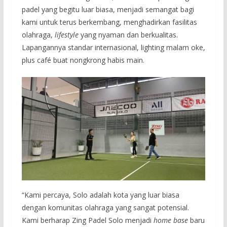
padel yang begitu luar biasa, menjadi semangat bagi
kami untuk terus berkembang, menghadirkan fasilitas
olahraga,
lifestyle
yang nyaman dan berkualitas.
Lapangannya standar internasional, lighting malam oke,
plus café buat nongkrong habis main.
“Kami percaya, Solo adalah kota yang luar biasa
dengan komunitas olahraga yang sangat potensial.
Kami berharap Zing Padel Solo menjadi
home base
baru