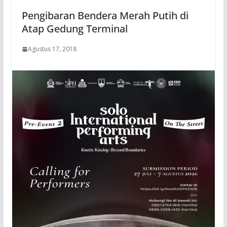
Pengibaran Bendera Merah Putih di
Atap Gedung Terminal
Agustus 17, 2018