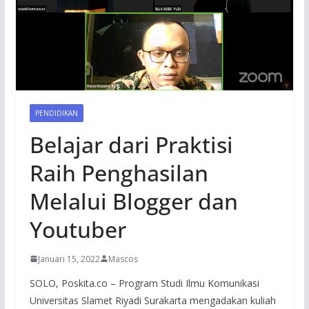
PENDIDIKAN
Belajar dari Praktisi
Raih Penghasilan
Melalui Blogger dan
Youtuber
Januari 15, 2022
Mascos
SOLO, Poskita.co – Program Studi Ilmu Komunikasi
Universitas Slamet Riyadi Surakarta mengadakan kuliah