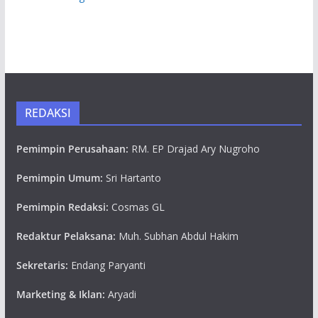
REDAKSI
Pemimpin Perusahaan:
RM. EP Drajad Ary Nugroho
Pemimpin Umum:
Sri Hartanto
Pemimpin Redaksi:
Cosmas GL
Redaktur Pelaksana:
Muh. Subhan Abdul Hakim
Sekretaris:
Endang Paryanti
Marketing & Iklan:
Aryadi