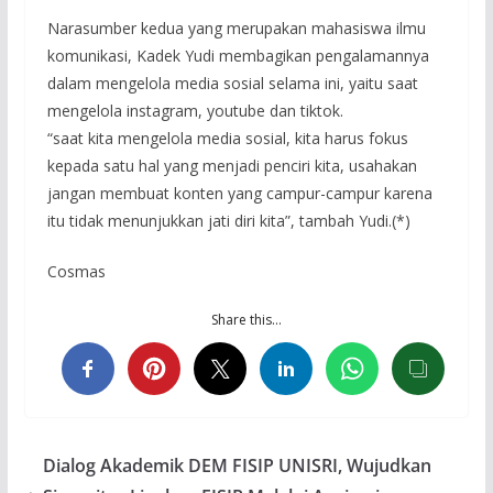
Narasumber kedua yang merupakan mahasiswa ilmu
komunikasi, Kadek Yudi membagikan pengalamannya
dalam mengelola media sosial selama ini, yaitu saat
mengelola instagram, youtube dan tiktok.
“saat kita mengelola media sosial, kita harus fokus
kepada satu hal yang menjadi penciri kita, usahakan
jangan membuat konten yang campur-campur karena
itu tidak menunjukkan jati diri kita”, tambah Yudi.(*)
Cosmas
Share this…
Dialog Akademik DEM FISIP UNISRI, Wujudkan