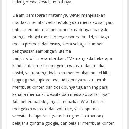
bidang media sosial,” imbuhnya.
Dalam pemaparan materinya, Wiwid menjelaskan
manfaat memiliki website/ blog dan media sosial, yaitu
untuk memudahkan berkomunikasi dengan banyak
orang, sebagai media mengekspresikan diri, sebagai
media promosi dan bisnis, serta sebagai sumber
penghasilan sampingan/ utama.
Lanjut wiwid menambahkan, “Memang ada beberapa
kendala dalam kita mengelola website dan media
sosial, yaitu orang tidak bisa menemukan artikel kita,
bingung mau upload apa, tidak punya waktu untuk
membuat konten dan tidak punya tujuan yang pasti
kenapa membuat website dan media sosial lainnya.”
Ada beberapa trik yang disampaikan Wiwid dalam
mengelola website dan youtube, yaitu optimasi
website, belajar SEO (Search Engine Optimation),
belajar algoritma google, dan belajar membuat konten.