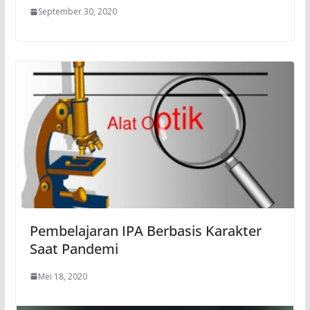
September 30, 2020
Pembelajaran IPA Berbasis Karakter
Saat Pandemi
Mei 18, 2020