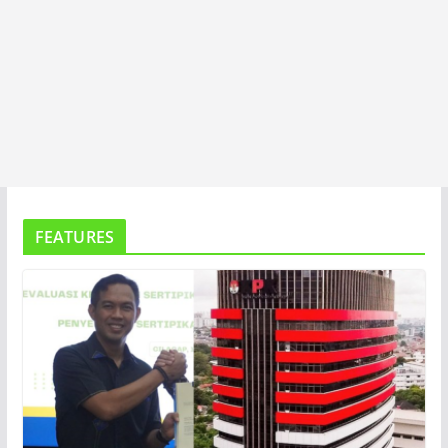
FEATURES