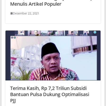
Menulis Artikel Populer
Desember 22, 2021
Terima Kasih, Rp 7,2 Triliun Subsidi
Bantuan Pulsa Dukung Optimalisasi
PJJ