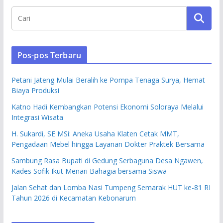
Pos-pos Terbaru
Petani Jateng Mulai Beralih ke Pompa Tenaga Surya, Hemat
Biaya Produksi
Katno Hadi Kembangkan Potensi Ekonomi Soloraya Melalui
Integrasi Wisata
H. Sukardi, SE MSi: Aneka Usaha Klaten Cetak MMT,
Pengadaan Mebel hingga Layanan Dokter Praktek Bersama
Sambung Rasa Bupati di Gedung Serbaguna Desa Ngawen,
Kades Sofik Ikut Menari Bahagia bersama Siswa
Jalan Sehat dan Lomba Nasi Tumpeng Semarak HUT ke-81 RI
Tahun 2026 di Kecamatan Kebonarum