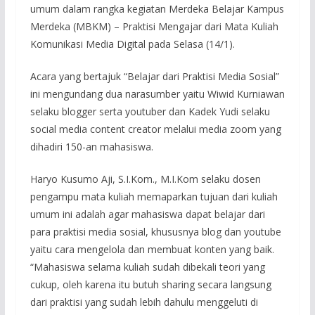
umum dalam rangka kegiatan Merdeka Belajar Kampus
Merdeka (MBKM) – Praktisi Mengajar dari Mata Kuliah
Komunikasi Media Digital pada Selasa (14/1).
Acara yang bertajuk “Belajar dari Praktisi Media Sosial”
ini mengundang dua narasumber yaitu Wiwid Kurniawan
selaku blogger serta youtuber dan Kadek Yudi selaku
social media content creator melalui media zoom yang
dihadiri 150-an mahasiswa.
Haryo Kusumo Aji, S.I.Kom., M.I.Kom selaku dosen
pengampu mata kuliah memaparkan tujuan dari kuliah
umum ini adalah agar mahasiswa dapat belajar dari
para praktisi media sosial, khususnya blog dan youtube
yaitu cara mengelola dan membuat konten yang baik.
“Mahasiswa selama kuliah sudah dibekali teori yang
cukup, oleh karena itu butuh sharing secara langsung
dari praktisi yang sudah lebih dahulu menggeluti di