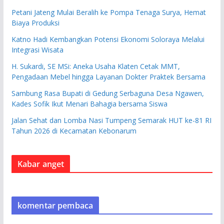
Petani Jateng Mulai Beralih ke Pompa Tenaga Surya, Hemat
Biaya Produksi
Katno Hadi Kembangkan Potensi Ekonomi Soloraya Melalui
Integrasi Wisata
H. Sukardi, SE MSi: Aneka Usaha Klaten Cetak MMT,
Pengadaan Mebel hingga Layanan Dokter Praktek Bersama
Sambung Rasa Bupati di Gedung Serbaguna Desa Ngawen,
Kades Sofik Ikut Menari Bahagia bersama Siswa
Jalan Sehat dan Lomba Nasi Tumpeng Semarak HUT ke-81 RI
Tahun 2026 di Kecamatan Kebonarum
Kabar anget
komentar pembaca