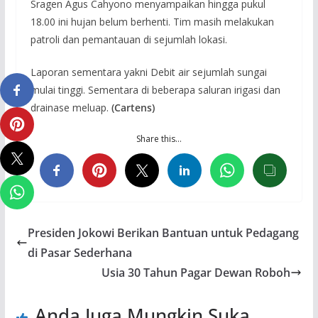
Sragen Agus Cahyono menyampaikan hingga pukul
18.00 ini hujan belum berhenti. Tim masih melakukan
patroli dan pemantauan di sejumlah lokasi.
Laporan sementara yakni Debit air sejumlah sungai
mulai tinggi. Sementara di beberapa saluran irigasi dan
drainase meluap.
(Cartens)
Share this…
Presiden Jokowi Berikan Bantuan untuk Pedagang
di Pasar Sederhana
Usia 30 Tahun Pagar Dewan Roboh
Anda Juga Mungkin Suka