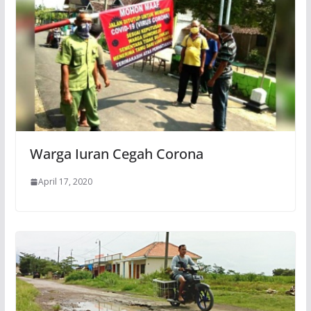
Warga Iuran Cegah Corona
April 17, 2020