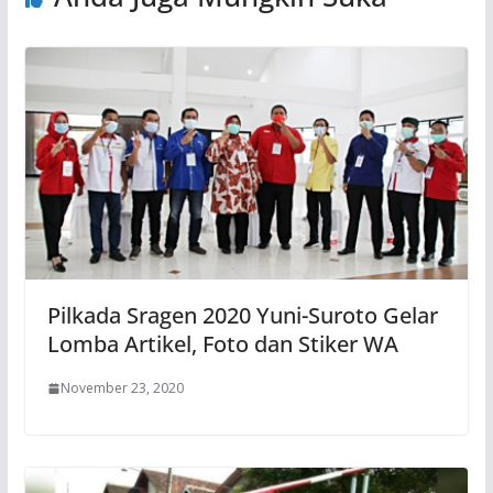
Pilkada Sragen 2020 Yuni-Suroto Gelar
Lomba Artikel, Foto dan Stiker WA
November 23, 2020