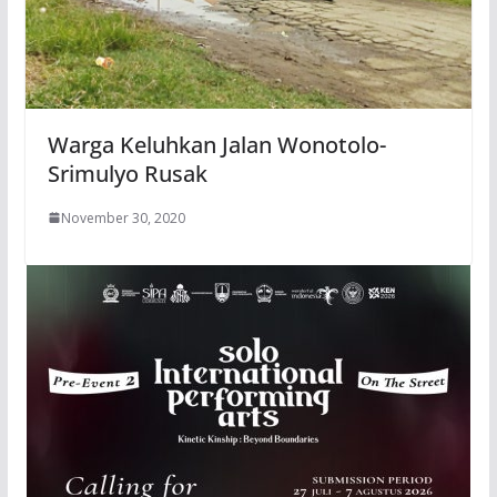
Warga Keluhkan Jalan Wonotolo-
Srimulyo Rusak
November 30, 2020