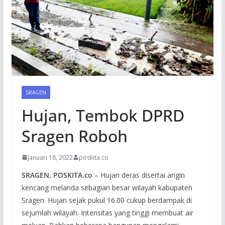
SRAGEN
Hujan, Tembok DPRD
Sragen Roboh
Januari 18, 2022
poskita.co
SRAGEN, POSKITA.co
– Hujan deras disertai angin
kencang melanda sebagian besar wilayah kabupaten
Sragen. Hujan sejak pukul 16.00 cukup berdampak di
sejumlah wilayah. Intensitas yang tinggi membuat air