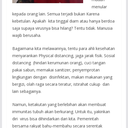
menular
kepada orang lain. Semua terjadi bukan Karena
kebetulan. Apakah kita tinggal diam atau hanya berdoa
saja supaya virusnya bisa hilang? Tentu tidak. Manusia
wajib berusaha.
Bagaimana kita melawannya, tentu para ahli kesehatan
menyarankan Physical distancing, jaga jarak fisik. Sosial
distancing (hindari kerumunan orang), cuci tangan
pakai sabun, memakai sanitizer, penyemprotan
lingkungan dengan disinfektan, makan makanan yang
bergizi, olah raga secara teratur, istirahat cukup dan
lain sebagainya.
Namun, ketakutan yang berlebihan akan membuat
immunitas tubuh akan berkurang. Untuk itu, yakinkan
diri virus bisa dihindarkan dari kita. Pemerintah
bersama rakyat bahu-membahu secara serentak