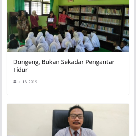
Dongeng, Bukan Sekadar Pengantar
Tidur
Juli 18, 2019