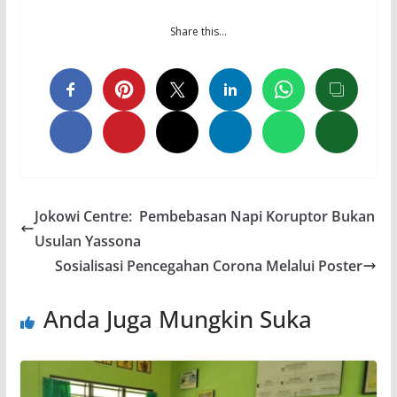
Share this…
Jokowi Centre: Pembebasan Napi Koruptor Bukan
Usulan Yassona
Sosialisasi Pencegahan Corona Melalui Poster
Anda Juga Mungkin Suka