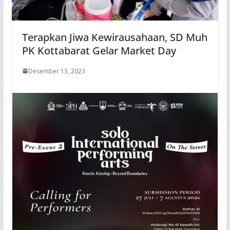
Terapkan Jiwa Kewirausahaan, SD Muh
PK Kottabarat Gelar Market Day
Desember 13, 2023