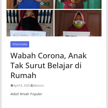
PENDIDIKAN
Wabah Corona, Anak
Tak Surut Belajar di
Rumah
April 8, 2020
Mascos
Atikel Ilmiah Populer