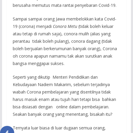
berusaha memutus mata rantai penyebaran Covid-19.
Sampai sampai orang Jawa membelokkan kata Covid-
19 (corona) menjadi
Conora Metu
(tidak boleh keluar
atau tetap di rumah saja), conora mulih (alias yang
perantau tidak boleh pulang), conora dagang (tidak
boleh berjualan berkerumunan banyak orang), Corona
oh corona apapun namamu tak akan surutkan anak
bangsa menggapai sukses.
Seperti yang dikutip Menteri Pendidikan dan
Kebudayaan Nadiem Makarim, sebelum terjadinya
wabah Corona pembelajaran yang disentilnya tidak
harus masuk enam atau tujuh hari tetapi bisa bahkan
bisa disiasati dengan online dalam pembelajaran.
Seakan banyak orang yang menentang, bisakah itu?
Ternyata luar biasa di luar dugaan semua orang,