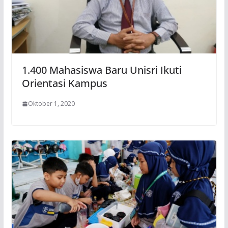
1.400 Mahasiswa Baru Unisri Ikuti
Orientasi Kampus
Oktober 1, 2020