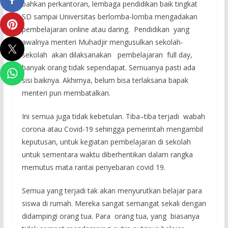
bahkan perkantoran, lembaga pendidikan baik tingkat
SD sampai Universitas berlomba-lomba mengadakan
pembelajaran online atau daring. Pendidikan yang
awalnya menteri Muhadjir mengusulkan sekolah-
sekolah akan dilaksanakan pembelajaran full day,
banyak orang tidak sependapat. Semuanya pasti ada
sisi baiknya. Akhirnya, belum bisa terlaksana bapak
menteri pun membatalkan.
Ini semua juga tidak kebetulan. Tiba–tiba terjadi wabah
corona atau Covid-19 sehingga pemerintah mengambil
keputusan, untuk kegiatan pembelajaran di sekolah
untuk sementara waktu diberhentikan dalam rangka
memutus mata rantai penyebaran covid 19.
Semua yang terjadi tak akan menyurutkan belajar para
siswa di rumah. Mereka sangat semangat sekali dengan
didampingi orang tua. Para orang tua, yang biasanya