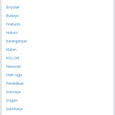
P
Boyolali
Budaya
Features
Hukum
Karanganyar
Klaten
KOLOM
Nasional
Olah raga
Pendidikan
Soloraya
Sragen
Sukoharjo