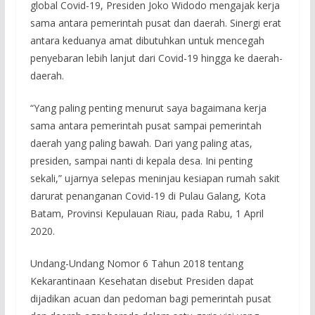
global Covid-19, Presiden Joko Widodo mengajak kerja
sama antara pemerintah pusat dan daerah. Sinergi erat
antara keduanya amat dibutuhkan untuk mencegah
penyebaran lebih lanjut dari Covid-19 hingga ke daerah-
daerah.
“Yang paling penting menurut saya bagaimana kerja
sama antara pemerintah pusat sampai pemerintah
daerah yang paling bawah. Dari yang paling atas,
presiden, sampai nanti di kepala desa. Ini penting
sekali,” ujarnya selepas meninjau kesiapan rumah sakit
darurat penanganan Covid-19 di Pulau Galang, Kota
Batam, Provinsi Kepulauan Riau, pada Rabu, 1 April
2020.
Undang-Undang Nomor 6 Tahun 2018 tentang
Kekarantinaan Kesehatan disebut Presiden dapat
dijadikan acuan dan pedoman bagi pemerintah pusat