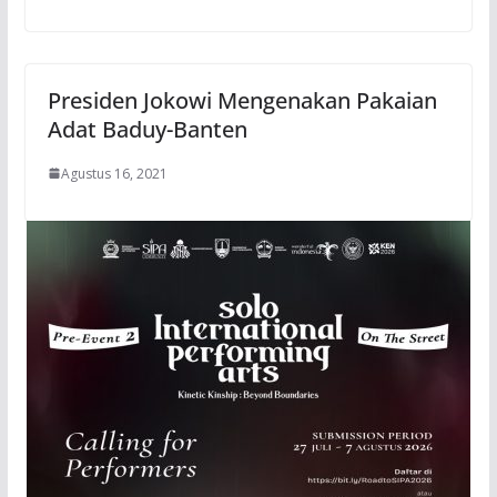
Presiden Jokowi Mengenakan Pakaian
Adat Baduy-Banten
Agustus 16, 2021