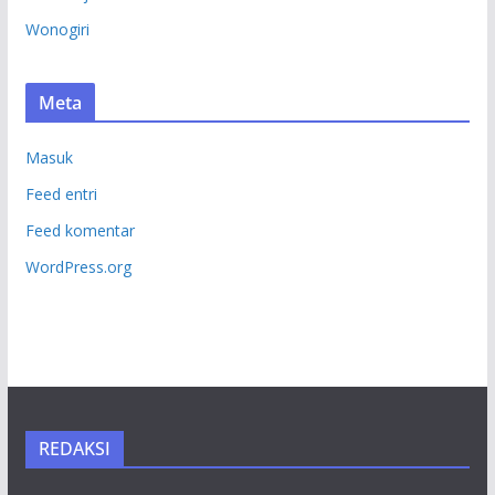
Wonogiri
Meta
Masuk
Feed entri
Feed komentar
WordPress.org
REDAKSI