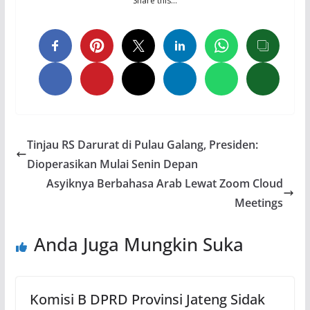
Share this…
Tinjau RS Darurat di Pulau Galang, Presiden:
Dioperasikan Mulai Senin Depan
Asyiknya Berbahasa Arab Lewat Zoom Cloud
Meetings
Anda Juga Mungkin Suka
Komisi B DPRD Provinsi Jateng Sidak