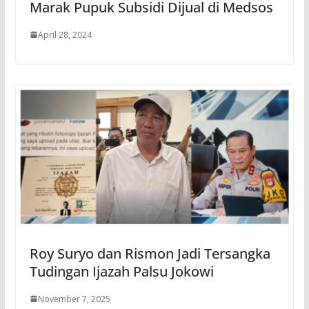
Marak Pupuk Subsidi Dijual di Medsos
April 28, 2024
Roy Suryo dan Rismon Jadi Tersangka
Tudingan Ijazah Palsu Jokowi
November 7, 2025