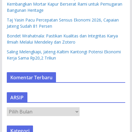
Kembangkan Mortar Kapur Berserat Rami untuk Pemugaran
Bangunan Heritage
Taj Yasin Pacu Percepatan Sensus Ekonomi 2026, Capaian
Jateng Sudah 81 Persen
Bondet Wrahatnala: Pastikan Kualitas dan Integritas Karya
Ilmiah Melalui Mendeley dan Zotero
Saling Melengkapi, Jateng-Kaltim Kantongi Potensi Ekonomi
Kerja Sama Rp20,2 Triliun
Komentar Terbaru
ARSIP
A
R
S
Kategori