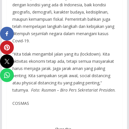
dengan kondisi yang ada di Indonesia, baik kondisi
geografis, demografi, karakter budaya, kedisiplinan,
maupun kemampuan fiskal. Pemerintah bahkan juga
telah mempelajari langkah-langkah dan kebijakan yang
ditempuh sejumlah negara dalam menangani kasus
Covid-19.
“Kita tidak mengambil jalan yang itu (lockdown). Kita
aktivitas ekonomi tetap ada, tetapi semua masyarakat
harus menjaga jarak. Jaga jarak aman yang paling
penting. Kita sampaikan sejak awal, social distancing
atau physical distancing itu yang paling penting,”
tuturnya.
Foto: Rusman – Biro Pers Sekretariat Presiden.
COSMAS