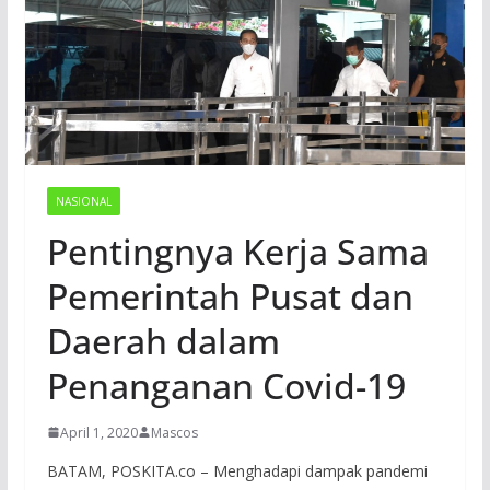
NASIONAL
Pentingnya Kerja Sama
Pemerintah Pusat dan
Daerah dalam
Penanganan Covid-19
April 1, 2020
Mascos
BATAM, POSKITA.co – Menghadapi dampak pandemi