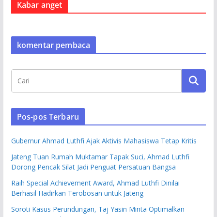
Kabar anget
komentar pembaca
Pos-pos Terbaru
Gubernur Ahmad Luthfi Ajak Aktivis Mahasiswa Tetap Kritis
Jateng Tuan Rumah Muktamar Tapak Suci, Ahmad Luthfi
Dorong Pencak Silat Jadi Penguat Persatuan Bangsa
Raih Special Achievement Award, Ahmad Luthfi Dinilai
Berhasil Hadirkan Terobosan untuk Jateng
Soroti Kasus Perundungan, Taj Yasin Minta Optimalkan