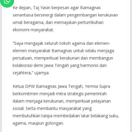
Ke depan, Taj Yasin berpesan agar Bamagnas
senantiasa bersinergi dalam pengembangan kerukunan
umat beragama, dan memajukan pertumbuhan
ekonomi masyarakat.
“Saya mengajak seluruh tokoh agama dan elemen-
elemen masyarakat Bamagnas untuk selalu menjaga
persatuan, memperkuat kerukunan dan membangun
kolaborasi demi Jawa Tengah yang harmonis dan
sejahtera,” ujarnya.
Ketua DPW Bamagnas Jawa Tengah, Yermia Supra
berkomitmen menjadi mitra strategis pemerintah
dalam menjaga kerukunan, memperkuat pelayanan
sosial. Serta membantu masyarakat yang
membutuhkan tanpa membedakan latar belakang suku,
agama, maupun golongan.