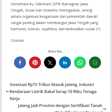
Sementara itu, Sekretaris DPW Bamagnas Jawa
Tengah, Gouw Ivan Siswanto menegaskan, sinergi
antara organisasi keagamaan dan pemerintah daerah
sangat penting dalam membangun Jawa Tengah yang
harmonis, toleran, sejahtera, dan berkeadilan sosial. (*)
Cosmas
Share this…
Investasi Rp15 Triliun Masuk Jateng, Industri
Kendaraan Listrik Bakal Serap 10 Ribu Tenaga
Kerja
Jateng Jadi Provinsi dengan Sertifikasi Tanah