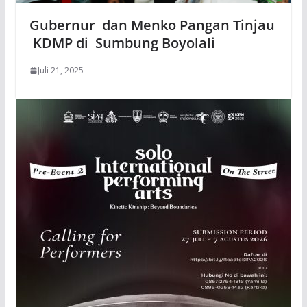
Gubernur dan Menko Pangan Tinjau
KDMP di Sumbung Boyolali
Juli 21, 2025