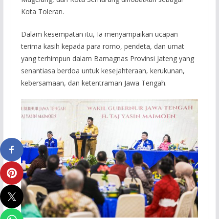
Kota Toleran.
Dalam kesempatan itu, Ia menyampaikan ucapan
terima kasih kepada para romo, pendeta, dan umat
yang terhimpun dalam Bamagnas Provinsi Jateng yang
senantiasa berdoa untuk kesejahteraan, kerukunan,
kebersamaan, dan ketentraman Jawa Tengah.