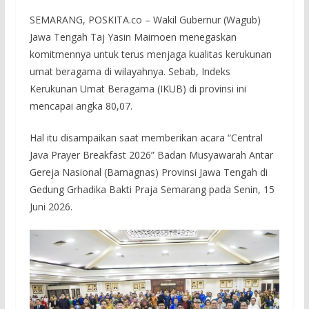
SEMARANG, POSKITA.co – Wakil Gubernur (Wagub)
Jawa Tengah Taj Yasin Maimoen menegaskan
komitmennya untuk terus menjaga kualitas kerukunan
umat beragama di wilayahnya. Sebab, Indeks
Kerukunan Umat Beragama (IKUB) di provinsi ini
mencapai angka 80,07.
Hal itu disampaikan saat memberikan acara “Central
Java Prayer Breakfast 2026” Badan Musyawarah Antar
Gereja Nasional (Bamagnas) Provinsi Jawa Tengah di
Gedung Grhadika Bakti Praja Semarang pada Senin, 15
Juni 2026.