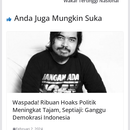
Wakaf Tertinggi Nasional
Anda Juga Mungkin Suka
Waspada! Ribuan Hoaks Politik
Meningkat Tajam, Septiaji: Ganggu
Demokrasi Indonesia
Februari 2, 2024