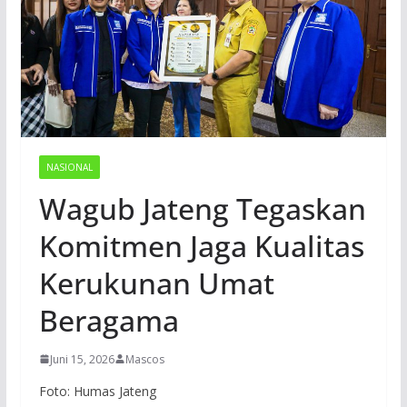
NASIONAL
Wagub Jateng Tegaskan
Komitmen Jaga Kualitas
Kerukunan Umat
Beragama
Juni 15, 2026
Mascos
Foto: Humas Jateng