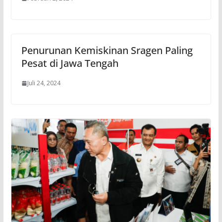
Penurunan Kemiskinan Sragen Paling
Pesat di Jawa Tengah
Juli 24, 2024