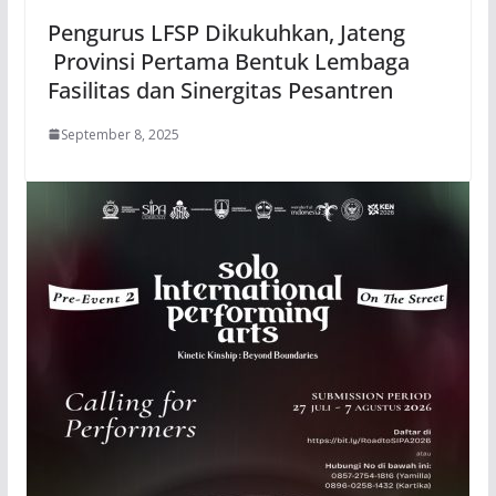
Pengurus LFSP Dikukuhkan, Jateng
Provinsi Pertama Bentuk Lembaga
Fasilitas dan Sinergitas Pesantren
September 8, 2025