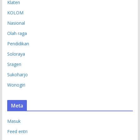
Klaten
KOLOM
Nasional
Olah raga
Pendidikan
Soloraya
Sragen
Sukoharjo
Wonogiri
Meta
Masuk
Feed entri