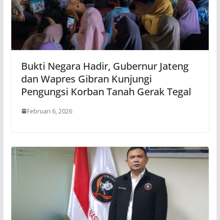
Bukti Negara Hadir, Gubernur Jateng
dan Wapres Gibran Kunjungi
Pengungsi Korban Tanah Gerak Tegal
Februari 6, 2026