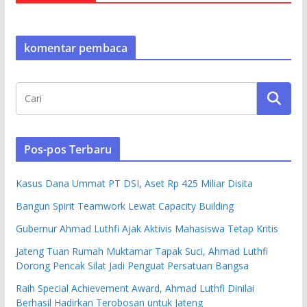
komentar pembaca
Pos-pos Terbaru
Kasus Dana Ummat PT DSI, Aset Rp 425 Miliar Disita
Bangun Spirit Teamwork Lewat Capacity Building
Gubernur Ahmad Luthfi Ajak Aktivis Mahasiswa Tetap Kritis
Jateng Tuan Rumah Muktamar Tapak Suci, Ahmad Luthfi
Dorong Pencak Silat Jadi Penguat Persatuan Bangsa
Raih Special Achievement Award, Ahmad Luthfi Dinilai
Berhasil Hadirkan Terobosan untuk Jateng