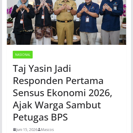
NASIONAL
Taj Yasin Jadi
Responden Pertama
Sensus Ekonomi 2026,
Ajak Warga Sambut
Petugas BPS
Juni 15, 2026
Mascos