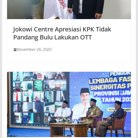
Jokowi Centre Apresiasi KPK Tidak
Pandang Bulu Lakukan OTT
November 26, 2020