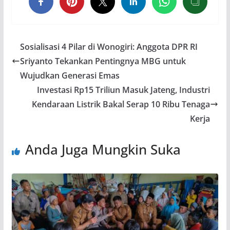
Sosialisasi 4 Pilar di Wonogiri: Anggota DPR RI
Sriyanto Tekankan Pentingnya MBG untuk
Wujudkan Generasi Emas
Investasi Rp15 Triliun Masuk Jateng, Industri
Kendaraan Listrik Bakal Serap 10 Ribu Tenaga
Kerja
Anda Juga Mungkin Suka