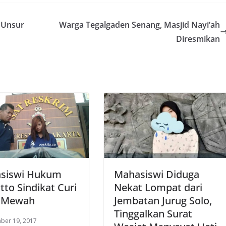
 Unsur
Warga Tegalgaden Senang, Masjid Nayi’ah
Diresmikan
siswi Hukum
Mahasiswi Diduga
tto Sindikat Curi
Nekat Lompat dari
 Mewah
Jembatan Jurug Solo,
Tinggalkan Surat
ber 19, 2017