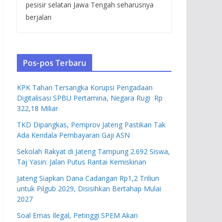
pesisir selatan Jawa Tengah seharusnya
berjalan
Pos-pos Terbaru
KPK Tahan Tersangka Korupsi Pengadaan
Digitalisasi SPBU Pertamina, Negara Rugi Rp
322,18 Miliar
TKD Dipangkas, Pemprov Jateng Pastikan Tak
Ada Kendala Pembayaran Gaji ASN
Sekolah Rakyat di Jateng Tampung 2.692 Siswa,
Taj Yasin: Jalan Putus Rantai Kemiskinan
Jateng Siapkan Dana Cadangan Rp1,2 Triliun
untuk Pilgub 2029, Disisihkan Bertahap Mulai
2027
Soal Emas Ilegal, Petinggi SPEM Akan