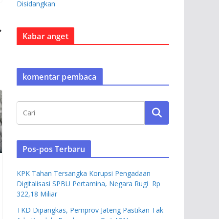
Disidangkan
Kabar anget
komentar pembaca
Pos-pos Terbaru
KPK Tahan Tersangka Korupsi Pengadaan
Digitalisasi SPBU Pertamina, Negara Rugi Rp
322,18 Miliar
TKD Dipangkas, Pemprov Jateng Pastikan Tak