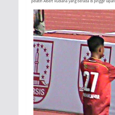
pelatih Albert Rudiana yang berada di pinggir lapa