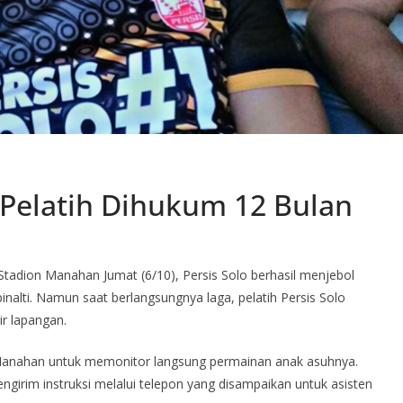
, Pelatih Dihukum 12 Bulan
Stadion Manahan Jumat (6/10), Persis Solo berhasil menjebol
alti. Namun saat berlangsungnya laga, pelatih Persis Solo
ir lapangan.
 Manahan untuk memonitor langsung permainan anak asuhnya.
ngirim instruksi melalui telepon yang disampaikan untuk asisten