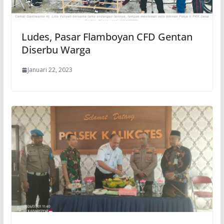
Ludes, Pasar Flamboyan CFD Gentan
Diserbu Warga
Januari 22, 2023