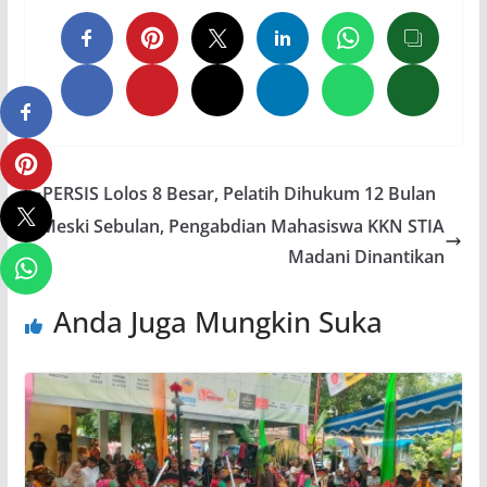
PERSIS Lolos 8 Besar, Pelatih Dihukum 12 Bulan
Meski Sebulan, Pengabdian Mahasiswa KKN STIA
Madani Dinantikan
Anda Juga Mungkin Suka