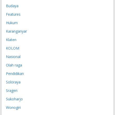
Budaya
Features
Hukum
Karanganyar
Klaten
KOLOM
Nasional
Olah raga
Pendidikan
Soloraya
Sragen
Sukoharjo
Wonogiri