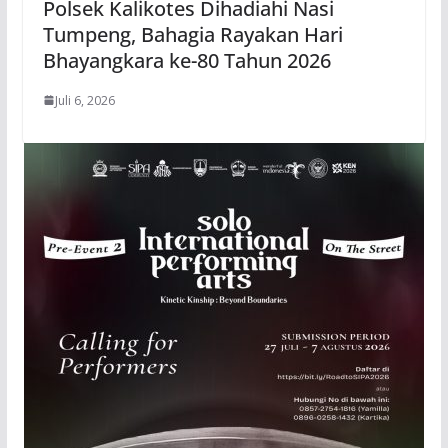
Polsek Kalikotes Dihadiahi Nasi
Tumpeng, Bahagia Rayakan Hari
Bhayangkara ke-80 Tahun 2026
Juli 6, 2026