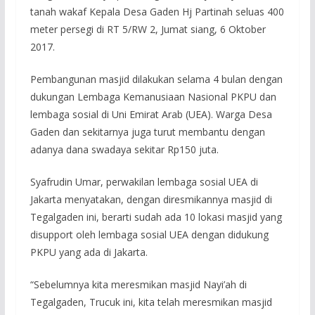
tanah wakaf Kepala Desa Gaden Hj Partinah seluas 400
meter persegi di RT 5/RW 2, Jumat siang, 6 Oktober
2017.
Pembangunan masjid dilakukan selama 4 bulan dengan
dukungan Lembaga Kemanusiaan Nasional PKPU dan
lembaga sosial di Uni Emirat Arab (UEA). Warga Desa
Gaden dan sekitarnya juga turut membantu dengan
adanya dana swadaya sekitar Rp150 juta.
Syafrudin Umar, perwakilan lembaga sosial UEA di
Jakarta menyatakan, dengan diresmikannya masjid di
Tegalgaden ini, berarti sudah ada 10 lokasi masjid yang
disupport oleh lembaga sosial UEA dengan didukung
PKPU yang ada di Jakarta.
“Sebelumnya kita meresmikan masjid Nayi’ah di
Tegalgaden, Trucuk ini, kita telah meresmikan masjid