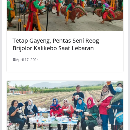
Tetap Gayeng, Pentas Seni Reog
Brijolor Kalikebo Saat Lebaran
April 17, 2024