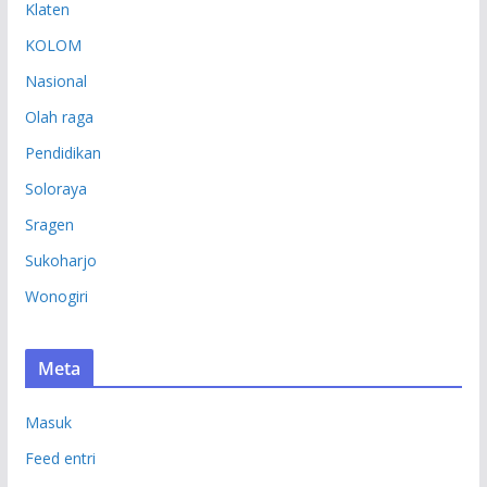
Klaten
KOLOM
Nasional
Olah raga
Pendidikan
Soloraya
Sragen
Sukoharjo
Wonogiri
Meta
Masuk
Feed entri