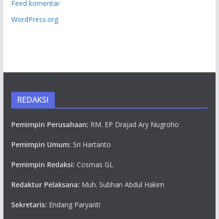
Feed komentar
WordPress.org
REDAKSI
Pemimpin Perusahaan:
RM. EP Drajad Ary Nugroho
Pemimpin Umum:
Sri Hartanto
Pemimpin Redaksi:
Cosmas GL
Redaktur Pelaksana:
Muh. Subhan Abdul Hakim
Sekretaris:
Endang Paryanti