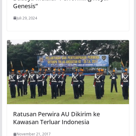
Genesis”
Juli 29, 2024
Ratusan Perwira AU Dikirim ke
Kawasan Terluar Indonesia
November 21, 2017