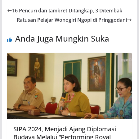
16 Pencuri dan Jambret Ditangkap, 3 Ditembak
Ratusan Pelajar Wonogiri Ngopi di Pringgodani
Anda Juga Mungkin Suka
SIPA 2024, Menjadi Ajang Diplomasi
Budaya Melalui “Performing Royal