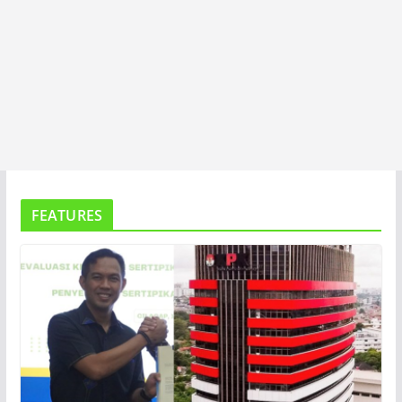
FEATURES