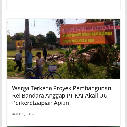
Warga Terkena Proyek Pembangunan
Rel Bandara Anggap PT KAI Akali UU
Perkeretaapian Apian
Mei 1, 2018