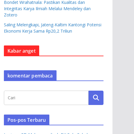
Bondet Wrahatnala: Pastikan Kualitas dan
Integritas Karya Ilmiah Melalui Mendeley dan
Zotero
Saling Melengkapi, Jateng-Kaltim Kantongi Potensi
Ekonomi Kerja Sama Rp20,2 Triliun
Kabar anget
komentar pembaca
Pos-pos Terbaru