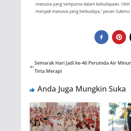
manusia yang sempurna dalam kebudayaan. Oleh kar
menjadi manusia yang berbudaya,” pesan Sukirno
Semarak Hari Jadi ke-46 Perumda Air Minu
Tirta Merapi
Anda Juga Mungkin Suka