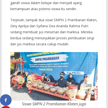
gairah siswa dalam belajar dan menjadi ajang
kemampuan atau potensi siswa itu sendiri.
Terpisah, tampak dua siswi SMPN 2 Prambanan Klaten,
Diny Aprilya dan Syifana Dea Ananda Rahma Putri
sedang membuat jus minuman dari markisa. Mereka
berdua sedang menunjukkan proses pembuatan sirup
dan jus markisa secara cukup mudah.
Siswa SMPN 2 Prambanan Klaten juga