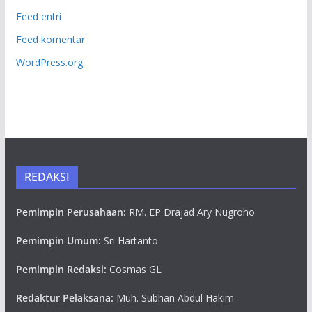
Feed entri
Feed komentar
WordPress.org
REDAKSI
Pemimpin Perusahaan:
RM. EP Drajad Ary Nugroho
Pemimpin Umum:
Sri Hartanto
Pemimpin Redaksi:
Cosmas GL
Redaktur Pelaksana:
Muh. Subhan Abdul Hakim