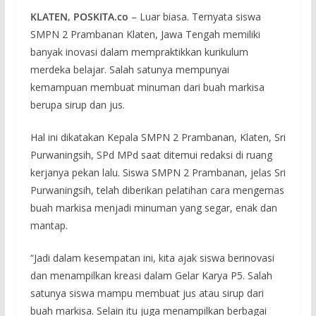
KLATEN, POSKITA.co
– Luar biasa. Ternyata siswa
SMPN 2 Prambanan Klaten, Jawa Tengah memiliki
banyak inovasi dalam mempraktikkan kurikulum
merdeka belajar. Salah satunya mempunyai
kemampuan membuat minuman dari buah markisa
berupa sirup dan jus.
Hal ini dikatakan Kepala SMPN 2 Prambanan, Klaten, Sri
Purwaningsih, SPd MPd saat ditemui redaksi di ruang
kerjanya pekan lalu. Siswa SMPN 2 Prambanan, jelas Sri
Purwaningsih, telah diberikan pelatihan cara mengemas
buah markisa menjadi minuman yang segar, enak dan
mantap.
“Jadi dalam kesempatan ini, kita ajak siswa berinovasi
dan menampilkan kreasi dalam Gelar Karya P5. Salah
satunya siswa mampu membuat jus atau sirup dari
buah markisa. Selain itu juga menampilkan berbagai