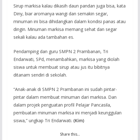
Sirup markisa kalau dikasih daun pandan juga bisa, kata
Diny, biar aromanya wangi dan semakin segar,
minuman ini bisa dihidangkan dalam kondisi panas atau
dingin. Minuman markisa memang sehat dan segar
sekali kalau ada tambahan es.
Pendamping dan guru SMPN 2 Prambanan, Tri
Endarwati, SPd, menambahkan, markisa yang diolah
siswa untuk membuat sirup atau jus itu bibitnya
ditanam sendiri di sekolah.
“Anak-anak di SMPN 2 Prambanan ini sudah pintar-
pintar dalam membuat minuman dari markisa. Dan
dalam projek penguatan profil Pelajar Pancasila,
pembuatan minuman markisa ini menjadi keunggulan
siswa,” ungkap Tri Endarwati.
(Kim)
Share this…