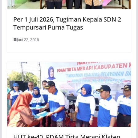
Per 1 Juli 2026, Tugiman Kepala SDN 2
Tempursari Purna Tugas
Juni 22, 2026
HUT ke-40, PDAM Tirta Merapi Klaten