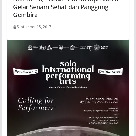
Gelar Senam Sehat dan Panggung
Gembira
September 15, 2017