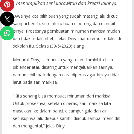
menampilkan seni karawitan dan kreasi lainnya.
“Awalnya kita pilih buah yang sudah matang lalu di cuci
sampai bersih, setelah itu buah dipotong dan diambil
isinya. Prosesnya pembuatan minuman markisa mudah
dan tidak terlalu ribet,” jelas Diny saat ditemui redaksi di
sekolah itu, Selasa (30/5/2023) siang.
Menurut Diny, isi markisa yang telah diambil itu bisa
diblender atau disaring untuk mengeluarkan sarinya,
namun lebih baik dengan cara diperas agar bijinya tidak
larut pada sari markisa.
“Kita senang bisa membuat minuman dari markisa.
Untuk prosesnya, setelah diperas, sari markisa kita
masukkan ke dalam panci, dicampur gula dan air
secukupnya lalu direbus sambil diaduk sampai mendidih
dan mengental,” jelas Diny.