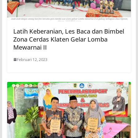
Latih Keberanian, Les Baca dan Bimbel
Zona Cerdas Klaten Gelar Lomba
Mewarnai II
Februari 12, 2023