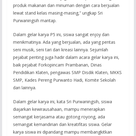
produk makanan dan minuman dengan cara berjualan
lewat stand kelas masing-masing,” ungkap Sri
Purwaningsih mantap.
Dalam gelar karya P5 ini, siswa sangat enjoy dan
menikmatinya. Ada yang berjualan, ada yang pentas
seni musik, seni tari dan kreasi lainnya. Sejumlah
pejabat penting juga hadir dalam acara gelar karya ini,
baik pejabat Forkopincam Prambanan, Dinas
Pendidikan Klaten, pengawas SMP Disdik Klaten, MKKS
SMP, Kades Pereng Purwanto Hadi, Komite Sekolah
dan lainnya.
Dalam gelar karya ini, kata Sri Purwaningsih, siswa
diajarkan kewirausahaan, mampu menerapkan
semangat kerjasama atau gotong royong, ada
semangat kemandirian dan kreatifitas siswa. Gelar
karya siswa ini dipandang mampu membangkitkan