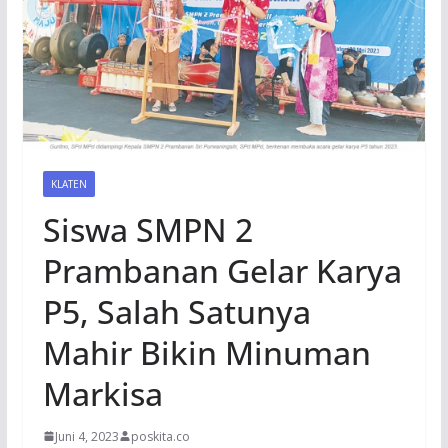
KLATEN
Siswa SMPN 2
Prambanan Gelar Karya
P5, Salah Satunya
Mahir Bikin Minuman
Markisa
Juni 4, 2023
poskita.co