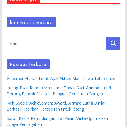
komentar pembaca
Pos-pos Terbaru
Gubernur Ahmad Luthfi Ajak Aktivis Mahasiswa Tetap Kritis
Jateng Tuan Rumah Muktamar Tapak Suci, Ahmad Luthfi
Dorong Pencak Silat Jadi Penguat Persatuan Bangsa
Raih Special Achievement Award, Ahmad Luthfi Dinilai
Berhasil Hadirkan Terobosan untuk Jateng
Soroti Kasus Perundungan, Taj Yasin Minta Optimalkan
Upaya Pencegahan