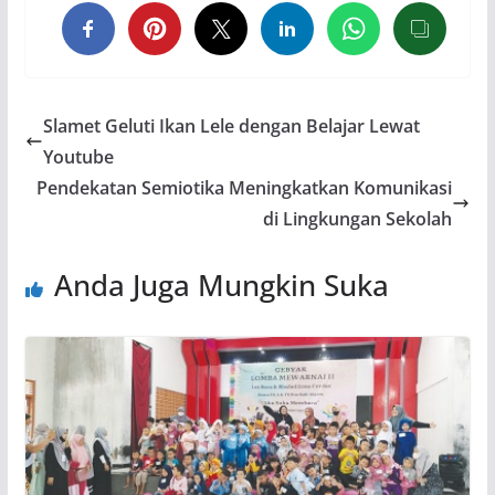
Slamet Geluti Ikan Lele dengan Belajar Lewat
Youtube
Pendekatan Semiotika Meningkatkan Komunikasi
di Lingkungan Sekolah
Anda Juga Mungkin Suka