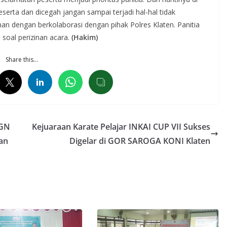
serta dan dicegah jangan sampai terjadi hal-hal tidak
an dengan berkolaborasi dengan pihak Polres Klaten. Panitia
 soal perizinan acara.
(Hakim)
Share this…
HGN
Kejuaraan Karate Pelajar INKAI CUP VII Sukses
an
Digelar di GOR SAROGA KONI Klaten