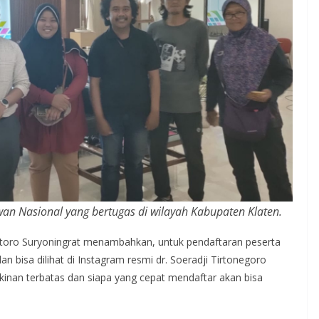
an Nasional yang bertugas di wilayah Kabupaten Klaten.
ntoro Suryoningrat menambahkan, untuk pendaftaran peserta
 bisa dilihat di Instagram resmi dr. Soeradji Tirtonegoro
inan terbatas dan siapa yang cepat mendaftar akan bisa