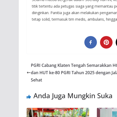
titik tertentu ada petugas siaga yang memantau pe
diinginkan. Panitia juga akan melakukan pengaman
tetap solid, termasuk tim medis, ambulans, hingga
PGRI Cabang Klaten Tengah Semarakkan 
dan HUT ke-80 PGRI Tahun 2025 dengan Jal
Sehat
Anda Juga Mungkin Suka