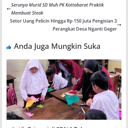
Serunya Murid SD Muh PK Kottabarat Praktik
Membuat Steak
Setor Uang Pelicin Hingga Rp 150 Juta Pengisian 3
Perangkat Desa Nganti Geger
Anda Juga Mungkin Suka