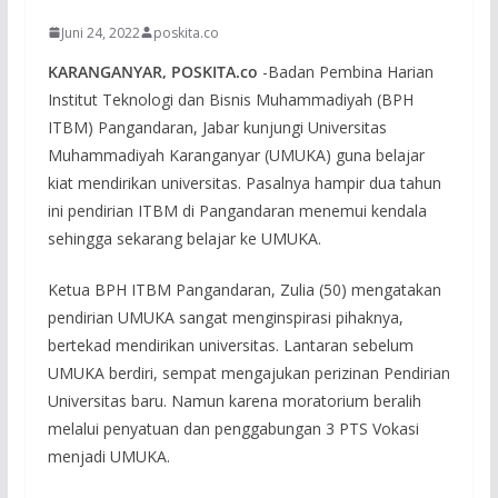
Juni 24, 2022
poskita.co
KARANGANYAR, POSKITA.co
-Badan Pembina Harian
Institut Teknologi dan Bisnis Muhammadiyah (BPH
ITBM) Pangandaran, Jabar kunjungi Universitas
Muhammadiyah Karanganyar (UMUKA) guna belajar
kiat mendirikan universitas. Pasalnya hampir dua tahun
ini pendirian ITBM di Pangandaran menemui kendala
sehingga sekarang belajar ke UMUKA.
Ketua BPH ITBM Pangandaran, Zulia (50) mengatakan
pendirian UMUKA sangat menginspirasi pihaknya,
bertekad mendirikan universitas. Lantaran sebelum
UMUKA berdiri, sempat mengajukan perizinan Pendirian
Universitas baru. Namun karena moratorium beralih
melalui penyatuan dan penggabungan 3 PTS Vokasi
menjadi UMUKA.