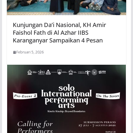
Kunjungan Da’i Nasional, KH Amir
Faishol Fath di Al Azhar IIBS
Karanganyar Sampaikan 4 Pesan
Februari 5, 2026