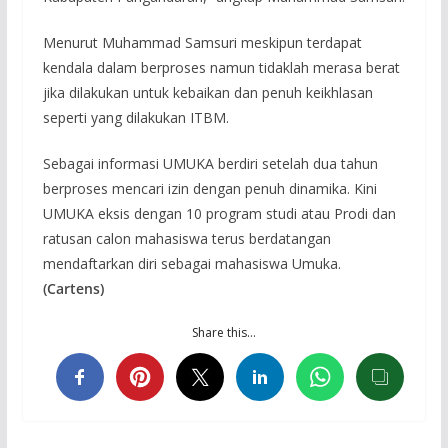
Menurut Muhammad Samsuri meskipun terdapat
kendala dalam berproses namun tidaklah merasa berat
jika dilakukan untuk kebaikan dan penuh keikhlasan
seperti yang dilakukan ITBM.
Sebagai informasi UMUKA berdiri setelah dua tahun
berproses mencari izin dengan penuh dinamika. Kini
UMUKA eksis dengan 10 program studi atau Prodi dan
ratusan calon mahasiswa terus berdatangan
mendaftarkan diri sebagai mahasiswa Umuka.
(Cartens)
Share this…