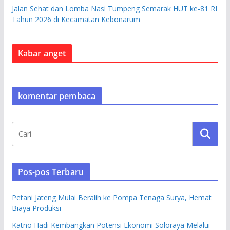
Jalan Sehat dan Lomba Nasi Tumpeng Semarak HUT ke-81 RI
Tahun 2026 di Kecamatan Kebonarum
Kabar anget
komentar pembaca
Pos-pos Terbaru
Petani Jateng Mulai Beralih ke Pompa Tenaga Surya, Hemat
Biaya Produksi
Katno Hadi Kembangkan Potensi Ekonomi Soloraya Melalui