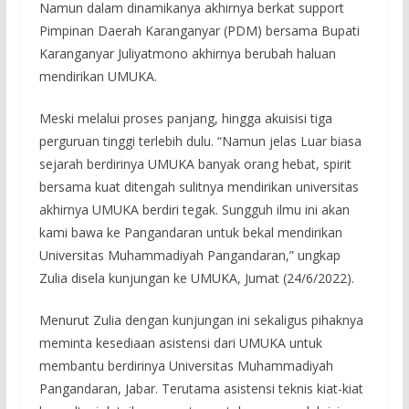
Namun dalam dinamikanya akhirnya berkat support
Pimpinan Daerah Karanganyar (PDM) bersama Bupati
Karanganyar Juliyatmono akhirnya berubah haluan
mendirikan UMUKA.
Meski melalui proses panjang, hingga akuisisi tiga
perguruan tinggi terlebih dulu. “Namun jelas Luar biasa
sejarah berdirinya UMUKA banyak orang hebat, spirit
bersama kuat ditengah sulitnya mendirikan universitas
akhirnya UMUKA berdiri tegak. Sungguh ilmu ini akan
kami bawa ke Pangandaran untuk bekal mendirikan
Universitas Muhammadiyah Pangandaran,” ungkap
Zulia disela kunjungan ke UMUKA, Jumat (24/6/2022).
Menurut Zulia dengan kunjungan ini sekaligus pihaknya
meminta kesediaan asistensi dari UMUKA untuk
membantu berdirinya Universitas Muhammadiyah
Pangandaran, Jabar. Terutama asistensi teknis kiat-kiat