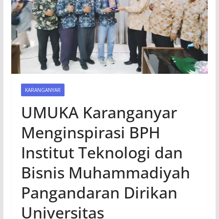
KARANGANYAR
UMUKA Karanganyar
Menginspirasi BPH
Institut Teknologi dan
Bisnis Muhammadiyah
Pangandaran Dirikan
Universitas