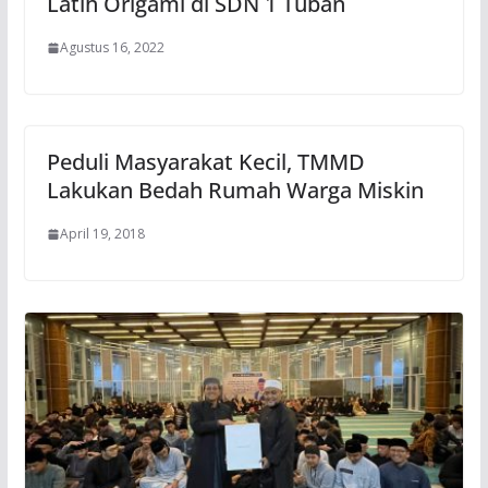
Latih Origami di SDN 1 Tuban
Agustus 16, 2022
Peduli Masyarakat Kecil, TMMD
Lakukan Bedah Rumah Warga Miskin
April 19, 2018