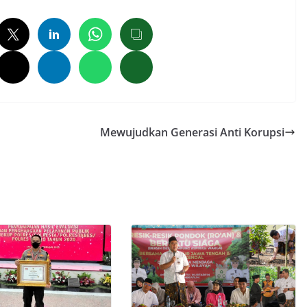
Mewujudkan Generasi Anti Korupsi