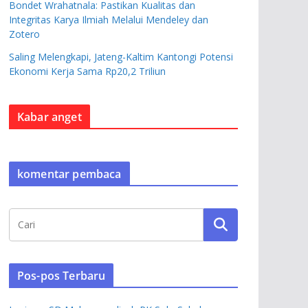
Bondet Wrahatnala: Pastikan Kualitas dan
Integritas Karya Ilmiah Melalui Mendeley dan
Zotero
Saling Melengkapi, Jateng-Kaltim Kantongi Potensi
Ekonomi Kerja Sama Rp20,2 Triliun
Kabar anget
komentar pembaca
Pos-pos Terbaru