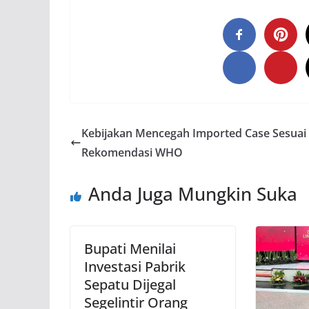
Kebijakan Mencegah Imported Case Sesuai
Rekomendasi WHO
Anda Juga Mungkin Suka
Bupati Menilai
Investasi Pabrik
Sepatu Dijegal
Segelintir Orang