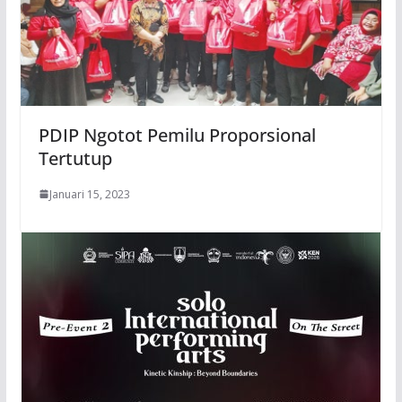
PDIP Ngotot Pemilu Proporsional
Tertutup
Januari 15, 2023