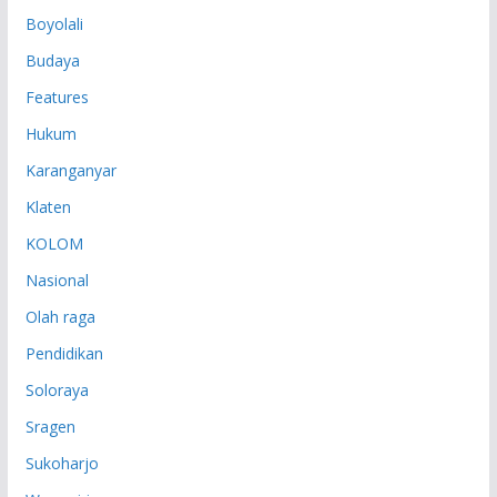
P
Boyolali
Budaya
Features
Hukum
Karanganyar
Klaten
KOLOM
Nasional
Olah raga
Pendidikan
Soloraya
Sragen
Sukoharjo