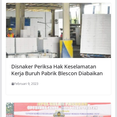
Disnaker Periksa Hak Keselamatan
Kerja Buruh Pabrik Blescon Diabaikan
Februari 9, 2023