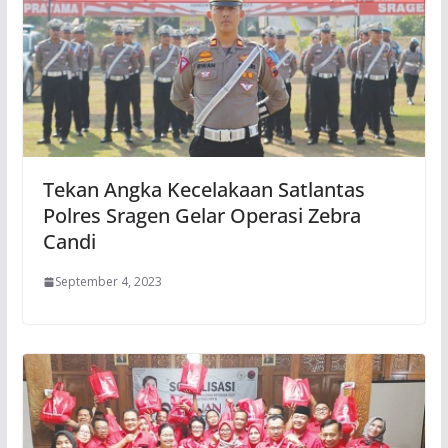
Tekan Angka Kecelakaan Satlantas
Polres Sragen Gelar Operasi Zebra
Candi
September 4, 2023