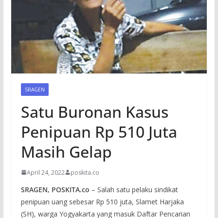
SRAGEN
Satu Buronan Kasus
Penipuan Rp 510 Juta
Masih Gelap
April 24, 2022
poskita.co
SRAGEN, POSKITA.co
– Salah satu pelaku sindikat
penipuan uang sebesar Rp 510 juta, Slamet Harjaka
(SH), warga Yogyakarta yang masuk Daftar Pencarian