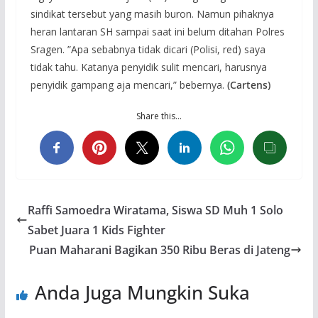
sindikat tersebut yang masih buron. Namun pihaknya
heran lantaran SH sampai saat ini belum ditahan Polres
Sragen. ”Apa sebabnya tidak dicari (Polisi, red) saya
tidak tahu. Katanya penyidik sulit mencari, harusnya
penyidik gampang aja mencari,” bebernya.
(Cartens)
Share this…
Raffi Samoedra Wiratama, Siswa SD Muh 1 Solo
Sabet Juara 1 Kids Fighter
Puan Maharani Bagikan 350 Ribu Beras di Jateng
Anda Juga Mungkin Suka