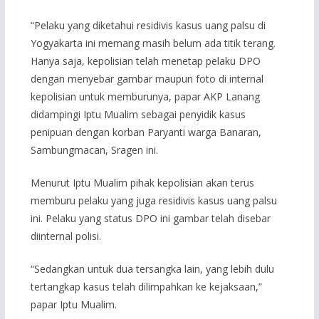
“Pelaku yang diketahui residivis kasus uang palsu di
Yogyakarta ini memang masih belum ada titik terang.
Hanya saja, kepolisian telah menetap pelaku DPO
dengan menyebar gambar maupun foto di internal
kepolisian untuk memburunya, papar AKP Lanang
didampingi Iptu Mualim sebagai penyidik kasus
penipuan dengan korban Paryanti warga Banaran,
Sambungmacan, Sragen ini.
Menurut Iptu Mualim pihak kepolisian akan terus
memburu pelaku yang juga residivis kasus uang palsu
ini. Pelaku yang status DPO ini gambar telah disebar
diinternal polisi.
“Sedangkan untuk dua tersangka lain, yang lebih dulu
tertangkap kasus telah dilimpahkan ke kejaksaan,”
papar Iptu Mualim.