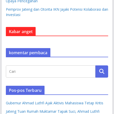
Upaya Pencegahan
Pemprov Jateng dan Otorita IKN Jajaki Potensi Kolaborasi dan
Investasi
Kabar anget
komentar pembaca
Pos-pos Terbaru
Gubernur Ahmad Luthfi Ajak Aktivis Mahasiswa Tetap Kritis
Jateng Tuan Rumah Muktamar Tapak Suci, Ahmad Luthfi