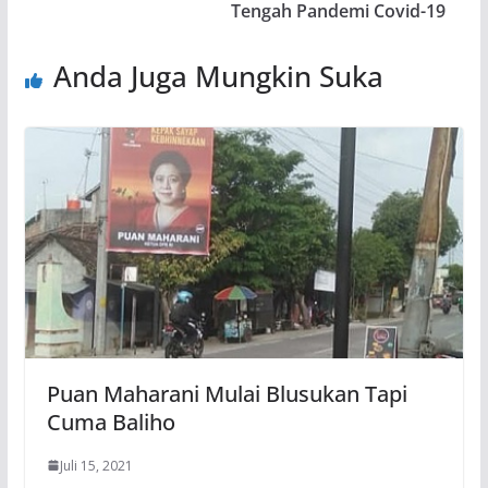
Tengah Pandemi Covid-19
Anda Juga Mungkin Suka
Puan Maharani Mulai Blusukan Tapi
Cuma Baliho
Juli 15, 2021