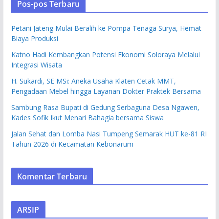
Pos-pos Terbaru
Petani Jateng Mulai Beralih ke Pompa Tenaga Surya, Hemat
Biaya Produksi
Katno Hadi Kembangkan Potensi Ekonomi Soloraya Melalui
Integrasi Wisata
H. Sukardi, SE MSi: Aneka Usaha Klaten Cetak MMT,
Pengadaan Mebel hingga Layanan Dokter Praktek Bersama
Sambung Rasa Bupati di Gedung Serbaguna Desa Ngawen,
Kades Sofik Ikut Menari Bahagia bersama Siswa
Jalan Sehat dan Lomba Nasi Tumpeng Semarak HUT ke-81 RI
Tahun 2026 di Kecamatan Kebonarum
Komentar Terbaru
ARSIP