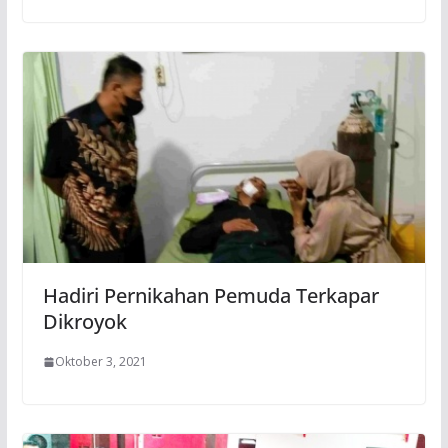
Hadiri Pernikahan Pemuda Terkapar
Dikroyok
Oktober 3, 2021