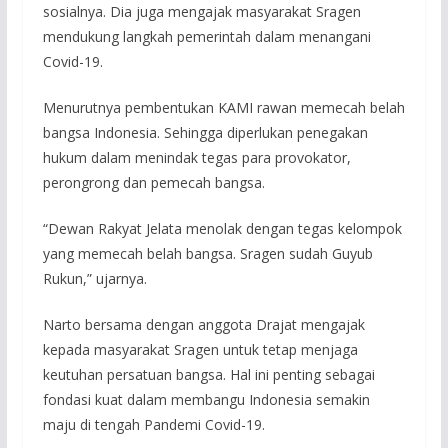
sosialnya. Dia juga mengajak masyarakat Sragen
mendukung langkah pemerintah dalam menangani
Covid-19.
Menurutnya pembentukan KAMI rawan memecah belah
bangsa Indonesia. Sehingga diperlukan penegakan
hukum dalam menindak tegas para provokator,
perongrong dan pemecah bangsa.
“Dewan Rakyat Jelata menolak dengan tegas kelompok
yang memecah belah bangsa. Sragen sudah Guyub
Rukun,” ujarnya.
Narto bersama dengan anggota Drajat mengajak
kepada masyarakat Sragen untuk tetap menjaga
keutuhan persatuan bangsa. Hal ini penting sebagai
fondasi kuat dalam membangu Indonesia semakin
maju di tengah Pandemi Covid-19.