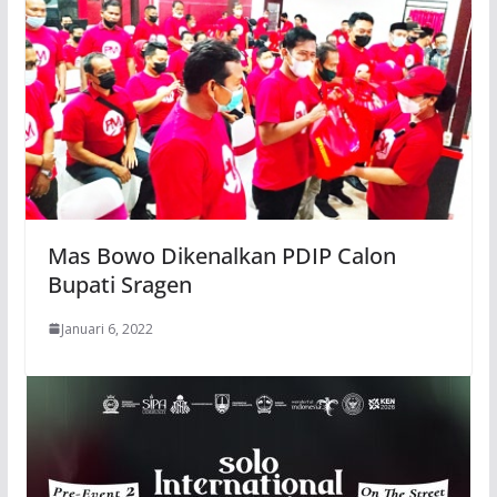
Mas Bowo Dikenalkan PDIP Calon
Bupati Sragen
Januari 6, 2022