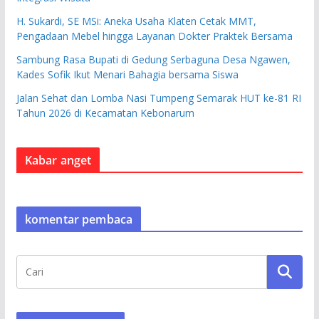
H. Sukardi, SE MSi: Aneka Usaha Klaten Cetak MMT,
Pengadaan Mebel hingga Layanan Dokter Praktek Bersama
Sambung Rasa Bupati di Gedung Serbaguna Desa Ngawen,
Kades Sofik Ikut Menari Bahagia bersama Siswa
Jalan Sehat dan Lomba Nasi Tumpeng Semarak HUT ke-81 RI
Tahun 2026 di Kecamatan Kebonarum
Kabar anget
komentar pembaca