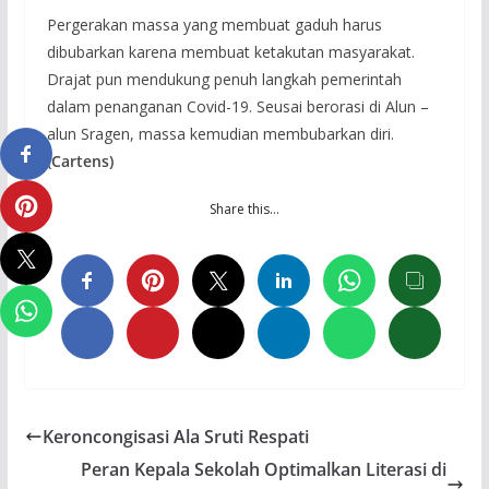
Pergerakan massa yang membuat gaduh harus
dibubarkan karena membuat ketakutan masyarakat.
Drajat pun mendukung penuh langkah pemerintah
dalam penanganan Covid-19. Seusai berorasi di Alun –
alun Sragen, massa kemudian membubarkan diri.
(Cartens)
Share this…
Keroncongisasi Ala Sruti Respati
Peran Kepala Sekolah Optimalkan Literasi di