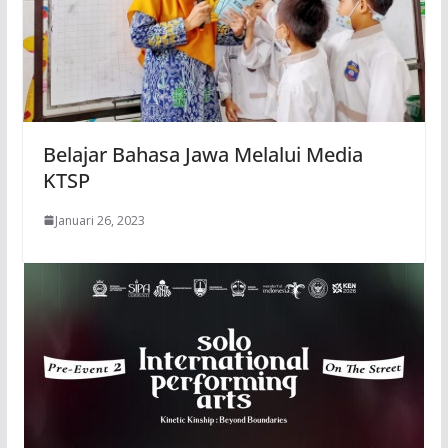
Belajar Bahasa Jawa Melalui Media
KTSP
Januari 26, 2023