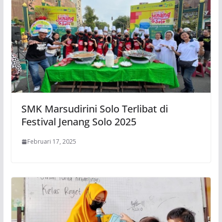
SMK Marsudirini Solo Terlibat di
Festival Jenang Solo 2025
Februari 17, 2025