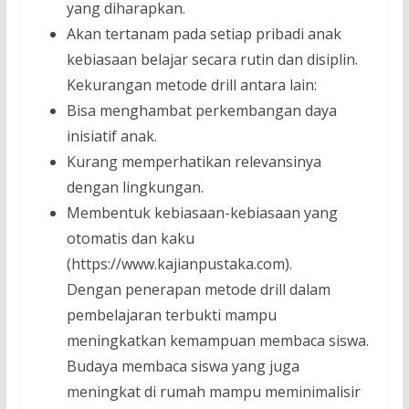
yang diharapkan.
Akan tertanam pada setiap pribadi anak
kebiasaan belajar secara rutin dan disiplin.
Kekurangan metode drill antara lain:
Bisa menghambat perkembangan daya
inisiatif anak.
Kurang memperhatikan relevansinya
dengan lingkungan.
Membentuk kebiasaan-kebiasaan yang
otomatis dan kaku
(https://www.kajianpustaka.com).
Dengan penerapan metode drill dalam
pembelajaran terbukti mampu
meningkatkan kemampuan membaca siswa.
Budaya membaca siswa yang juga
meningkat di rumah mampu meminimalisir