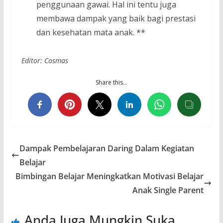
penggunaan gawai. Hal ini tentu juga
membawa dampak yang baik bagi prestasi
dan kesehatan mata anak. **
Editor: Cosmas
Share this…
Dampak Pembelajaran Daring Dalam Kegiatan
Belajar
Bimbingan Belajar Meningkatkan Motivasi Belajar
Anak Single Parent
Anda Juga Mungkin Suka