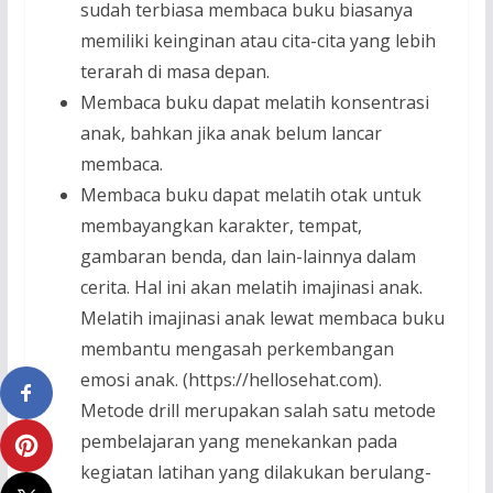
sudah terbiasa membaca buku biasanya
memiliki keinginan atau cita-cita yang lebih
terarah di masa depan.
Membaca buku dapat melatih konsentrasi
anak, bahkan jika anak belum lancar
membaca.
Membaca buku dapat melatih otak untuk
membayangkan karakter, tempat,
gambaran benda, dan lain-lainnya dalam
cerita. Hal ini akan melatih imajinasi anak.
Melatih imajinasi anak lewat membaca buku
membantu mengasah perkembangan
emosi anak. (https://hellosehat.com).
Metode drill merupakan salah satu metode
pembelajaran yang menekankan pada
kegiatan latihan yang dilakukan berulang-