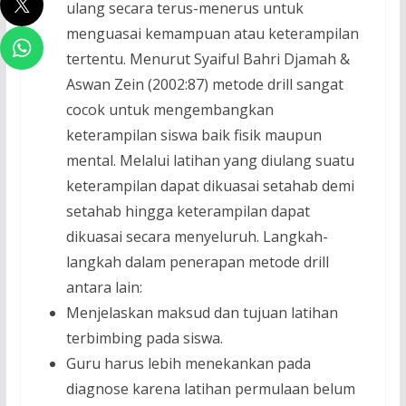
ulang secara terus-menerus untuk
menguasai kemampuan atau keterampilan
tertentu. Menurut Syaiful Bahri Djamah &
Aswan Zein (2002:87) metode drill sangat
cocok untuk mengembangkan
keterampilan siswa baik fisik maupun
mental. Melalui latihan yang diulang suatu
keterampilan dapat dikuasai setahab demi
setahab hingga keterampilan dapat
dikuasai secara menyeluruh. Langkah-
langkah dalam penerapan metode drill
antara lain:
Menjelaskan maksud dan tujuan latihan
terbimbing pada siswa.
Guru harus lebih menekankan pada
diagnose karena latihan permulaan belum