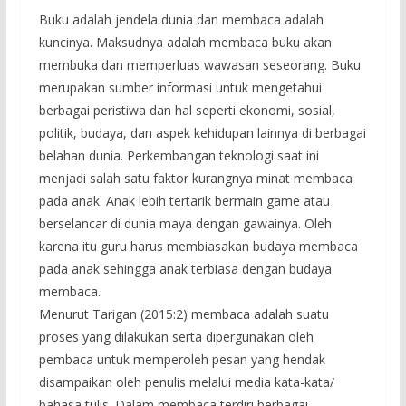
Buku adalah jendela dunia dan membaca adalah
kuncinya. Maksudnya adalah membaca buku akan
membuka dan memperluas wawasan seseorang. Buku
merupakan sumber informasi untuk mengetahui
berbagai peristiwa dan hal seperti ekonomi, sosial,
politik, budaya, dan aspek kehidupan lainnya di berbagai
belahan dunia. Perkembangan teknologi saat ini
menjadi salah satu faktor kurangnya minat membaca
pada anak. Anak lebih tertarik bermain game atau
berselancar di dunia maya dengan gawainya. Oleh
karena itu guru harus membiasakan budaya membaca
pada anak sehingga anak terbiasa dengan budaya
membaca.
Menurut Tarigan (2015:2) membaca adalah suatu
proses yang dilakukan serta dipergunakan oleh
pembaca untuk memperoleh pesan yang hendak
disampaikan oleh penulis melalui media kata-kata/
bahasa tulis. Dalam membaca terdiri berbagai