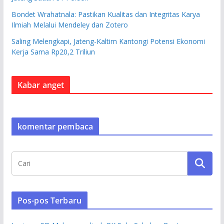
Bondet Wrahatnala: Pastikan Kualitas dan Integritas Karya
Ilmiah Melalui Mendeley dan Zotero
Saling Melengkapi, Jateng-Kaltim Kantongi Potensi Ekonomi
Kerja Sama Rp20,2 Triliun
Kabar anget
komentar pembaca
Pos-pos Terbaru