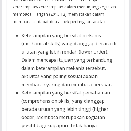
keterampilan-keterampilan dalam menunjang kegiatan
membaca. Tarigan (2015:12) menyatakan dalam
membaca terdapat dua aspek penting, antara lain:
Keterampilan yang bersifat mekanis
(mechanical skills) yang dianggap berada di
urutan yang lebih rendah (lower order).
Dalam mencapai tujuan yang terkandung
dalam keterampilan mekanis tersebut,
aktivitas yang paling sesuai adalah
membaca nyaring dan membaca bersuara.
Keterampilan yang bersifat pemahaman
(comprehension skills) yang dianggap
berada urutan yang lebih tinggi (higher
oeder).Membaca merupakan kegiatan
positif bagi siapapun. Tidak hanya