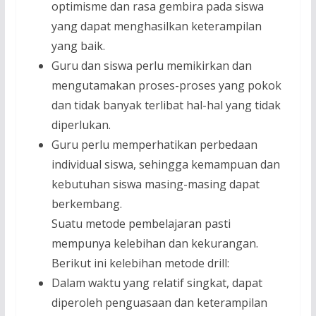
optimisme dan rasa gembira pada siswa
yang dapat menghasilkan keterampilan
yang baik.
Guru dan siswa perlu memikirkan dan
mengutamakan proses-proses yang pokok
dan tidak banyak terlibat hal-hal yang tidak
diperlukan.
Guru perlu memperhatikan perbedaan
individual siswa, sehingga kemampuan dan
kebutuhan siswa masing-masing dapat
berkembang.
Suatu metode pembelajaran pasti
mempunya kelebihan dan kekurangan.
Berikut ini kelebihan metode drill:
Dalam waktu yang relatif singkat, dapat
diperoleh penguasaan dan keterampilan