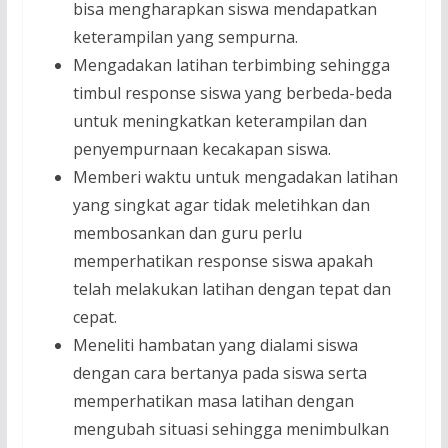
bisa mengharapkan siswa mendapatkan
keterampilan yang sempurna.
Mengadakan latihan terbimbing sehingga
timbul response siswa yang berbeda-beda
untuk meningkatkan keterampilan dan
penyempurnaan kecakapan siswa.
Memberi waktu untuk mengadakan latihan
yang singkat agar tidak meletihkan dan
membosankan dan guru perlu
memperhatikan response siswa apakah
telah melakukan latihan dengan tepat dan
cepat.
Meneliti hambatan yang dialami siswa
dengan cara bertanya pada siswa serta
memperhatikan masa latihan dengan
mengubah situasi sehingga menimbulkan