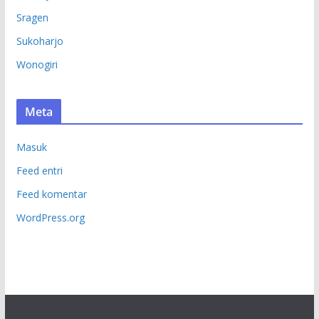
Sragen
Sukoharjo
Wonogiri
Meta
Masuk
Feed entri
Feed komentar
WordPress.org