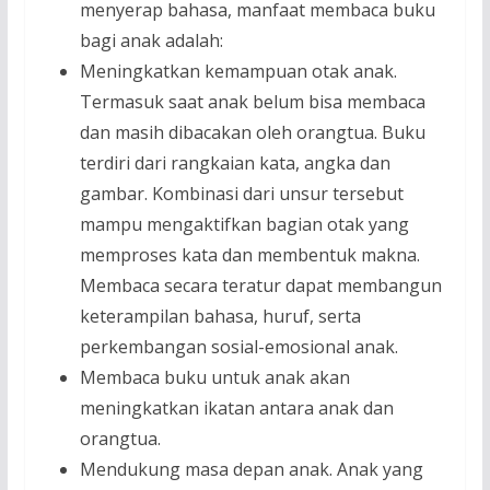
menyerap bahasa, manfaat membaca buku
bagi anak adalah:
Meningkatkan kemampuan otak anak.
Termasuk saat anak belum bisa membaca
dan masih dibacakan oleh orangtua. Buku
terdiri dari rangkaian kata, angka dan
gambar. Kombinasi dari unsur tersebut
mampu mengaktifkan bagian otak yang
memproses kata dan membentuk makna.
Membaca secara teratur dapat membangun
keterampilan bahasa, huruf, serta
perkembangan sosial-emosional anak.
Membaca buku untuk anak akan
meningkatkan ikatan antara anak dan
orangtua.
Mendukung masa depan anak. Anak yang