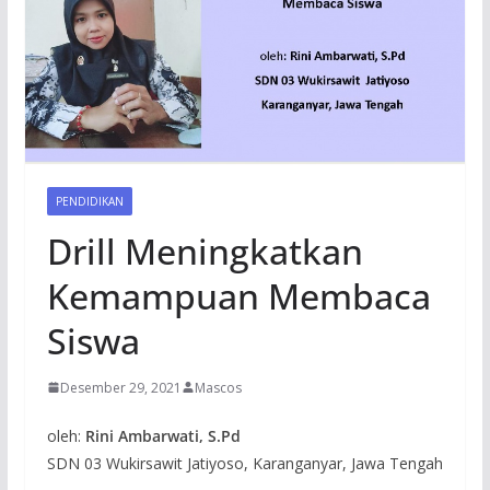
PENDIDIKAN
Drill Meningkatkan
Kemampuan Membaca
Siswa
Desember 29, 2021
Mascos
oleh:
Rini Ambarwati, S.Pd
SDN 03 Wukirsawit Jatiyoso, Karanganyar, Jawa Tengah