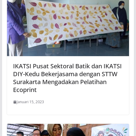
IKATSI Pusat Sektoral Batik dan IKATSI
DIY-Kedu Bekerjasama dengan STTW
Surakarta Mengadakan Pelatihan
Ecoprint
Januari 15, 2023