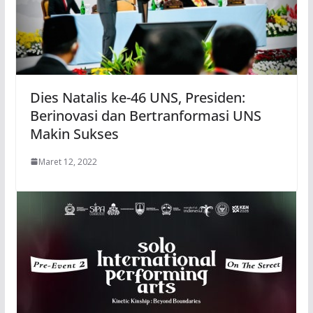
Dies Natalis ke-46 UNS, Presiden:
Berinovasi dan Bertranformasi UNS
Makin Sukses
Maret 12, 2022