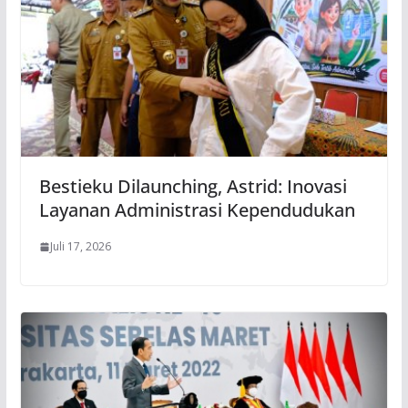
Bestieku Dilaunching, Astrid: Inovasi
Layanan Administrasi Kependudukan
Juli 17, 2026