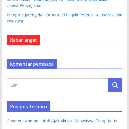
Upaya Pencegahan
Pemprov Jateng dan Otorita IKN Jajaki Potensi Kolaborasi dan
Investasi
Kabar anget
komentar pembaca
Pos-pos Terbaru
Gubernur Ahmad Luthfi Ajak Aktivis Mahasiswa Tetap Kritis