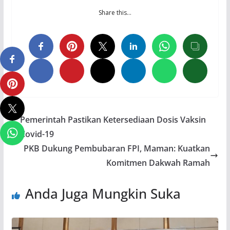
Share this…
Pemerintah Pastikan Ketersediaan Dosis Vaksin
Covid-19
PKB Dukung Pembubaran FPI, Maman: Kuatkan
Komitmen Dakwah Ramah
Anda Juga Mungkin Suka