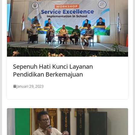
Sepenuh Hati Kunci Layanan
Pendidikan Berkemajuan
Januari 29, 2023