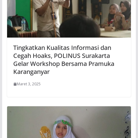
Tingkatkan Kualitas Informasi dan
Cegah Hoaks, POLINUS Surakarta
Gelar Workshop Bersama Pramuka
Karanganyar
Maret 3, 2025