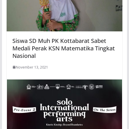
Siswa SD Muh PK Kottabarat Sabet
Medali Perak KSN Matematika Tingkat
Nasional
November 13, 2021