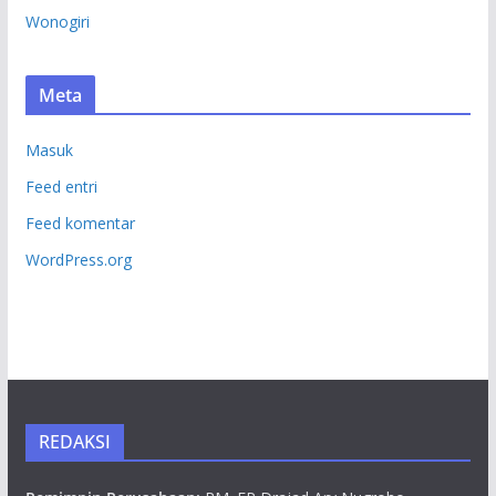
Wonogiri
Meta
Masuk
Feed entri
Feed komentar
WordPress.org
REDAKSI