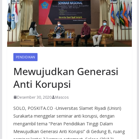
PENDIDIKAN
Mewujudkan Generasi
Anti Korupsi
Desember 30, 2020
Mascos
SOLO, POSKITA.CO -Universitas Slamet Riyadi (Unisri)
Surakarta menggelar seminar anti korupsi, dengan
mengambil tema “Peran Pendidikan Tinggi Dalam
Mewujudkan Generasi Anti Korupsi” di Gedung B, ruang