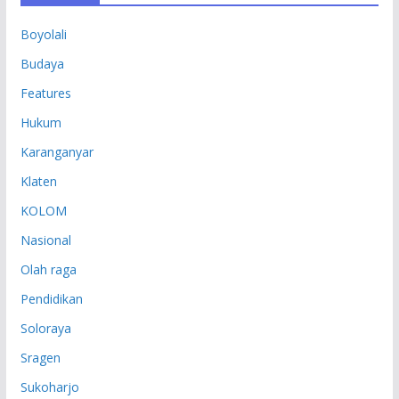
P
Boyolali
Budaya
Features
Hukum
Karanganyar
Klaten
KOLOM
Nasional
Olah raga
Pendidikan
Soloraya
Sragen
Sukoharjo