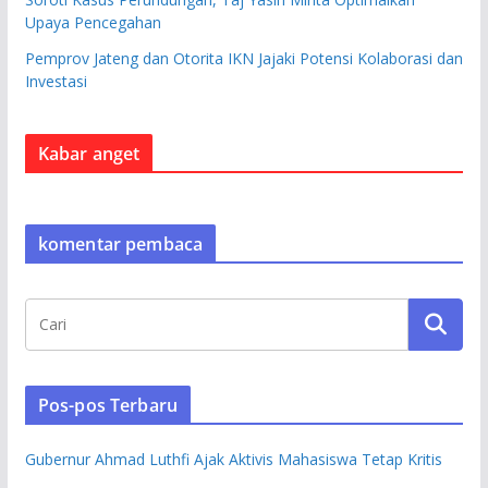
Upaya Pencegahan
Pemprov Jateng dan Otorita IKN Jajaki Potensi Kolaborasi dan
Investasi
Kabar anget
komentar pembaca
Pos-pos Terbaru
Gubernur Ahmad Luthfi Ajak Aktivis Mahasiswa Tetap Kritis