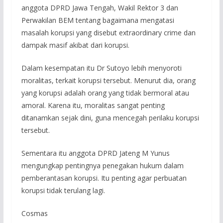
anggota DPRD Jawa Tengah, Wakil Rektor 3 dan
Perwakilan BEM tentang bagaimana mengatasi
masalah korupsi yang disebut extraordinary crime dan
dampak masif akibat dari korupsi.
Dalam kesempatan itu Dr Sutoyo lebih menyoroti
moralitas, terkait korupsi tersebut. Menurut dia, orang
yang korupsi adalah orang yang tidak bermoral atau
amoral. Karena itu, moralitas sangat penting
ditanamkan sejak dini, guna mencegah perilaku korupsi
tersebut.
Sementara itu anggota DPRD Jateng M Yunus
mengungkap pentingnya penegakan hukum dalam
pemberantasan korupsi. Itu penting agar perbuatan
korupsi tidak terulang lagi.
Cosmas