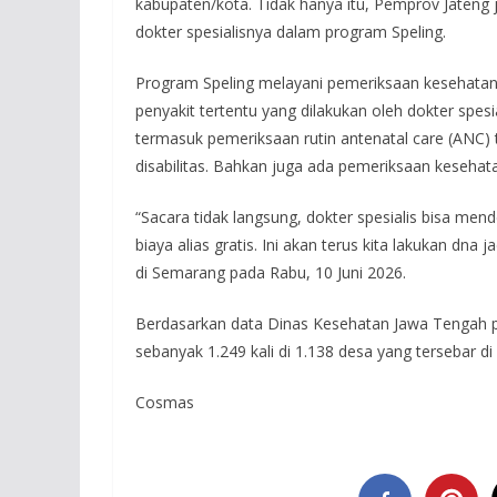
kabupaten/kota. Tidak hanya itu, Pemprov Jateng
dokter spesialisnya dalam program Speling.
Program Speling melayani pemeriksaan kesehata
penyakit tertentu yang dilakukan oleh dokter spesi
termasuk pemeriksaan rutin antenatal care (ANC)
disabilitas. Bahkan juga ada pemeriksaan kesehatan
“Sacara tidak langsung, dokter spesialis bisa mend
biaya alias gratis. Ini akan terus kita lakukan dn
di Semarang pada Rabu, 10 Juni 2026.
Berdasarkan data Dinas Kesehatan Jawa Tengah p
sebanyak 1.249 kali di 1.138 desa yang tersebar 
Cosmas