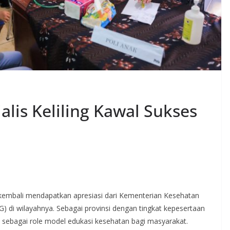
lis Keliling Kawal Sukses
embali mendapatkan apresiasi dari Kementerian Kesehatan
) di wilayahnya. Sebagai provinsi dengan tingkat kepesertaan
an sebagai role model edukasi kesehatan bagi masyarakat.