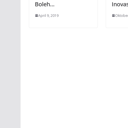
Boleh…
Inovas
April 9, 2019
Oktober