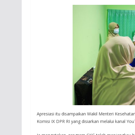
Apresiasi itu disampaikan Wakil Menteri Kesehat
Komisi IX DPR RI yang disiarkan melalui kanal You