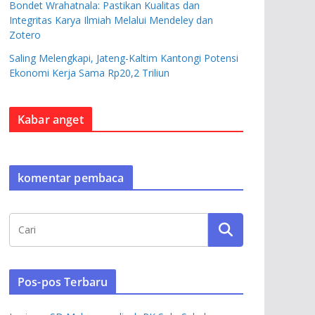
Bondet Wrahatnala: Pastikan Kualitas dan
Integritas Karya Ilmiah Melalui Mendeley dan
Zotero
Saling Melengkapi, Jateng-Kaltim Kantongi Potensi
Ekonomi Kerja Sama Rp20,2 Triliun
Kabar anget
komentar pembaca
Pos-pos Terbaru