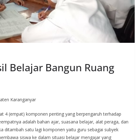
il Belajar Bangun Ruang
aten Karanganyar
t 4 (empat) komponen penting yang berpengaruh terhadap
Keempatnya adalah bahan ajar, suasana belajar, alat peraga, dan
ka ditambah satu lagi komponen yaitu guru sebagai subyek
embawa siswa ke dalam situasi belajar mengajar yang