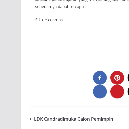
sebenarnya dapat tercapai.
Editor: cosmas
LDK Candradimuka Calon Pemimpin