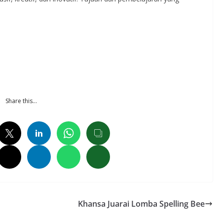
Share this…
Khansa Juarai Lomba Spelling Bee