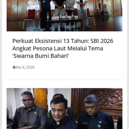
Perkuat Eksistensi 13 Tahun: SBI 2026
Angkat Pesona Laut Melalui Tema
‘Swarna Bumi Bahari’
Mei 8, 2026