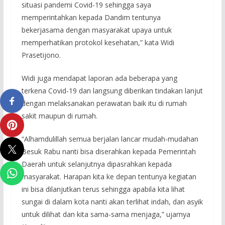
situasi pandemi Covid-19 sehingga saya
memperintahkan kepada Dandim tentunya
bekerjasama dengan masyarakat upaya untuk
memperhatikan protokol kesehatan,” kata Widi
Prasetijono.
Widi juga mendapat laporan ada beberapa yang
terkena Covid-19 dan langsung diberikan tindakan lanjut
dengan melaksanakan perawatan baik itu di rumah
sakit maupun di rumah.
“Alhamdulillah semua berjalan lancar mudah-mudahan
Besuk Rabu nanti bisa diserahkan kepada Pemerintah
Daerah untuk selanjutnya dipasrahkan kepada
masyarakat. Harapan kita ke depan tentunya kegiatan
ini bisa dilanjutkan terus sehingga apabila kita lihat
sungai di dalam kota nanti akan terlihat indah, dan asyik
untuk dilihat dan kita sama-sama menjaga,” ujarnya