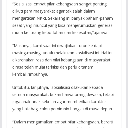
“Sosialisasi empat pilar kebangsaan sangat penting
diikuti para masyarakat agar tak salah dalam
mengartikan NKRI. Sekarang ini banyak paham-paham
sesat yang muncul yang bisa menjerumuskan generasi
muda ke jurang kebodohan dan kesesatan,”ujarnya.
“Makanya, kami saat ini diwajibkan turun ke dapil
masing-masing, untuk melakukan sosialisasi ini. Hal ini
dikarenakan rasa dan nilai kebangsaan di masyarakat
dirasa telah mulai terkikis dan perlu ditanam
kembali,”imbuhnya.
Untuk itu, lanjutnya, sosialisasi dilakukan kepada
semua masyarakat, bukan hanya orang dewasa, tetapi
juga anak-anak sekolah agar memberikan karakter
yang baik bagi calon pemimpin bangsa di masa depan.
“Dalam mengamalkan empat pilar kebangsaan, berarti