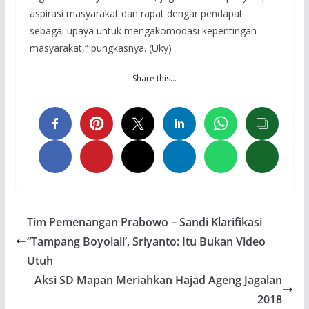
aspirasi masyarakat dan rapat dengar pendapat
sebagai upaya untuk mengakomodasi kepentingan
masyarakat,” pungkasnya. (Uky)
Share this…
Tim Pemenangan Prabowo – Sandi Klarifikasi
“Tampang Boyolali’, Sriyanto: Itu Bukan Video
Utuh
Aksi SD Mapan Meriahkan Hajad Ageng Jagalan
2018