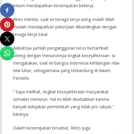
belum mendapatkan kesempatan bekerja.
Rinto menilai, saat ini tenaga kerja asing malah lebih
mudah mendapatkan pekerjaan dibandingkan dengan
tenaga kerja lokal.
Akibatnya jumlah pengangguran terus bertambah
seiring dengan menurunnya tingkat kesejahteraan. Ia
mengatakan, saat ini bangsa Indonesia kehilangan nilai-
nilai luhur, sebagaimana yang terkandung di dalam
Pacasila.
“ Saya melihat, tingkat kesejahteraan masyarakat
semakin menurun. Hal ini lebih disebabkan karena
banyak kebijakan pemerintah yang tidak pro rakyat,”
katanya.
Dalam kesempatan tersebut, Rinto juga