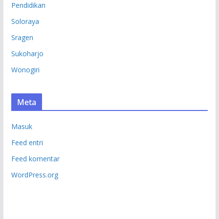
Pendidikan
Soloraya
Sragen
Sukoharjo
Wonogiri
Meta
Masuk
Feed entri
Feed komentar
WordPress.org