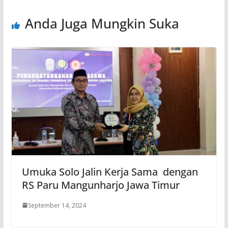
Anda Juga Mungkin Suka
Umuka Solo Jalin Kerja Sama dengan
RS Paru Mangunharjo Jawa Timur
September 14, 2024