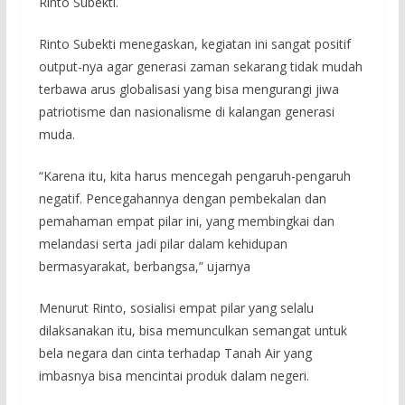
Rinto Subekti.
Rinto Subekti menegaskan, kegiatan ini sangat positif
output-nya agar generasi zaman sekarang tidak mudah
terbawa arus globalisasi yang bisa mengurangi jiwa
patriotisme dan nasionalisme di kalangan generasi
muda.
“Karena itu, kita harus mencegah pengaruh-pengaruh
negatif. Pencegahannya dengan pembekalan dan
pemahaman empat pilar ini, yang membingkai dan
melandasi serta jadi pilar dalam kehidupan
bermasyarakat, berbangsa,” ujarnya
Menurut Rinto, sosialisi empat pilar yang selalu
dilaksanakan itu, bisa memunculkan semangat untuk
bela negara dan cinta terhadap Tanah Air yang
imbasnya bisa mencintai produk dalam negeri.