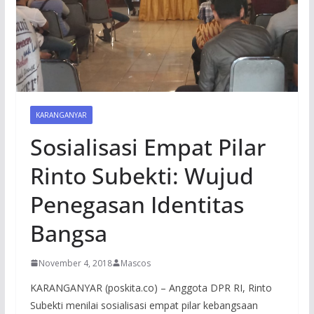
KARANGANYAR
Sosialisasi Empat Pilar
Rinto Subekti: Wujud
Penegasan Identitas
Bangsa
November 4, 2018
Mascos
KARANGANYAR (poskita.co) – Anggota DPR RI, Rinto
Subekti menilai sosialisasi empat pilar kebangsaan