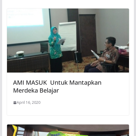
AMI MASUK Untuk Mantapkan
Merdeka Belajar
April 16, 2020