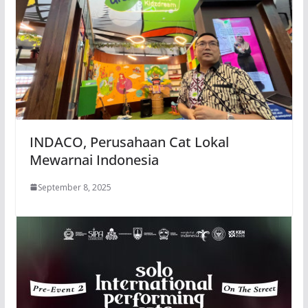
INDACO, Perusahaan Cat Lokal
Mewarnai Indonesia
September 8, 2025