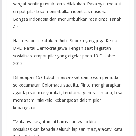
sangat penting untuk terus dilakukan. Pasalnya, melalui
empat pilar bisa menimbulkan identitas nasional
Bangsa Indonesia dan menumbuhkan rasa cinta Tanah
Air.
Hal tersebut dikatakan Rinto Subekti yang juga Ketua
DPD Partai Demokrat Jawa Tengah saat kegiatan
sosialisasi empat pilar yang digelar pada 13 Oktober
2018.
Dihadapan 159 tokoh masyarakat dan tokoh pemuda
se kecamatan Colomadu saat itu, Rinto mengharapkan
agar lapisan masyarakat, terutama generasi muda, bisa
memahami nilai-nilai kebangsaan dalam pilar
kebangsaan.
“Makanya kegiatan ini harus dan wajib kita
sosialisasikan kepada seluruh lapisan masyarakat,” kata