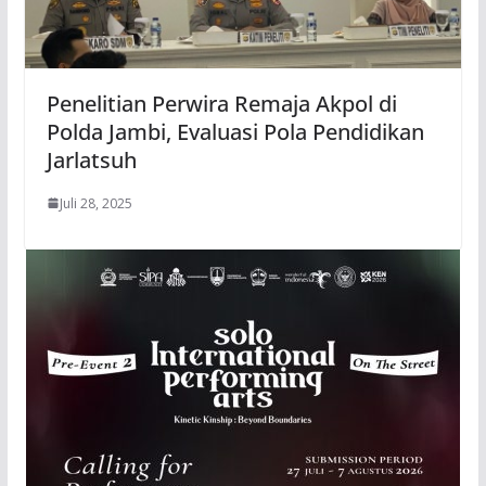
Penelitian Perwira Remaja Akpol di
Polda Jambi, Evaluasi Pola Pendidikan
Jarlatsuh
Juli 28, 2025