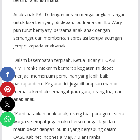
berdiri,” ajak Ibu Iriana.
Anak-anak PAUD dengan berani mengacungkan tangan
untuk bisa bernyanyi di depan. Ibu Iriana dan Ibu Wury
pun turut bernyanyi bersama anak-anak dengan
semangat dan memberikan apresiasi berupa acungan
jempol kepada anak-anak.
Dalam kesempatan terpisah, Ketua Bidang 1 OASE
KIM, Franka Makarim berharap kegiatan ini dapat
menjadi momentum pemulihan yang lebih baik
pascapandemi. Kegiatan ini juga diharapkan mampu
memacu kembali semangat para guru, orang tua, dan
anak-anak.
“Kami harapkan anak-anak, orang tua, para guru, serta
warga setempat juga makin bersemangat lagi dan
makin dekat dengan ibu-ibu yang bergabung dalam
OASE Kabinet Indonesia Maju,” ujar Franka.