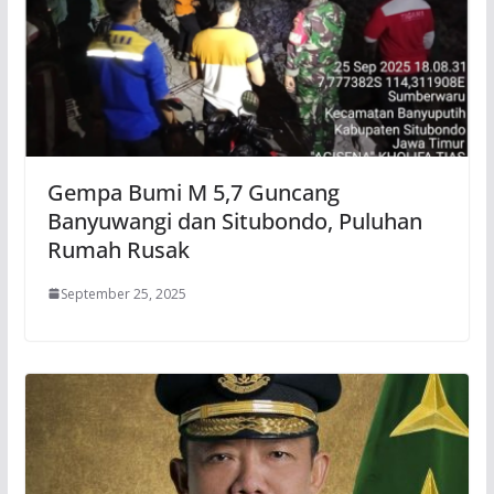
Gempa Bumi M 5,7 Guncang
Banyuwangi dan Situbondo, Puluhan
Rumah Rusak
September 25, 2025