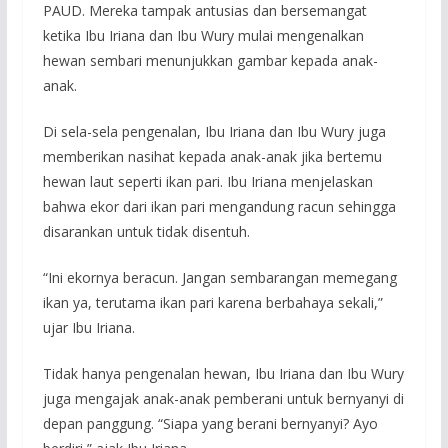
PAUD. Mereka tampak antusias dan bersemangat
ketika Ibu Iriana dan Ibu Wury mulai mengenalkan
hewan sembari menunjukkan gambar kepada anak-
anak.
Di sela-sela pengenalan, Ibu Iriana dan Ibu Wury juga
memberikan nasihat kepada anak-anak jika bertemu
hewan laut seperti ikan pari. Ibu Iriana menjelaskan
bahwa ekor dari ikan pari mengandung racun sehingga
disarankan untuk tidak disentuh.
“Ini ekornya beracun. Jangan sembarangan memegang
ikan ya, terutama ikan pari karena berbahaya sekali,”
ujar Ibu Iriana.
Tidak hanya pengenalan hewan, Ibu Iriana dan Ibu Wury
juga mengajak anak-anak pemberani untuk bernyanyi di
depan panggung. “Siapa yang berani bernyanyi? Ayo