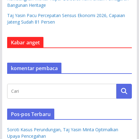
Bangunan Heritage
Taj Yasin Pacu Percepatan Sensus Ekonomi 2026, Capaian
Jateng Sudah 81 Persen
Kabar anget
komentar pembaca
Pos-pos Terbaru
Soroti Kasus Perundungan, Taj Yasin Minta Optimalkan
Upaya Pencegahan