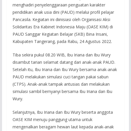
menghadiri penyelenggaraan penguatan karakter
pendidikan anak usia dini (PAUD) melalui profil pelajar
Pancasila. Kegiatan ini diinisiasi oleh Organisasi Aksi
Solidaritas Era Kabinet Indonesia Maju (OASE KIM) di
PAUD Sanggar Kegiatan Belajar (SKB) Bina Insani,
Kabupaten Tangerang, pada Rabu, 24 Agustus 2022.
Tiba sekira pukul 08.20 WIB, Ibu Iriana dan Ibu Wury
disambut tarian selamat datang dari anak-anak PAUD.
Setelah itu, Ibu Iriana dan Ibu Wury bersama anak-anak
PAUD melakukan simulasi cuci tangan pakai sabun
(CTPS). Anak-anak tampak antusias dan melakukan
simulasi sambil bernyanyi bersama Ibu Iriana dan Ibu
Wury.
Selanjutnya, Ibu Iriana dan Ibu Wury beserta anggota
OASE KIM menuju panggung utama untuk
mengenalkan beragam hewan laut kepada anak-anak