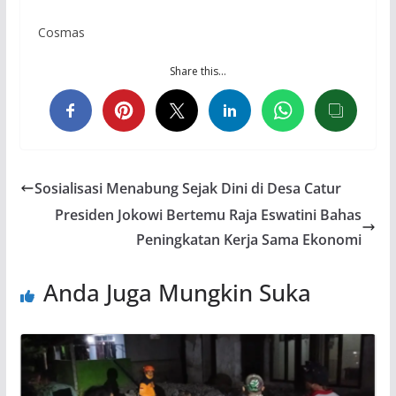
Cosmas
Share this…
Sosialisasi Menabung Sejak Dini di Desa Catur
Presiden Jokowi Bertemu Raja Eswatini Bahas
Peningkatan Kerja Sama Ekonomi
Anda Juga Mungkin Suka