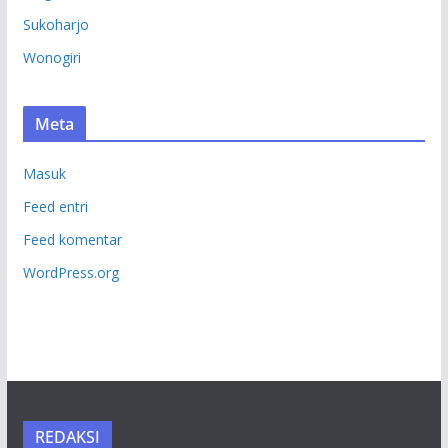
Sukoharjo
Wonogiri
Meta
Masuk
Feed entri
Feed komentar
WordPress.org
REDAKSI