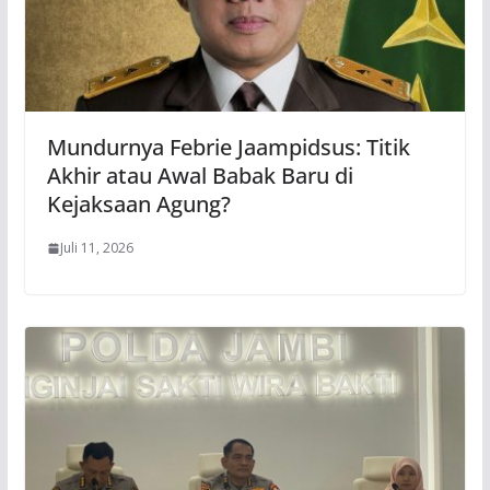
Mundurnya Febrie Jaampidsus: Titik
Akhir atau Awal Babak Baru di
Kejaksaan Agung?
Juli 11, 2026