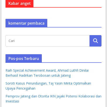
Kabar anget
komentar pembaca
Pos-pos Terbaru
Raih Special Achievement Award, Ahmad Luthfi Dinilai
Berhasil Hadirkan Terobosan untuk Jateng
Soroti Kasus Perundungan, Taj Yasin Minta Optimalkan
Upaya Pencegahan
Pemprov Jateng dan Otorita IKN Jajaki Potensi Kolaborasi dan
Investasi