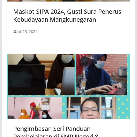
Maskot SIPA 2024, Gusti Sura Penerus
Kebudayaan Mangkunegaran
Juli 29, 2024
Pengimbasan Seri Panduan
Pembelajaran di SMP Negeri 8