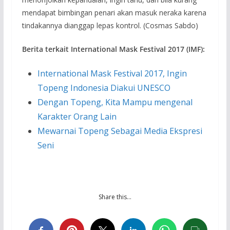
mendapat bimbingan penari akan masuk neraka karena
tindakannya dianggap lepas kontrol. (Cosmas Sabdo)
Berita terkait International Mask Festival 2017 (IMF):
International Mask Festival 2017, Ingin
Topeng Indonesia Diakui UNESCO
Dengan Topeng, Kita Mampu mengenal
Karakter Orang Lain
Mewarnai Topeng Sebagai Media Ekspresi
Seni
Share this…