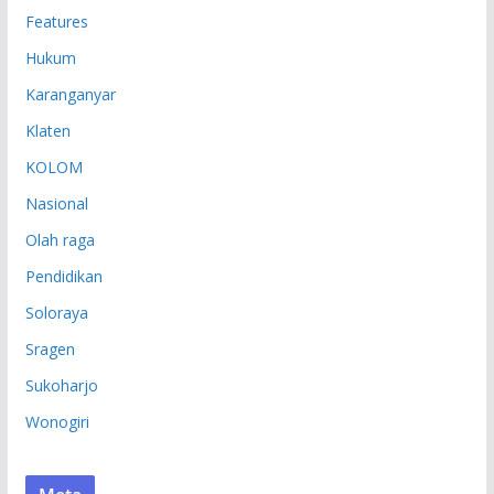
Features
Hukum
Karanganyar
Klaten
KOLOM
Nasional
Olah raga
Pendidikan
Soloraya
Sragen
Sukoharjo
Wonogiri