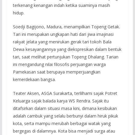
terkenang kenangan indah ketika suaminya masih
hidup.
Soedji Bagijono, Madura, menampilkan Topeng Getak.
Tari ini merupakan ungkapan hati dari jiwa imajinasi
rakyat jelata yang menirukan gerak tari tokoh Bala
Dewa kesayangannya yang diekspresikan dalam bentuk
tari, saat melihat pertunjukan Topeng Dhalang. Tarian
ini mengandung nilai filosofis perjuangan warga
Pamekasan saat berupaya memperjuangkan
kemerdekaan bangsa.
Teater Aksen, ASGA Surakarta, terlilhami sajak Potret
Keluarga sajak balada karya WS Rendra. Sajak itu
ditafsirkan dalam situasi masa kini, dimana kesibukan
adalah cambuk yang selalu berbunyi dalam hiruk pikuk
kota, serta mampu merubah berbagai watak yang
bergegas di dalamnya. Kota bisa menjadi surga atau