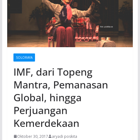
SOLORAYA
IMF, dari Topeng
Mantra, Pemanasan
Global, hingga
Perjuangan
Kemerdekaan
Oktober 30, 2017
aryadi poskita