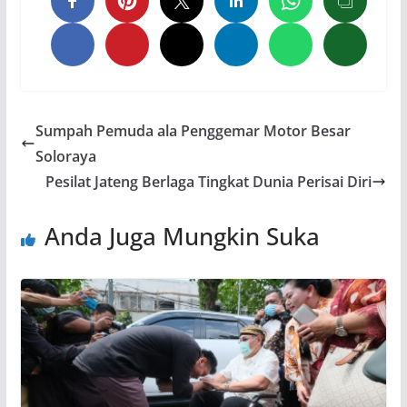
Sumpah Pemuda ala Penggemar Motor Besar
Soloraya
Pesilat Jateng Berlaga Tingkat Dunia Perisai Diri
Anda Juga Mungkin Suka