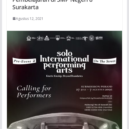
Surakarta
Agustus 12, 2021