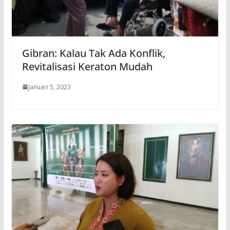
Gibran: Kalau Tak Ada Konflik,
Revitalisasi Keraton Mudah
Januari 5, 2023