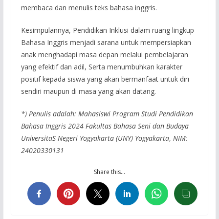
membaca dan menulis teks bahasa inggris.
Kesimpulannya, Pendidikan Inklusi dalam ruang lingkup
Bahasa Inggris menjadi sarana untuk mempersiapkan
anak menghadapi masa depan melalui pembelajaran
yang efektif dan adil, Serta menumbuhkan karakter
positif kepada siswa yang akan bermanfaat untuk diri
sendiri maupun di masa yang akan datang.
*) Penulis adalah: Mahasiswi
Program Studi Pendidikan
Bahasa Inggris 2024
Fakultas Bahasa Seni dan Budaya
UniversitaS Negeri Yogyakarta (UNY) Yogyakarta
,
NIM:
24020330131
Share this…