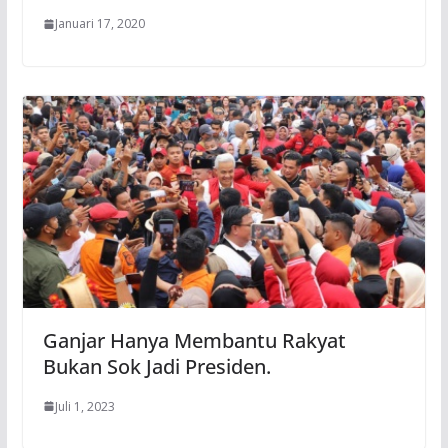
Januari 17, 2020
Ganjar Hanya Membantu Rakyat
Bukan Sok Jadi Presiden.
Juli 1, 2023