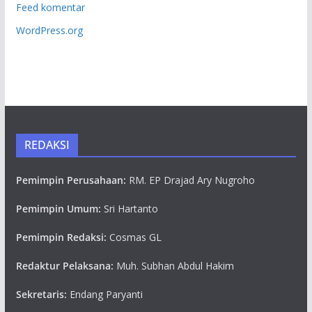
Feed komentar
WordPress.org
REDAKSI
Pemimpin Perusahaan:
RM. EP Drajad Ary Nugroho
Pemimpin Umum:
Sri Hartanto
Pemimpin Redaksi:
Cosmas GL
Redaktur Pelaksana:
Muh. Subhan Abdul Hakim
Sekretaris:
Endang Paryanti