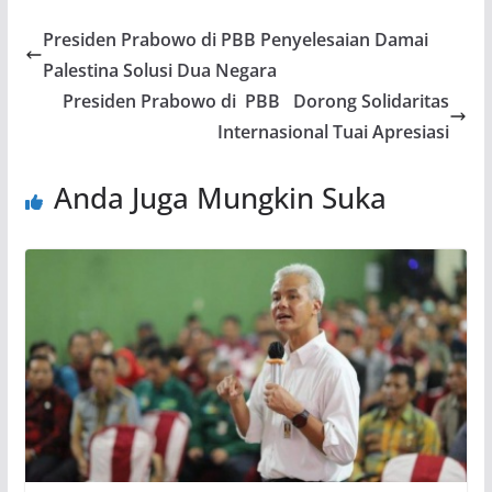
Presiden Prabowo di PBB Penyelesaian Damai
Palestina Solusi Dua Negara
Presiden Prabowo di PBB Dorong Solidaritas
Internasional Tuai Apresiasi
Anda Juga Mungkin Suka