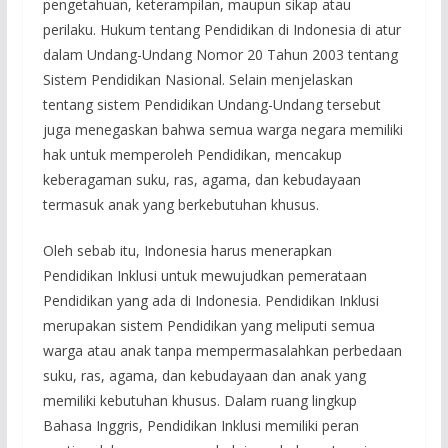
pengetahuan, keterampilan, maupun sikap atau
perilaku. Hukum tentang Pendidikan di Indonesia di atur
dalam Undang-Undang Nomor 20 Tahun 2003 tentang
Sistem Pendidikan Nasional. Selain menjelaskan
tentang sistem Pendidikan Undang-Undang tersebut
juga menegaskan bahwa semua warga negara memiliki
hak untuk memperoleh Pendidikan, mencakup
keberagaman suku, ras, agama, dan kebudayaan
termasuk anak yang berkebutuhan khusus.
Oleh sebab itu, Indonesia harus menerapkan
Pendidikan Inklusi untuk mewujudkan pemerataan
Pendidikan yang ada di Indonesia. Pendidikan Inklusi
merupakan sistem Pendidikan yang meliputi semua
warga atau anak tanpa mempermasalahkan perbedaan
suku, ras, agama, dan kebudayaan dan anak yang
memiliki kebutuhan khusus. Dalam ruang lingkup
Bahasa Inggris, Pendidikan Inklusi memiliki peran