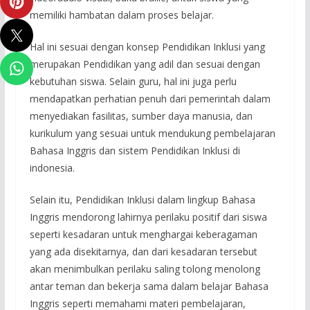
memiliki hambatan dalam proses belajar.
Hal ini sesuai dengan konsep Pendidikan Inklusi yang
merupakan Pendidikan yang adil dan sesuai dengan
kebutuhan siswa. Selain guru, hal ini juga perlu
mendapatkan perhatian penuh dari pemerintah dalam
menyediakan fasilitas, sumber daya manusia, dan
kurikulum yang sesuai untuk mendukung pembelajaran
Bahasa Inggris dan sistem Pendidikan Inklusi di
indonesia.
Selain itu, Pendidikan Inklusi dalam lingkup Bahasa
Inggris mendorong lahirnya perilaku positif dari siswa
seperti kesadaran untuk menghargai keberagaman
yang ada disekitarnya, dan dari kesadaran tersebut
akan menimbulkan perilaku saling tolong menolong
antar teman dan bekerja sama dalam belajar Bahasa
Inggris seperti memahami materi pembelajaran,