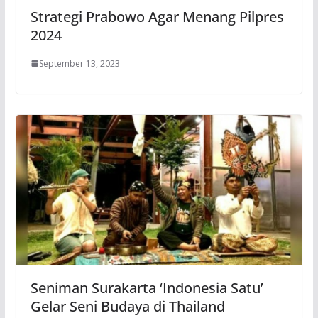
Strategi Prabowo Agar Menang Pilpres
2024
September 13, 2023
Seniman Surakarta ‘Indonesia Satu’
Gelar Seni Budaya di Thailand