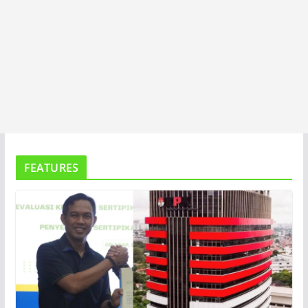
FEATURES