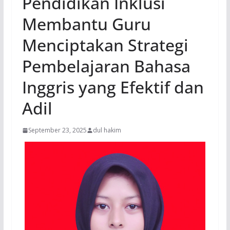
Pendidikan Inklusi
Membantu Guru
Menciptakan Strategi
Pembelajaran Bahasa
Inggris yang Efektif dan
Adil
September 23, 2025
dul hakim