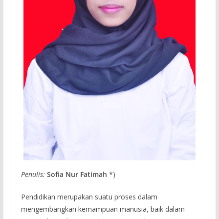
Penulis:
Sofia Nur Fatimah
*)
Pendidikan merupakan suatu proses dalam
mengembangkan kemampuan manusia, baik dalam