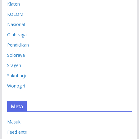
Klaten
KOLOM
Nasional
Olah raga
Pendidikan
Soloraya
Sragen
Sukoharjo
Wonogiri
Meta
Masuk
Feed entri