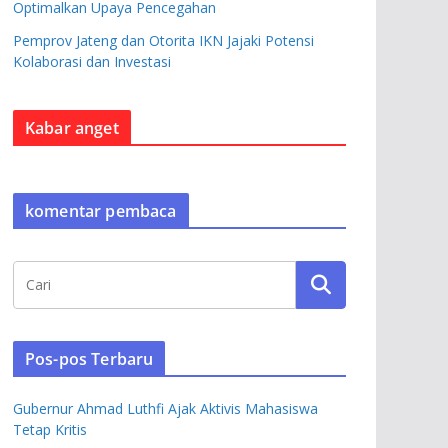
Optimalkan Upaya Pencegahan
Pemprov Jateng dan Otorita IKN Jajaki Potensi
Kolaborasi dan Investasi
Kabar anget
komentar pembaca
Pos-pos Terbaru
Gubernur Ahmad Luthfi Ajak Aktivis Mahasiswa
Tetap Kritis