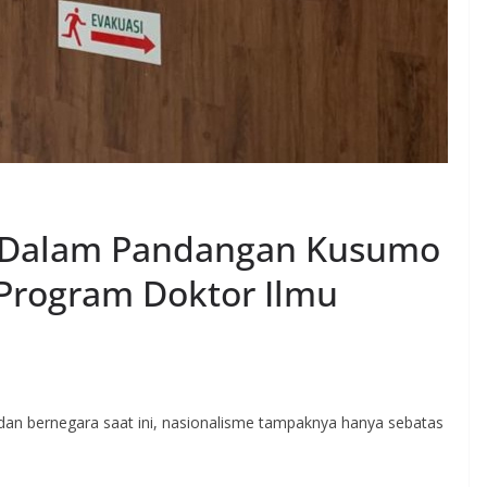
 Dalam Pandangan Kusumo
 Program Doktor Ilmu
an bernegara saat ini, nasionalisme tampaknya hanya sebatas