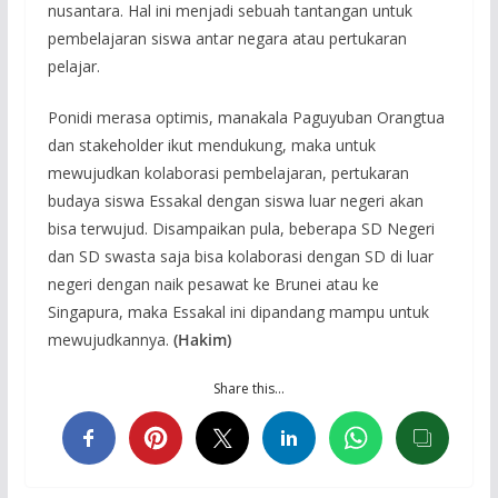
nusantara. Hal ini menjadi sebuah tantangan untuk
pembelajaran siswa antar negara atau pertukaran
pelajar.
Ponidi merasa optimis, manakala Paguyuban Orangtua
dan stakeholder ikut mendukung, maka untuk
mewujudkan kolaborasi pembelajaran, pertukaran
budaya siswa Essakal dengan siswa luar negeri akan
bisa terwujud. Disampaikan pula, beberapa SD Negeri
dan SD swasta saja bisa kolaborasi dengan SD di luar
negeri dengan naik pesawat ke Brunei atau ke
Singapura, maka Essakal ini dipandang mampu untuk
mewujudkannya.
(Hakim)
Share this…