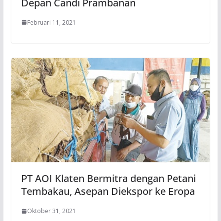
Depan Candi Prambanan
Februari 11, 2021
PT AOI Klaten Bermitra dengan Petani
Tembakau, Asepan Diekspor ke Eropa
Oktober 31, 2021