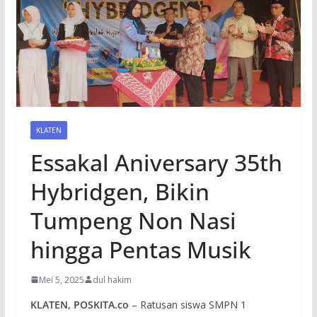
KLATEN
Essakal Aniversary 35th
Hybridgen, Bikin
Tumpeng Non Nasi
hingga Pentas Musik
Mei 5, 2025
dul hakim
KLATEN, POSKITA.co
– Ratusan siswa SMPN 1