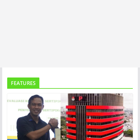
FEATURES