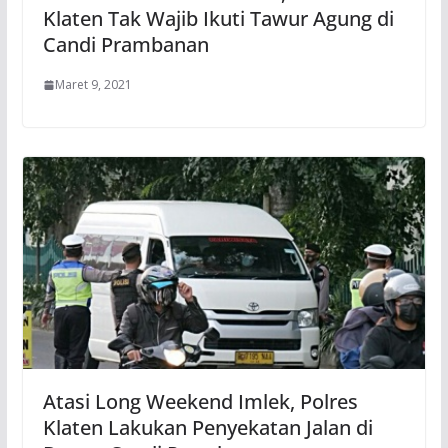
Klaten Tak Wajib Ikuti Tawur Agung di
Candi Prambanan
Maret 9, 2021
Atasi Long Weekend Imlek, Polres
Klaten Lakukan Penyekatan Jalan di