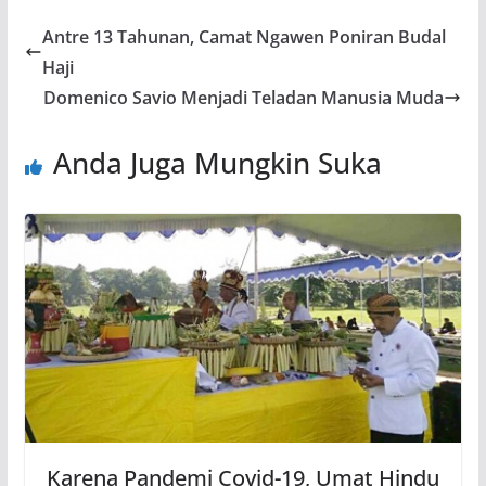
Antre 13 Tahunan, Camat Ngawen Poniran Budal
Haji
Domenico Savio Menjadi Teladan Manusia Muda
Anda Juga Mungkin Suka
Karena Pandemi Covid-19, Umat Hindu