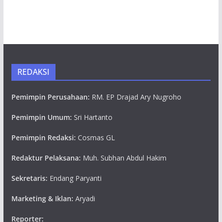
REDAKSI
Pemimpin Perusahaan:
RM. EP Drajad Ary Nugroho
Pemimpin Umum:
Sri Hartanto
Pemimpin Redaksi:
Cosmas GL
Redaktur Pelaksana:
Muh. Subhan Abdul Hakim
Sekretaris:
Endang Paryanti
Marketing & Iklan:
Aryadi
Reporter: