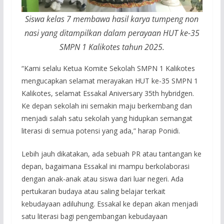
Siswa kelas 7 membawa hasil karya tumpeng non
nasi yang ditampilkan dalam perayaan HUT ke-35
SMPN 1 Kalikotes tahun 2025.
“Kami selalu Ketua Komite Sekolah SMPN 1 Kalikotes
mengucapkan selamat merayakan HUT ke-35 SMPN 1
Kalikotes, selamat Essakal Aniversary 35th hybridgen.
Ke depan sekolah ini semakin maju berkembang dan
menjadi salah satu sekolah yang hidupkan semangat
literasi di semua potensi yang ada,” harap Ponidi.
Lebih jauh dikatakan, ada sebuah PR atau tantangan ke
depan, bagaimana Essakal ini mampu berkolaborasi
dengan anak-anak atau siswa dari luar negeri. Ada
pertukaran budaya atau saling belajar terkait
kebudayaan adiluhung. Essakal ke depan akan menjadi
satu literasi bagi pengembangan kebudayaan