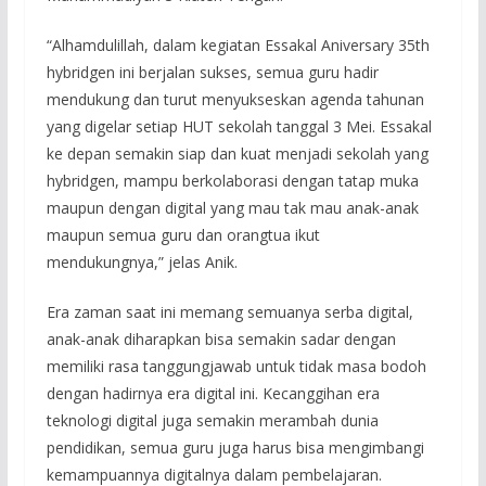
“Alhamdulillah, dalam kegiatan Essakal Aniversary 35th
hybridgen ini berjalan sukses, semua guru hadir
mendukung dan turut menyukseskan agenda tahunan
yang digelar setiap HUT sekolah tanggal 3 Mei. Essakal
ke depan semakin siap dan kuat menjadi sekolah yang
hybridgen, mampu berkolaborasi dengan tatap muka
maupun dengan digital yang mau tak mau anak-anak
maupun semua guru dan orangtua ikut
mendukungnya,” jelas Anik.
Era zaman saat ini memang semuanya serba digital,
anak-anak diharapkan bisa semakin sadar dengan
memiliki rasa tanggungjawab untuk tidak masa bodoh
dengan hadirnya era digital ini. Kecanggihan era
teknologi digital juga semakin merambah dunia
pendidikan, semua guru juga harus bisa mengimbangi
kemampuannya digitalnya dalam pembelajaran.