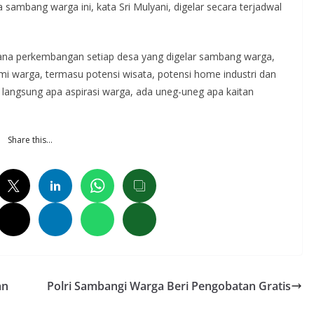
ambang warga ini, kata Sri Mulyani, digelar secara terjadwal
ana perkembangan setiap desa yang digelar sambang warga,
warga, termasu potensi wisata, potensi home industri dan
 langsung apa aspirasi warga, ada uneg-uneg apa kaitan
Share this…
an
Polri Sambangi Warga Beri Pengobatan Gratis