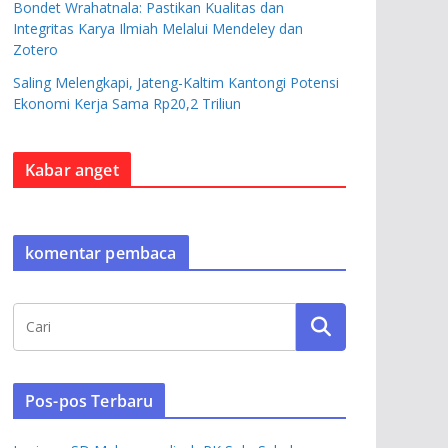
Bondet Wrahatnala: Pastikan Kualitas dan
Integritas Karya Ilmiah Melalui Mendeley dan
Zotero
Saling Melengkapi, Jateng-Kaltim Kantongi Potensi
Ekonomi Kerja Sama Rp20,2 Triliun
Kabar anget
komentar pembaca
Pos-pos Terbaru