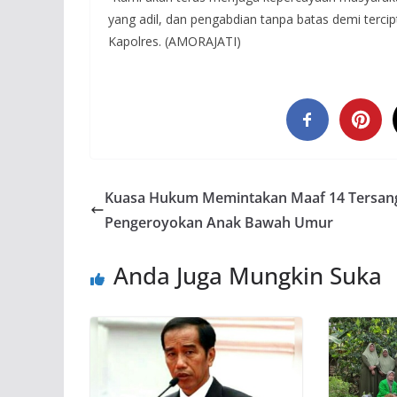
yang adil, dan pengabdian tanpa batas demi terci
Kapolres. (AMORAJATI)
Kuasa Hukum Memintakan Maaf 14 Tersan
Pengeroyokan Anak Bawah Umur
Anda Juga Mungkin Suka