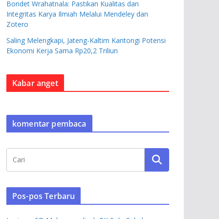
Bondet Wrahatnala: Pastikan Kualitas dan
Integritas Karya Ilmiah Melalui Mendeley dan
Zotero
Saling Melengkapi, Jateng-Kaltim Kantongi Potensi
Ekonomi Kerja Sama Rp20,2 Triliun
Kabar anget
komentar pembaca
Pos-pos Terbaru