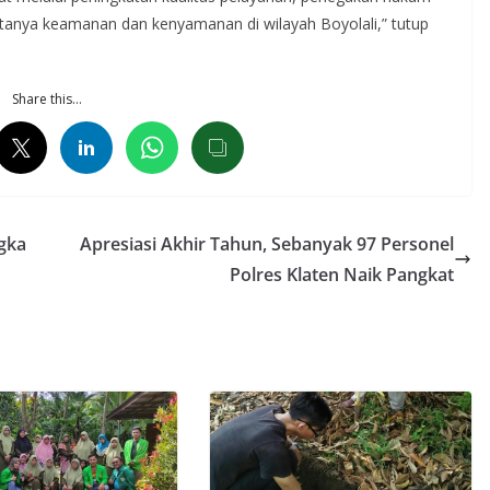
ptanya keamanan dan kenyamanan di wilayah Boyolali,” tutup
Share this…
gka
Apresiasi Akhir Tahun, Sebanyak 97 Personel
Polres Klaten Naik Pangkat