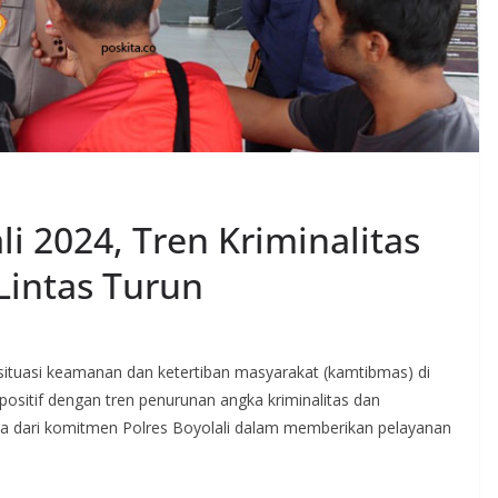
li 2024, Tren Kriminalitas
Lintas Turun
situasi keamanan dan ketertiban masyarakat (kamtibmas) di
positif dengan tren penurunan angka kriminalitas dan
nyata dari komitmen Polres Boyolali dalam memberikan pelayanan