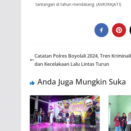
tantangan di tahun mendatang. (AMORAJATI)
Catatan Polres Boyolali 2024, Tren Kriminal
dan Kecelakaan Lalu Lintas Turun
Anda Juga Mungkin Suka