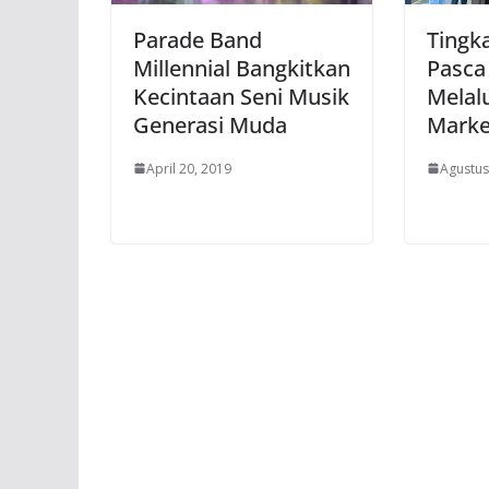
Parade Band
Tingk
Millennial Bangkitkan
Pasca
Kecintaan Seni Musik
Melalu
Generasi Muda
Marke
April 20, 2019
Agustus