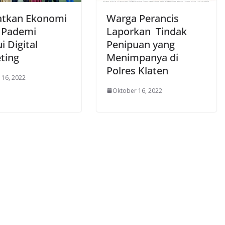
atkan Ekonomi
Warga Perancis
 Pademi
Laporkan Tindak
i Digital
Penipuan yang
ting
Menimpanya di
Polres Klaten
 16, 2022
Oktober 16, 2022