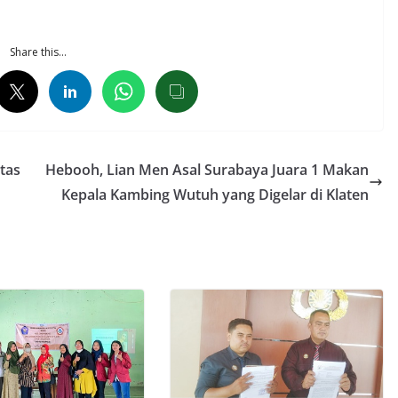
Share this…
itas
Hebooh, Lian Men Asal Surabaya Juara 1 Makan
Kepala Kambing Wutuh yang Digelar di Klaten