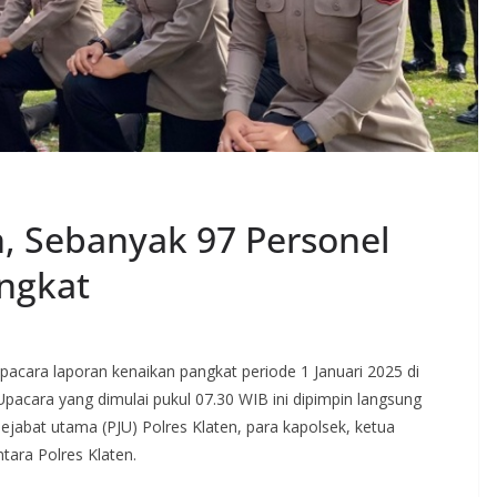
n, Sebanyak 97 Personel
angkat
pacara laporan kenaikan pangkat periode 1 Januari 2025 di
Upacara yang dimulai pukul 07.30 WIB ini dipimpin langsung
ejabat utama (PJU) Polres Klaten, para kapolsek, ketua
tara Polres Klaten.