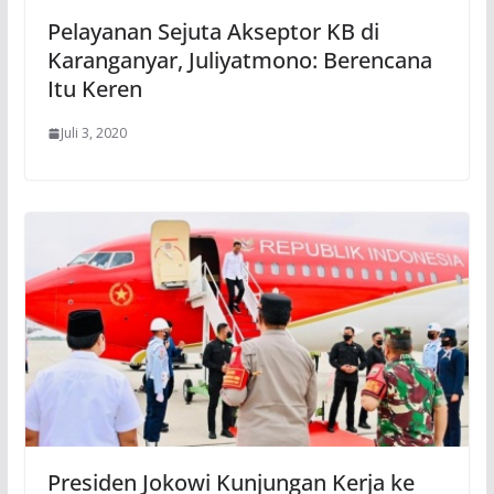
Pelayanan Sejuta Akseptor KB di
Karanganyar, Juliyatmono: Berencana
Itu Keren
Juli 3, 2020
Presiden Jokowi Kunjungan Kerja ke