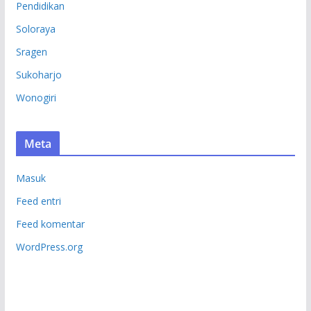
Pendidikan
Soloraya
Sragen
Sukoharjo
Wonogiri
Meta
Masuk
Feed entri
Feed komentar
WordPress.org