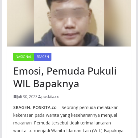
NASIONAL
SRAGEN
Emosi, Pemuda Pukuli
WIL Bapaknya
Juli 30, 2023
poskita.co
SRAGEN, POSKITA.co
– Seorang pemuda melakukan
kekerasan pada wanita yang kesehariannya menjual
makanan. Pemuda tersebut tidak terima lantaran
wanita itu menjadi Wanita Idaman Lain (WIL) Bapaknya.