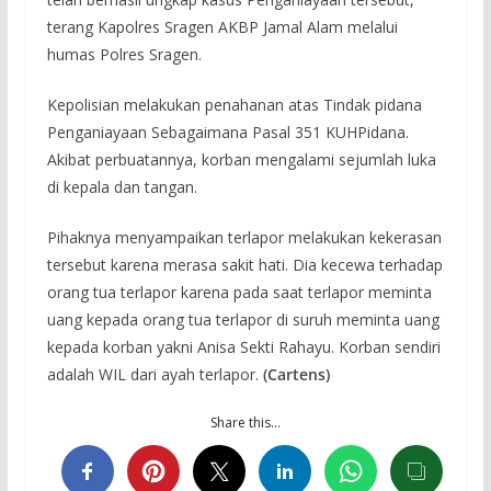
terang Kapolres Sragen AKBP Jamal Alam melalui
humas Polres Sragen.
Kepolisian melakukan penahanan atas Tindak pidana
Penganiayaan Sebagaimana Pasal 351 KUHPidana.
Akibat perbuatannya, korban mengalami sejumlah luka
di kepala dan tangan.
Pihaknya menyampaikan terlapor melakukan kekerasan
tersebut karena merasa sakit hati. Dia kecewa terhadap
orang tua terlapor karena pada saat terlapor meminta
uang kepada orang tua terlapor di suruh meminta uang
kepada korban yakni Anisa Sekti Rahayu. Korban sendiri
adalah WIL dari ayah terlapor.
(Cartens)
Share this…