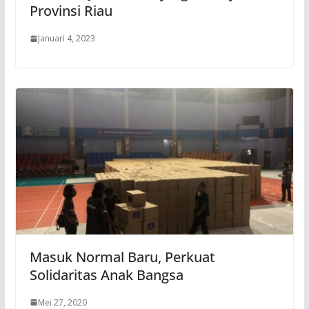
Provinsi Riau
Januari 4, 2023
Masuk Normal Baru, Perkuat
Solidaritas Anak Bangsa
Mei 27, 2020