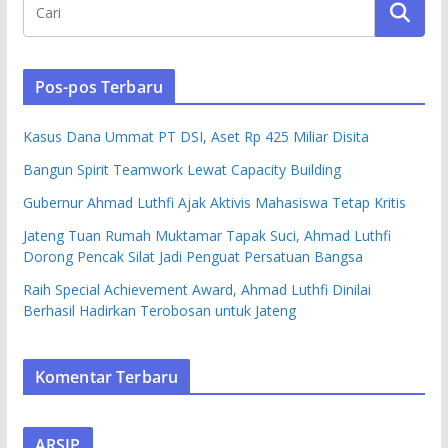
Pos-pos Terbaru
Kasus Dana Ummat PT DSI, Aset Rp 425 Miliar Disita
Bangun Spirit Teamwork Lewat Capacity Building
Gubernur Ahmad Luthfi Ajak Aktivis Mahasiswa Tetap Kritis
Jateng Tuan Rumah Muktamar Tapak Suci, Ahmad Luthfi
Dorong Pencak Silat Jadi Penguat Persatuan Bangsa
Raih Special Achievement Award, Ahmad Luthfi Dinilai
Berhasil Hadirkan Terobosan untuk Jateng
Komentar Terbaru
ARSIP