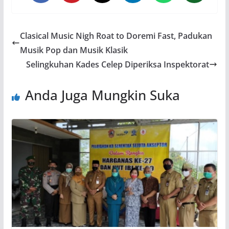
Clasical Music Nigh Roat to Doremi Fast, Padukan
Musik Pop dan Musik Klasik
Selingkuhan Kades Celep Diperiksa Inspektorat
Anda Juga Mungkin Suka