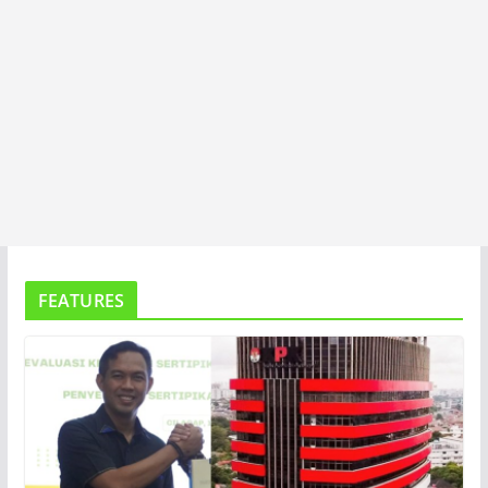
FEATURES