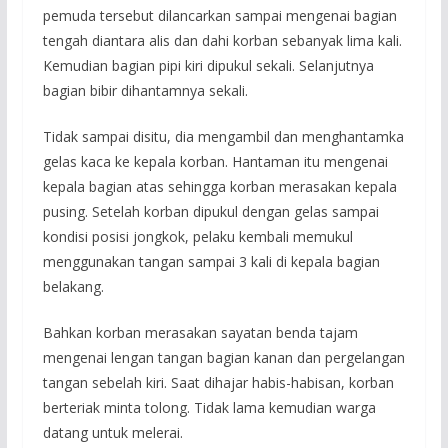
pemuda tersebut dilancarkan sampai mengenai bagian
tengah diantara alis dan dahi korban sebanyak lima kali.
Kemudian bagian pipi kiri dipukul sekali. Selanjutnya
bagian bibir dihantamnya sekali.
Tidak sampai disitu, dia mengambil dan menghantamka
gelas kaca ke kepala korban. Hantaman itu mengenai
kepala bagian atas sehingga korban merasakan kepala
pusing. Setelah korban dipukul dengan gelas sampai
kondisi posisi jongkok, pelaku kembali memukul
menggunakan tangan sampai 3 kali di kepala bagian
belakang.
Bahkan korban merasakan sayatan benda tajam
mengenai lengan tangan bagian kanan dan pergelangan
tangan sebelah kiri. Saat dihajar habis-habisan, korban
berteriak minta tolong. Tidak lama kemudian warga
datang untuk melerai.