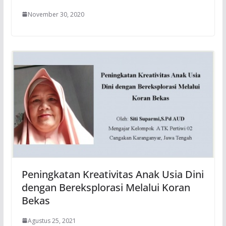
November 30, 2020
Peningkatan Kreativitas Anak Usia Dini
dengan Bereksplorasi Melalui Koran
Bekas
Agustus 25, 2021