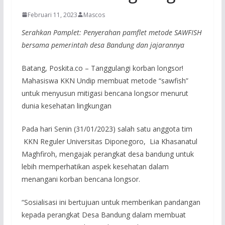
Februari 11, 2023
Mascos
Serahkan Pamplet: Penyerahan pamflet metode SAWFISH
bersama pemerintah desa Bandung dan jajarannya
Batang, Poskita.co – Tanggulangi korban longsor!
Mahasiswa KKN Undip membuat metode “sawfish”
untuk menyusun mitigasi bencana longsor menurut
dunia kesehatan lingkungan
Pada hari Senin (31/01/2023) salah satu anggota tim
KKN Reguler Universitas Diponegoro, Lia Khasanatul
Maghfiroh, mengajak perangkat desa bandung untuk
lebih memperhatikan aspek kesehatan dalam
menangani korban bencana longsor.
“Sosialisasi ini bertujuan untuk memberikan pandangan
kepada perangkat Desa Bandung dalam membuat