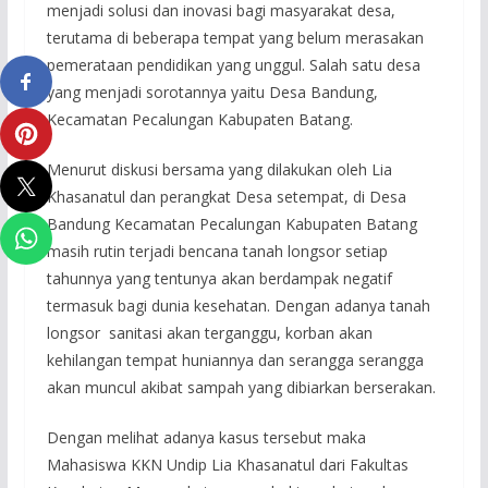
menjadi solusi dan inovasi bagi masyarakat desa,
terutama di beberapa tempat yang belum merasakan
pemerataan pendidikan yang unggul. Salah satu desa
yang menjadi sorotannya yaitu Desa Bandung,
Kecamatan Pecalungan Kabupaten Batang.
Menurut diskusi bersama yang dilakukan oleh Lia
Khasanatul dan perangkat Desa setempat, di Desa
Bandung Kecamatan Pecalungan Kabupaten Batang
masih rutin terjadi bencana tanah longsor setiap
tahunnya yang tentunya akan berdampak negatif
termasuk bagi dunia kesehatan. Dengan adanya tanah
longsor sanitasi akan terganggu, korban akan
kehilangan tempat huniannya dan serangga serangga
akan muncul akibat sampah yang dibiarkan berserakan.
Dengan melihat adanya kasus tersebut maka
Mahasiswa KKN Undip Lia Khasanatul dari Fakultas