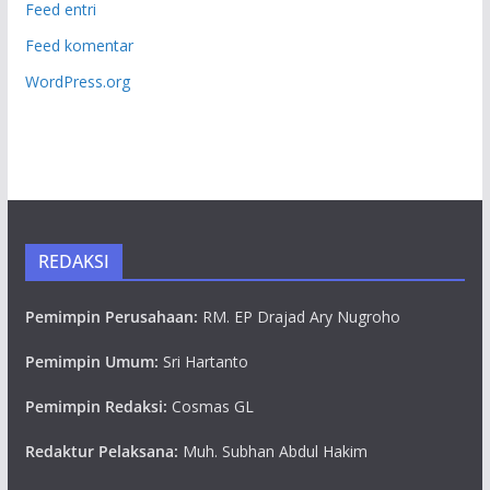
Feed entri
Feed komentar
WordPress.org
REDAKSI
Pemimpin Perusahaan:
RM. EP Drajad Ary Nugroho
Pemimpin Umum:
Sri Hartanto
Pemimpin Redaksi:
Cosmas GL
Redaktur Pelaksana:
Muh. Subhan Abdul Hakim