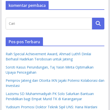
komentar pembaca
Pos-pos Terbaru
Raih Special Achievement Award, Ahmad Luthfi Dinilai
Berhasil Hadirkan Terobosan untuk Jateng
Soroti Kasus Perundungan, Taj Yasin Minta Optimalkan
Upaya Pencegahan
Pemprov Jateng dan Otorita IKN Jajaki Potensi Kolaborasi dan
Investasi
Lazismu SD Muhammadiyah PK Solo Salurkan Bantuan
Pendidikan bagi Empat Murid TK di Karanganyar
Yudisium Promosi Doktor Teknik Sipil UNS: Hana Wardani