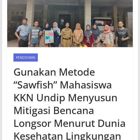
PENDIDIKAN
Gunakan Metode
“Sawfish” Mahasiswa
KKN Undip Menyusun
Mitigasi Bencana
Longsor Menurut Dunia
Kesehatan Lingkungan