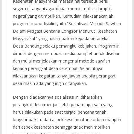
Kesehatan Masyarakat merasa hal tersebut perlu
segera ditangani agar dapat meminimalisir dampak
negatif yang ditimbulkan. Kemudian dilaksanakanlah
program monodisiplin yaitu “Sosialisasi Metode Sawfish
Dalam Mitigasi Bencana Longsor Menurut Kesehatan
Masyarakat” yang disampaikan kepada perangkat
Desa Bandung selaku pemangku kebijakan. Program ini
dimulai dengan membuat media pamplet untuk disebar
dan mulai menjelaskan mengenai metode sawfish
kepada perangkat desa setempat. Selanjutnya
dilaksanakan kegiatan tanya jawab apabila perangkat
desa masih ada yang ingin ditanyakan.
Dengan diadakannya sosialisasi ini diharapkan
perangkat desa menjadi lebih paham apa saja yang
harus dilakukan pada saat terjadi bencana tanah
longsor baik itu dari aspek keselamatan korban maupun
dari aspek kesehatan sehingga tidak menimbulkan