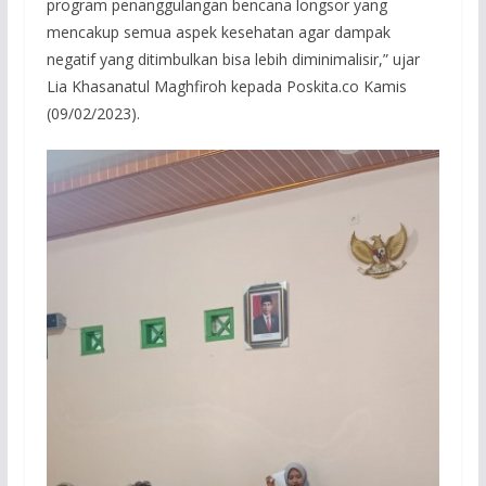
program penanggulangan bencana longsor yang
mencakup semua aspek kesehatan agar dampak
negatif yang ditimbulkan bisa lebih diminimalisir,” ujar
Lia Khasanatul Maghfiroh kepada Poskita.co Kamis
(09/02/2023).