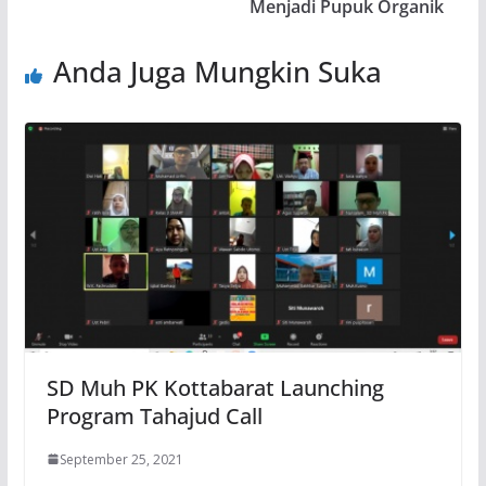
Menjadi Pupuk Organik
Anda Juga Mungkin Suka
SD Muh PK Kottabarat Launching
Program Tahajud Call
September 25, 2021