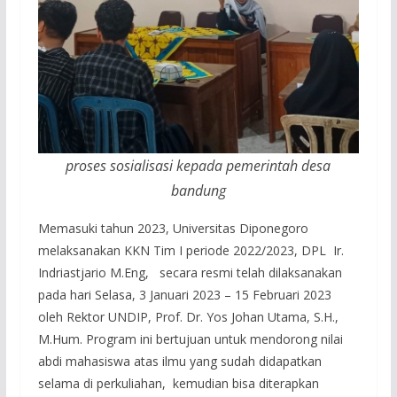
proses sosialisasi kepada pemerintah desa
bandung
Memasuki tahun 2023, Universitas Diponegoro
melaksanakan KKN Tim I periode 2022/2023, DPL Ir.
Indriastjario M.Eng, secara resmi telah dilaksanakan
pada hari Selasa, 3 Januari 2023 – 15 Februari 2023
oleh Rektor UNDIP, Prof. Dr. Yos Johan Utama, S.H.,
M.Hum. Program ini bertujuan untuk mendorong nilai
abdi mahasiswa atas ilmu yang sudah didapatkan
selama di perkuliahan, kemudian bisa diterapkan