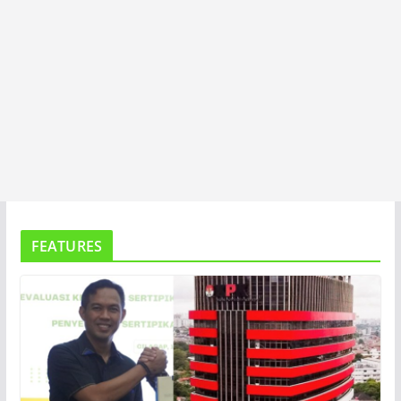
FEATURES