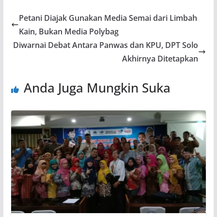
Petani Diajak Gunakan Media Semai dari Limbah
Kain, Bukan Media Polybag
Diwarnai Debat Antara Panwas dan KPU, DPT Solo
Akhirnya Ditetapkan
Anda Juga Mungkin Suka