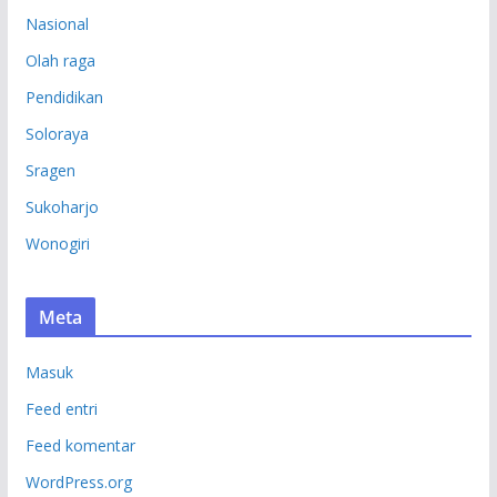
Nasional
Olah raga
Pendidikan
Soloraya
Sragen
Sukoharjo
Wonogiri
Meta
Masuk
Feed entri
Feed komentar
WordPress.org