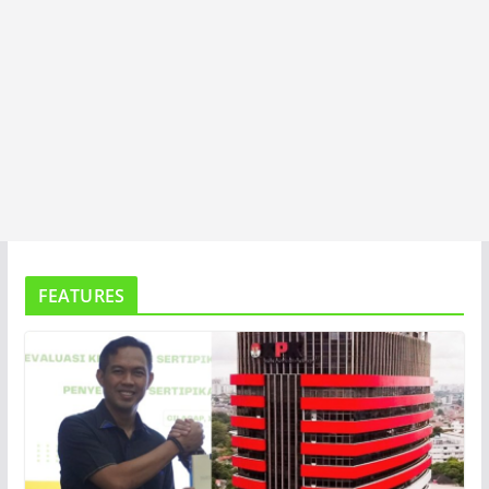
FEATURES