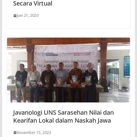
Secara Virtual
Juni 21, 2020
Javanologi UNS Sarasehan Nilai dan
Kearifan Lokal dalam Naskah Jawa
November 15, 2023