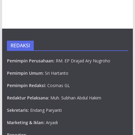
REDAKSI
Pemimpin Perusahaan:
RM. EP Drajad Ary Nugroho
Pemimpin Umum:
Sri Hartanto
Pemimpin Redaksi:
Cosmas GL
Redaktur Pelaksana:
Muh. Subhan Abdul Hakim
Sekretaris:
Endang Paryanti
Marketing & Iklan:
Aryadi
Reporter: