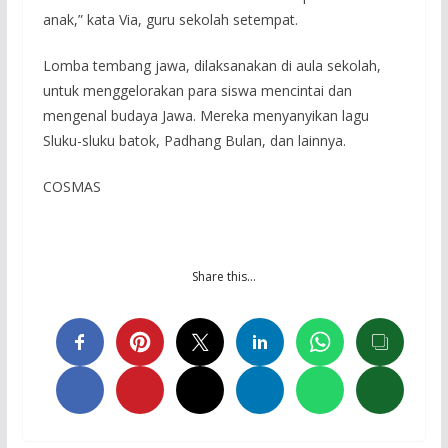
anak,” kata Via, guru sekolah setempat.
Lomba tembang jawa, dilaksanakan di aula sekolah,
untuk menggelorakan para siswa mencintai dan
mengenal budaya Jawa. Mereka menyanyikan lagu
Sluku-sluku batok, Padhang Bulan, dan lainnya.
COSMAS
Share this…