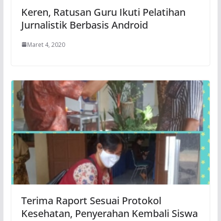
Keren, Ratusan Guru Ikuti Pelatihan
Jurnalistik Berbasis Android
Maret 4, 2020
Terima Raport Sesuai Protokol
Kesehatan, Penyerahan Kembali Siswa