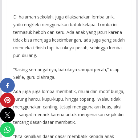
Di halaman sekolah, juga dilaksanakan lomba unik,
yaitu engklek menggunakan batok kelapa. Lomba ini
termasuk heboh dan seru. Ada anak yang jatuh karena
tidak bisa menjaga keseimbangan, ada juga yang sudah
mendekati finish tapi batoknya pecah, sehingga lomba
pun diulang.
“Saking semangatnya, batoknya sampai pecah,” ucap
Selfie, guru olahraga.
Ada juga juga lomba membatik, mulai dari motif bunga,
burung hantu, kupu-kupu, hingga topeng. Walau tidak
menggunakan canting, tetapi menggunakan kuas, aksi
ini sangat menarik karena untuk mengenalkan sejak dini
tentang dasar-dasar membatik.
“Kita kenalkan dasar-dasar membatik kepada anak-