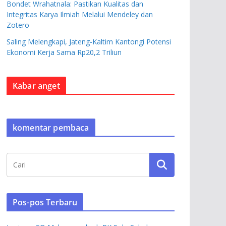
Bondet Wrahatnala: Pastikan Kualitas dan
Integritas Karya Ilmiah Melalui Mendeley dan
Zotero
Saling Melengkapi, Jateng-Kaltim Kantongi Potensi
Ekonomi Kerja Sama Rp20,2 Triliun
Kabar anget
komentar pembaca
Pos-pos Terbaru