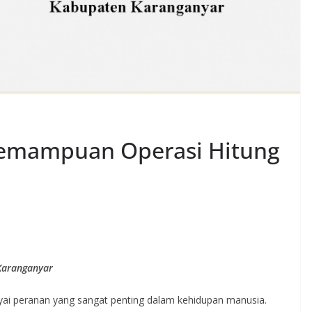
Kemampuan Operasi Hitung
Karanganyar
i peranan yang sangat penting dalam kehidupan manusia.