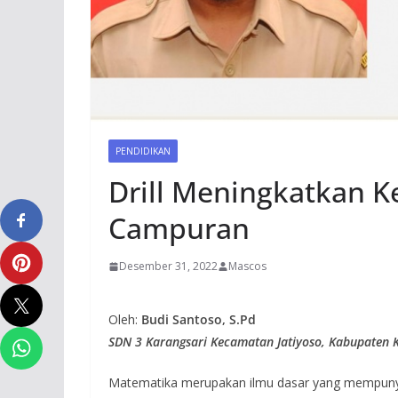
PENDIDIKAN
Drill Meningkatkan 
Campuran
Desember 31, 2022
Mascos
Oleh:
Budi Santoso, S.Pd
SDN 3 Karangsari Kecamatan Jatiyoso, Kabupaten 
Matematika merupakan ilmu dasar yang mempunya