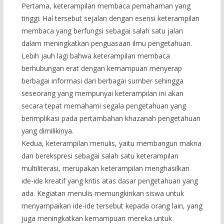
Pertama, keterampilan membaca pemahaman yang
tinggi. Hal tersebut sejalan dengan esensi keterampilan
membaca yang berfungsi sebagai salah satu jalan
dalam meningkatkan penguasaan ilmu pengetahuan.
Lebih jauh lagi bahwa keterampilan membaca
berhubungan erat dengan kemampuan menyerap
berbagai informasi dari berbagai sumber sehingga
seseorang yang mempunyai keterampilan ini akan
secara tepat memahami segala pengetahuan yang
berimplikasi pada pertambahan khazanah pengetahuan
yang dimilikinya.
Kedua, keterampilan menulis, yaitu membangun makna
dan berekspresi sebagai salah satu keterampilan
multiliterasi, merupakan keterampilan menghasilkan
ide-ide kreatif yang kritis atas dasar pengetahuan yang
ada. Kegiatan menulis memungkinkan siswa untuk
menyampaikan ide-ide tersebut kepada orang lain, yang
juga meningkatkan kemampuan mereka untuk