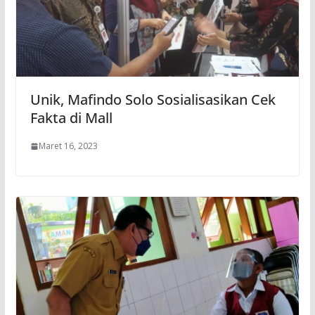
Unik, Mafindo Solo Sosialisasikan Cek
Fakta di Mall
Maret 16, 2023