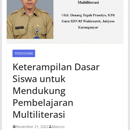
PENDIDIKAN
Keterampilan Dasar
Siswa untuk
Mendukung
Pembelajaran
Multiliterasi
November 21, 2022
Mascos