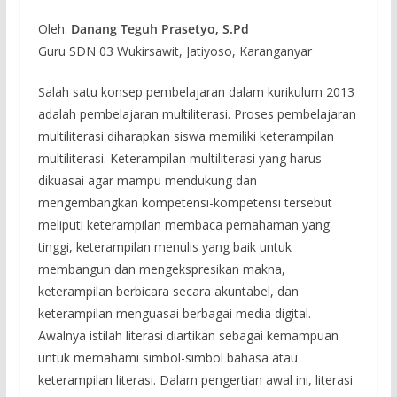
Oleh:
Danang Teguh Prasetyo, S.Pd
Guru SDN 03 Wukirsawit, Jatiyoso, Karanganyar
Salah satu konsep pembelajaran dalam kurikulum 2013
adalah pembelajaran multiliterasi. Proses pembelajaran
multiliterasi diharapkan siswa memiliki keterampilan
multiliterasi. Keterampilan multiliterasi yang harus
dikuasai agar mampu mendukung dan
mengembangkan kompetensi-kompetensi tersebut
meliputi keterampilan membaca pemahaman yang
tinggi, keterampilan menulis yang baik untuk
membangun dan mengekspresikan makna,
keterampilan berbicara secara akuntabel, dan
keterampilan menguasai berbagai media digital.
Awalnya istilah literasi diartikan sebagai kemampuan
untuk memahami simbol-simbol bahasa atau
keterampilan literasi. Dalam pengertian awal ini, literasi