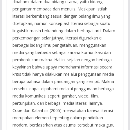
dipahami dalam dua bidang utama, yaitu bidang
pengantar membaca dan menulis. Meskipun istilah
literasi berkembang sesuai dengan bidang ilmu yang
ditetapkan, namun konsep asli literasi sebagai suatu
linguistik masih terkandung dalam berbagai arti. Dalam
perkembangan selanjutnya, literasi digunakan di
berbagai bidang ilmu pengetahuan, menggunakan
media yang berbeda sebagai sarana komunikasi dan
pembentukan makna. Hal ini sejalan dengan berbagai
keyakinan bahwa upaya memahami informasi secara
kritis tidak hanya dilakukan melalui penggunaan media
berupa bahasa dalam pandangan yang sempit. Makna
tersebut dapat dipahami melalui penggunaan berbagai
media komunikasi seperti gambar, video, film,
pertunjukan, dan berbagai media literasi lainnya.
Cope dan Kalantzis (2005) menyatakan bahwa literasi
merupakan elemen terpenting dalam pendidikan
modern, berdasarkan atas asumsi tersebut maka guru