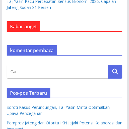
Taj Yasin Pacu Percepatan Sensus Ekonomi 2026, Capaian
Jateng Sudah 81 Persen
Kabar anget
komentar pembaca
Pos-pos Terbaru
Soroti Kasus Perundungan, Taj Yasin Minta Optimalkan
Upaya Pencegahan
Pemprov Jateng dan Otorita IKN Jajaki Potensi Kolaborasi dan
Investasi