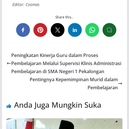
Editor: Cosmas
Share this…
Peningkatan Kinerja Guru dalam Proses
Pembelajaran Melalui Supervisi Klinis Administrasi
Pembelajaran di SMA Negeri 1 Pekalongan
Pentingnya Kepemimpinan Murid dalam
Pembelajaran
Anda Juga Mungkin Suka