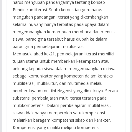
harus mengubah pandangannya tentang konsep
Pendidikan literasi. Suatu kemestian guru harus
mengubah pandangan literasi yang dikembangkan
selama ini, yang hanya terbatas pada upaya dalam
mengembangkan kemampuan membaca dan menulis
siswa, paradigma tersebut harus diubah ke dalam
paradigma pembelajaran multiliterasi.
Memasuki abad ke-21, pembelajaran literasi memiliki
tujuan utama untuk memberikan kesempatan atau
peluang kepada siswa dalam mengembangkan dirinya
sebagai komunikator yang kompeten dalam konteks
multiliterasi, multikultur, dan multimedia melalui
pemberdayaan multiintelegensi yang dimilikinya. Secara
substansi pembelajaran multiliterasi terarah pada
multikompetensi. Dalam pembelajaran multiliterasi,
siswa tidak hanya memperoleh satu kompetensi
melainkan beragam kompetensi sikap dan karakter.
Kompetensi yang dimiliki meliputi kompetensi