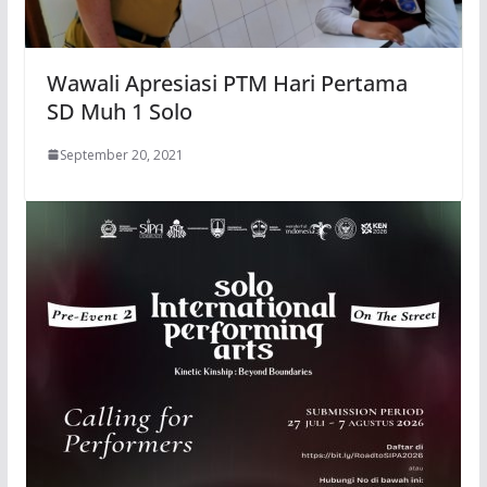
Wawali Apresiasi PTM Hari Pertama
SD Muh 1 Solo
September 20, 2021