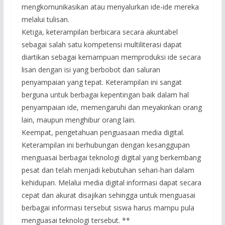
mengkomunikasikan atau menyalurkan ide-ide mereka
melalui tulisan.
Ketiga, keterampilan berbicara secara akuntabel
sebagai salah satu kompetensi multiliterasi dapat
diartikan sebagai kemampuan memproduksi ide secara
lisan dengan isi yang berbobot dan saluran
penyampaian yang tepat. Keterampilan ini sangat
berguna untuk berbagai kepentingan baik dalam hal
penyampaian ide, memengaruhi dan meyakinkan orang
lain, maupun menghibur orang lain.
Keempat, pengetahuan penguasaan media digital.
Keterampilan ini berhubungan dengan kesanggupan
menguasai berbagai teknologi digital yang berkembang
pesat dan telah menjadi kebutuhan sehari-hari dalam
kehidupan. Melalui media digital informasi dapat secara
cepat dan akurat disajikan sehingga untuk menguasai
berbagai informasi tersebut siswa harus mampu pula
menguasai teknologi tersebut. **