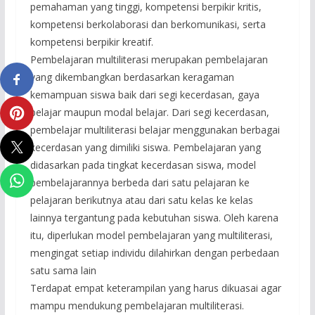
pemahaman yang tinggi, kompetensi berpikir kritis,
kompetensi berkolaborasi dan berkomunikasi, serta
kompetensi berpikir kreatif.
Pembelajaran multiliterasi merupakan pembelajaran
yang dikembangkan berdasarkan keragaman
kemampuan siswa baik dari segi kecerdasan, gaya
belajar maupun modal belajar. Dari segi kecerdasan,
pembelajar multiliterasi belajar menggunakan berbagai
kecerdasan yang dimiliki siswa. Pembelajaran yang
didasarkan pada tingkat kecerdasan siswa, model
pembelajarannya berbeda dari satu pelajaran ke
pelajaran berikutnya atau dari satu kelas ke kelas
lainnya tergantung pada kebutuhan siswa. Oleh karena
itu, diperlukan model pembelajaran yang multiliterasi,
mengingat setiap individu dilahirkan dengan perbedaan
satu sama lain
Terdapat empat keterampilan yang harus dikuasai agar
mampu mendukung pembelajaran multiliterasi.