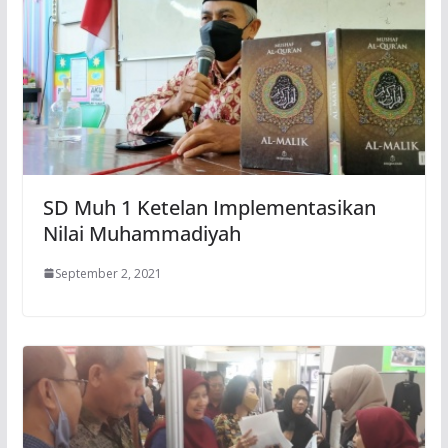
SD Muh 1 Ketelan Implementasikan
Nilai Muhammadiyah
September 2, 2021