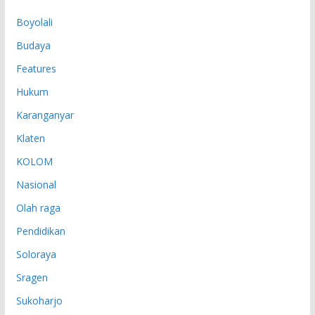
P
Boyolali
Budaya
Features
Hukum
Karanganyar
Klaten
KOLOM
Nasional
Olah raga
Pendidikan
Soloraya
Sragen
Sukoharjo